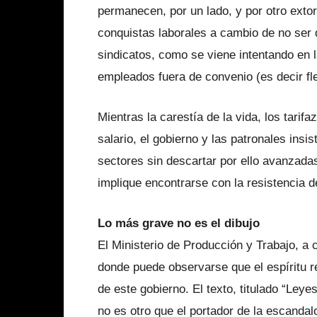
permanecen, por un lado, y por otro extor
conquistas laborales a cambio de no ser 
sindicatos, como se viene intentando en l
empleados fuera de convenio (es decir fl
Mientras la carestía de la vida, los tarif
salario, el gobierno y las patronales insi
sectores sin descartar por ello avanzadas
implique encontrarse con la resistencia d
Lo más grave no es el dibujo
El Ministerio de Producción y Trabajo, a 
donde puede observarse que el espíritu r
de este gobierno. El texto, titulado “Leye
no es otro que el portador de la escandal