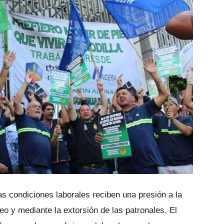
 condiciones laborales reciben una presión a la
o y mediante la extorsión de las patronales. El