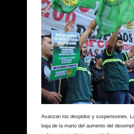
Avanzan los despidos y suspensiones. Las
baja de la mano del aumento del desemple