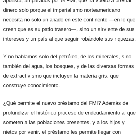
apuesta, amparados por el FMI, que ha vuelto a prestar
dinero solo porque el imperialismo norteamericano
necesita no solo un aliado en este continente —en lo que
creen que es su patio trasero—, sino un sirviente de sus
intereses y un país al que seguir robándole sus riquezas.
Y no hablamos solo del petróleo, de los minerales, sino
también del agua, los bosques, y de las diversas formas
de extractivismo que incluyen la materia gris, que
construye conocimiento.
¿Qué permite el nuevo préstamo del FMI? Además de
profundizar el histórico proceso de endeudamiento al que
someten a las poblaciones presentes, y a los hijos y
nietos por venir, el préstamo les permite llegar con