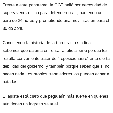
Frente a este panorama, la CGT salió por necesidad de
supervivencia —no para defendernos—, haciendo un
paro de 24 horas y prometiendo una movilización para el
30 de abril.
Conociendo la historia de la burocracia sindical,
sabemos que salen a enfrentar al oficialismo porque les
resulta conveniente tratar de “reposicionarse” ante cierta
debilidad del gobierno, y también porque saben que si no
hacen nada, los propios trabajadores los pueden echar a
patadas.
El ajuste está claro que pega aún más fuerte en quienes
aún tienen un ingreso salarial.