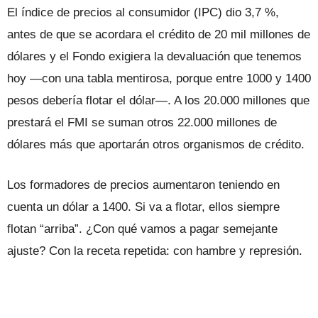
El índice de precios al consumidor (IPC) dio 3,7 %,
antes de que se acordara el crédito de 20 mil millones de
dólares y el Fondo exigiera la devaluación que tenemos
hoy —con una tabla mentirosa, porque entre 1000 y 1400
pesos debería flotar el dólar—. A los 20.000 millones que
prestará el FMI se suman otros 22.000 millones de
dólares más que aportarán otros organismos de crédito.
Los formadores de precios aumentaron teniendo en
cuenta un dólar a 1400. Si va a flotar, ellos siempre
flotan “arriba”. ¿Con qué vamos a pagar semejante
ajuste? Con la receta repetida: con hambre y represión.