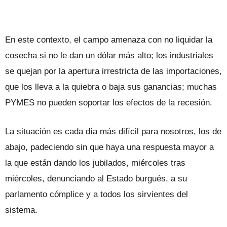
En este contexto, el campo amenaza con no liquidar la
cosecha si no le dan un dólar más alto; los industriales
se quejan por la apertura irrestricta de las importaciones,
que los lleva a la quiebra o baja sus ganancias; muchas
PYMES no pueden soportar los efectos de la recesión.
La situación es cada día más difícil para nosotros, los de
abajo, padeciendo sin que haya una respuesta mayor a
la que están dando los jubilados, miércoles tras
miércoles, denunciando al Estado burgués, a su
parlamento cómplice y a todos los sirvientes del
sistema.