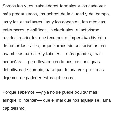
Somos las y los trabajadores formales y los cada vez
más precarizados, los pobres de la ciudad y del campo,
las y los estudiantes, las y los docentes, las médicas,
enfermeros, científicos, intelectuales, el activismo
revolucionario, los que tenemos el imperativo histórico
de tomar las calles, organizarnos sin sectarismos, en
asambleas barriales y fabriles —más grandes, más
pequeñas—, pero llevando en lo posible consignas
definitivas de cambio, para que de una vez por todas
dejemos de padecer estos gobiernos.
Porque sabemos —y ya no se puede ocultar más,
aunque lo intenten— que el mal que nos aqueja se llama
capitalismo.