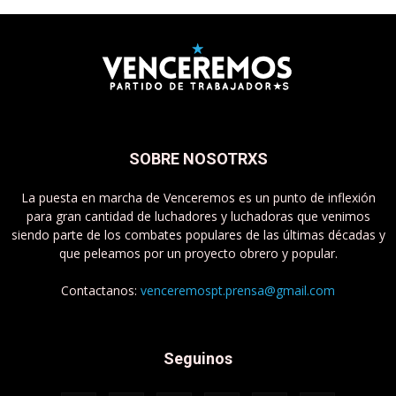
SOBRE NOSOTRXS
La puesta en marcha de Venceremos es un punto de inflexión
para gran cantidad de luchadores y luchadoras que venimos
siendo parte de los combates populares de las últimas décadas y
que peleamos por un proyecto obrero y popular.
Contactanos:
venceremospt.prensa@gmail.com
Seguinos