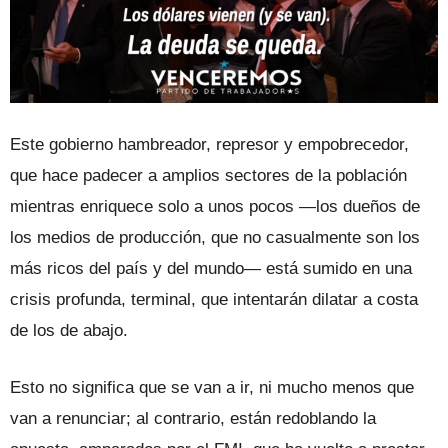
Este gobierno hambreador, represor y empobrecedor,
que hace padecer a amplios sectores de la población
mientras enriquece solo a unos pocos —los dueños de
los medios de producción, que no casualmente son los
más ricos del país y del mundo— está sumido en una
crisis profunda, terminal, que intentarán dilatar a costa
de los de abajo.
Esto no significa que se van a ir, ni mucho menos que
van a renunciar; al contrario, están redoblando la