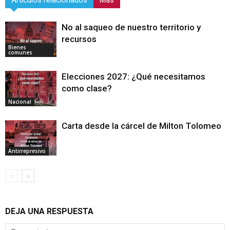
No al saqueo de nuestro territorio y
recursos
Bienes
comunes
Elecciones 2027: ¿Qué necesitamos
como clase?
Nacional
Carta desde la cárcel de Milton Tolomeo
Antirrepresivo
DEJA UNA RESPUESTA