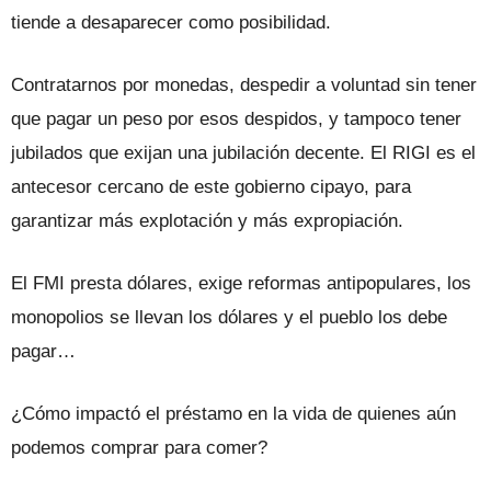
tiende a desaparecer como posibilidad.
Contratarnos por monedas, despedir a voluntad sin tener
que pagar un peso por esos despidos, y tampoco tener
jubilados que exijan una jubilación decente. El RIGI es el
antecesor cercano de este gobierno cipayo, para
garantizar más explotación y más expropiación.
El FMI presta dólares, exige reformas antipopulares, los
monopolios se llevan los dólares y el pueblo los debe
pagar…
¿Cómo impactó el préstamo en la vida de quienes aún
podemos comprar para comer?