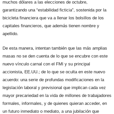
muchos dólares a las elecciones de octubre,
garantizando una “estabilidad ficticia”, sostenida por la
bicicleta financiera que va a llenar los bolsillos de los
capitales financieros, que además tienen nombre y
apellido.
De esta manera, intentan también que las más amplias
masas no se den cuenta de lo que se encubre con este
nuevo vínculo carnal con el FMI y su principal
accionista, EE.UU.; de lo que se oculta en este nuevo
acuerdo: una serie de profundas modificaciones en la
legislación laboral y previsional que implican cada vez
mayor precariedad en la vida de millones de trabajadores
formales, informales, y de quienes quieran acceder, en
un futuro inmediato o mediato, a una jubilación que