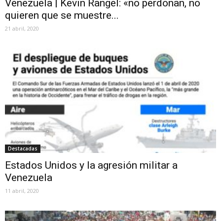
Venezuela | Kevin Rangel: «no perdonan, no
quieren que se muestre...
21 abril, 2020
Destacadas
Estados Unidos y la agresión militar a
Venezuela
11 abril, 2020