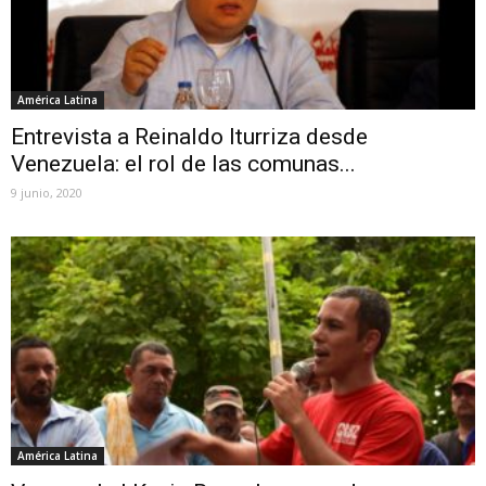
América Latina
Entrevista a Reinaldo Iturriza desde
Venezuela: el rol de las comunas...
9 junio, 2020
América Latina