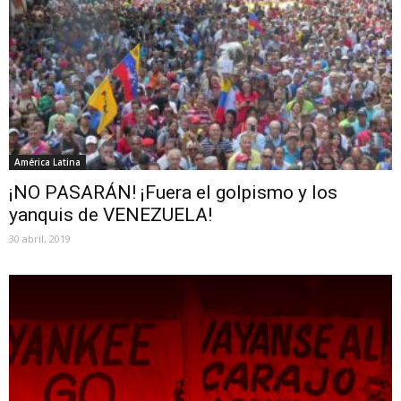
América Latina
¡NO PASARÁN! ¡Fuera el golpismo y los
yanquis de VENEZUELA!
30 abril, 2019