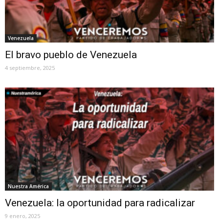
Venezuela
El bravo pueblo de Venezuela
4 septiembre, 2025
Nuestra América
Venezuela: la oportunidad para radicalizar
9 enero, 2025