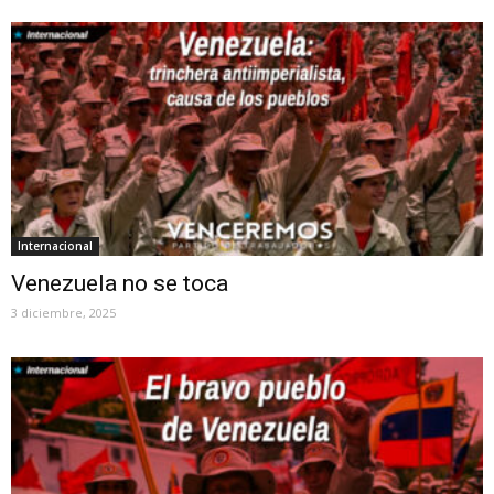
Internacional
Venezuela no se toca
3 diciembre, 2025