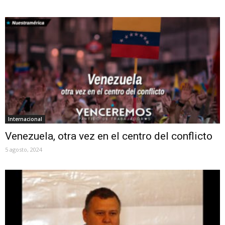
Internacional
Venezuela, otra vez en el centro del conflicto
5 agosto, 2024