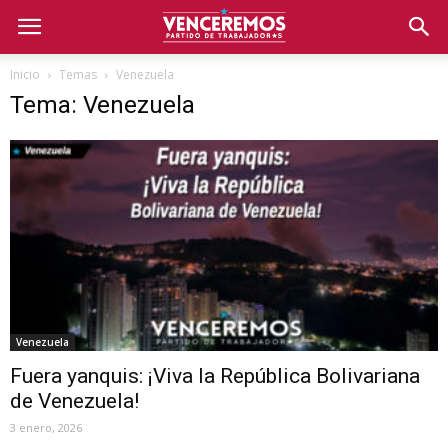
Inicio
Temas
Venezuela
Tema: Venezuela
Venezuela
Fuera yanquis: ¡Viva la República Bolivariana
de Venezuela!
3 enero, 2026