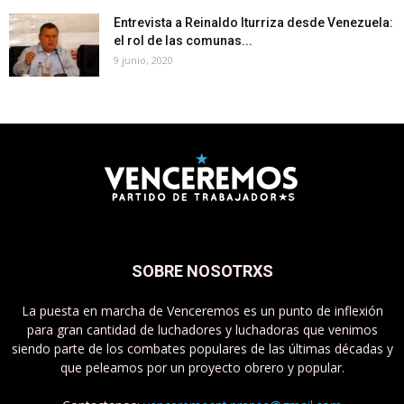
Entrevista a Reinaldo Iturriza desde Venezuela:
el rol de las comunas...
9 junio, 2020
SOBRE NOSOTRXS
La puesta en marcha de Venceremos es un punto de inflexión
para gran cantidad de luchadores y luchadoras que venimos
siendo parte de los combates populares de las últimas décadas y
que peleamos por un proyecto obrero y popular.