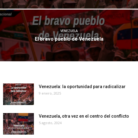
VENEZUELA
El bravo pueblo de Venezuela
Venezuela: la oportunidad para radicalizar
9 enero, 2025
Venezuela, otra vez en el centro del conflicto
5 agosto, 2024