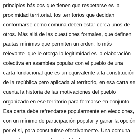
principios básicos que tienen que respetarse es la
proximidad territorial, los territorios que decidan
conformarse como comuna deben estar cerca unos de
otros. Más allá de las cuestiones formales, que definen
pautas mínimas que permiten un orden, lo más
relevante que le otorga la legitimidad es la elaboración
colectiva en asamblea popular con el pueblo de una
carta fundacional que es un equivalente a la constitución
de la república pero aplicada al territorio, en esa carta se
cuenta la historia de las motivaciones del pueblo
organizado en ese territorio para formarse en conjunto.
Esa carta debe refrendarse popularmente en elecciones,
con un mínimo de participación popular y ganar la opción
por el si, para constituirse efectivamente. Una comuna