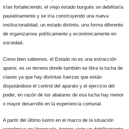
irían fortaleciendo, el viejo estado burgués se debilitaría
paulatinamente y se iría construyendo una nueva
institucionalidad, un estado distinto, una forma diferente
de organizarnos políticamente y económicamente en
sociedad.
Como bien sabemos, el Estado no es una extracción
aparte, es un terreno donde también se libra la lucha de
clases ya que hay distintas fuerzas que están
disputándose el control del aparato y el ejercicio del
poder, en razón de los abatares de esa lucha hay menor
o mayor desarrollo en la experiencia comunal.
A partir del último lustro en el marco de la situación