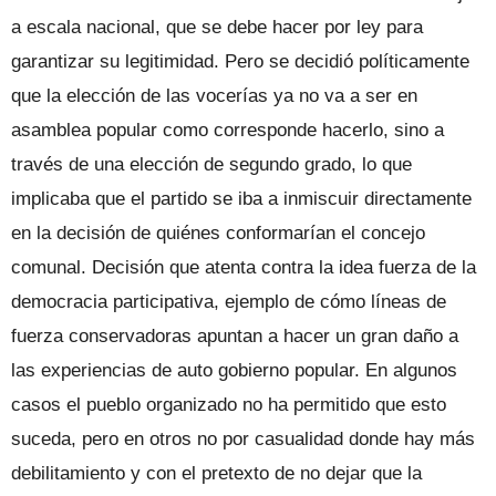
a escala nacional, que se debe hacer por ley para
garantizar su legitimidad. Pero se decidió políticamente
que la elección de las vocerías ya no va a ser en
asamblea popular como corresponde hacerlo, sino a
través de una elección de segundo grado, lo que
implicaba que el partido se iba a inmiscuir directamente
en la decisión de quiénes conformarían el concejo
comunal. Decisión que atenta contra la idea fuerza de la
democracia participativa, ejemplo de cómo líneas de
fuerza conservadoras apuntan a hacer un gran daño a
las experiencias de auto gobierno popular. En algunos
casos el pueblo organizado no ha permitido que esto
suceda, pero en otros no por casualidad donde hay más
debilitamiento y con el pretexto de no dejar que la