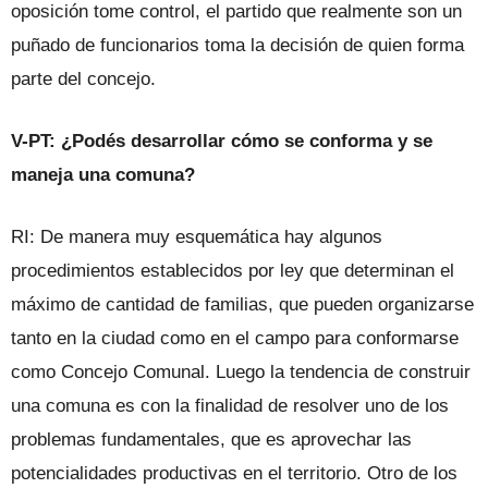
oposición tome control, el partido que realmente son un
puñado de funcionarios toma la decisión de quien forma
parte del concejo.
V-PT: ¿Podés desarrollar cómo se conforma y se
maneja una comuna?
RI: De manera muy esquemática hay algunos
procedimientos establecidos por ley que determinan el
máximo de cantidad de familias, que pueden organizarse
tanto en la ciudad como en el campo para conformarse
como Concejo Comunal. Luego la tendencia de construir
una comuna es con la finalidad de resolver uno de los
problemas fundamentales, que es aprovechar las
potencialidades productivas en el territorio. Otro de los