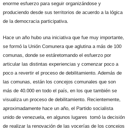
enorme esfuerzo para seguir organizándose y
produciendo desde sus territorios de acuerdo a la lógica
de la democracia participativa.
Hace un año hubo una iniciativa que fue muy importante,
se formó la Unión Comunera que aglutina a más de 100
comunas, donde se estáretomando el esfuerzo por
articular las distintas experiencias y comenzar poco a
poco a revertir el proceso de debilitamiento. Además de
las comunas, están los concejos comunales que son
más de 40.000 en todo el país, en los que también se
visualiza un proceso de debilitamiento. Recientemente,
aproximadamente hace un año, el Partido socialista
unido de venezuela, en algunos lugares tomó la decisión
de realizar la renovación de las vocerías de los concejos