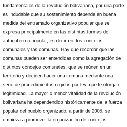
fundamentales de la revolución bolivariana, por una parte
es indudable que su sostenimiento depende en buena
medida del entramado organizativo popular que se
expresa principalmente en las distintas formas de
autogobierno popular, es decir en los concejos
comunales y las comunas. Hay que recordar que las
comunas pueden ser entendidas como la agregación de
distintos concejos comunales, que se reúnen en un
territorio y deciden hacer una comuna mediante una
serie de procedimientos regidos por ley, que le otorgan
legitimidad. La mayor o menor vitalidad de la revolución
bolivariana ha dependendido históricamente de la fuerza
popular del pueblo organizado, a partir de 2005, se
empieza a promover la organización de concejos