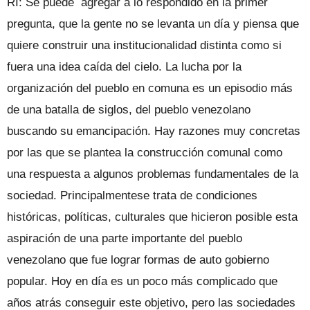
RI: Se puede agregar a lo respondido en la primer
pregunta, que la gente no se levanta un día y piensa que
quiere construir una institucionalidad distinta como si
fuera una idea caída del cielo. La lucha por la
organización del pueblo en comuna es un episodio más
de una batalla de siglos, del pueblo venezolano
buscando su emancipación. Hay razones muy concretas
por las que se plantea la construcción comunal como
una respuesta a algunos problemas fundamentales de la
sociedad. Principalmentese trata de condiciones
históricas, políticas, culturales que hicieron posible esta
aspiración de una parte importante del pueblo
venezolano que fue lograr formas de auto gobierno
popular. Hoy en día es un poco más complicado que
años atrás conseguir este objetivo, pero las sociedades