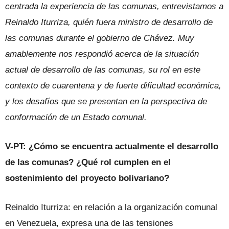
centrada la experiencia de las comunas, entrevistamos a
Reinaldo Iturriza, quién fuera ministro de desarrollo de
las comunas durante el gobierno de Chávez. Muy
amablemente nos respondió acerca de la situación
actual de desarrollo de las comunas, su rol en este
contexto de cuarentena y de fuerte dificultad económica,
y los desafíos que se presentan en la perspectiva de
conformación de un Estado comunal.
V-PT: ¿Cómo se encuentra actualmente el desarrollo
de las comunas? ¿Qué rol cumplen en el
sostenimiento del proyecto bolivariano?
Reinaldo Iturriza: en relación a la organización comunal
en Venezuela, expresa una de las tensiones