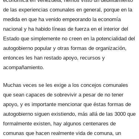
económica en Venezuela, hemos visto un debilitamiento
de las experiencias comunales en general, porque en la
medida en que ha venido empeorando la economía
nacional y ha habido líneas de fuerza en el interior del
Estado que simplemente no creen en la potencialidad del
autogobierno popular y otras formas de organización,
entonces les han restado apoyo, recursos y
acompañamiento.
Muchas veces se les exige a los concejos comunales
que sean capaces de sobrevivir a pesar de no tener
apoyo, y es importante mencionar que éstas formas de
autogobierno siguen existiendo, más allá de las 3000 que
formalmente existen, hay algunos centenares de
comunas que hacen realmente vida de comuna, un