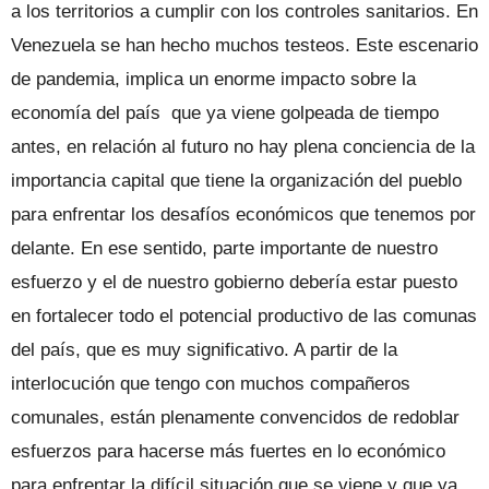
a los territorios a cumplir con los controles sanitarios. En
Venezuela se han hecho muchos testeos. Este escenario
de pandemia, implica un enorme impacto sobre la
economía del país que ya viene golpeada de tiempo
antes, en relación al futuro no hay plena conciencia de la
importancia capital que tiene la organización del pueblo
para enfrentar los desafíos económicos que tenemos por
delante. En ese sentido, parte importante de nuestro
esfuerzo y el de nuestro gobierno debería estar puesto
en fortalecer todo el potencial productivo de las comunas
del país, que es muy significativo. A partir de la
interlocución que tengo con muchos compañeros
comunales, están plenamente convencidos de redoblar
esfuerzos para hacerse más fuertes en lo económico
para enfrentar la difícil situación que se viene y que ya