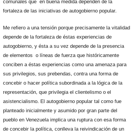
comunales que en buena medida dependen de la
fortaleza de las iniciativas de autogobierno popular.
Me refiero a una tensión porque precisamente la vitalidad
depende de la fortaleza de éstas experiencias de
autogobierno, y ésta a su vez depende de la presencia
de elementos o líneas de fuerza que históricamente
conciben a éstas experiencias como una amenaza para
sus privilegios, sus prebendas, contra una forma de
concebir o hacer política subordinada a la lógica de la
representación, que privilegia el clientelismo o el
asistencialismo. El autogobierno popular tal como fue
planteado inicialmente y asumido por gran parte del
pueblo en Venezuela implica una ruptura con esa forma
de concebir la política, conlleva la reivindicación de un