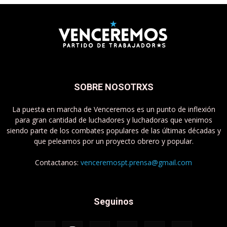
SOBRE NOSOTRXS
La puesta en marcha de Venceremos es un punto de inflexión
para gran cantidad de luchadores y luchadoras que venimos
siendo parte de los combates populares de las últimas décadas y
que peleamos por un proyecto obrero y popular.
Contactanos:
venceremospt.prensa@gmail.com
Seguinos