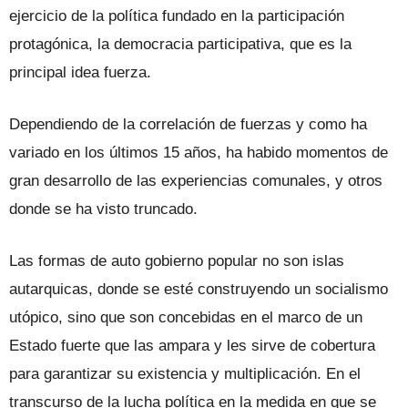
ejercicio de la política fundado en la participación
protagónica, la democracia participativa, que es la
principal idea fuerza.
Dependiendo de la correlación de fuerzas y como ha
variado en los últimos 15 años, ha habido momentos de
gran desarrollo de las experiencias comunales, y otros
donde se ha visto truncado.
Las formas de auto gobierno popular no son islas
autarquicas, donde se esté construyendo un socialismo
utópico, sino que son concebidas en el marco de un
Estado fuerte que las ampara y les sirve de cobertura
para garantizar su existencia y multiplicación. En el
transcurso de la lucha política en la medida en que se