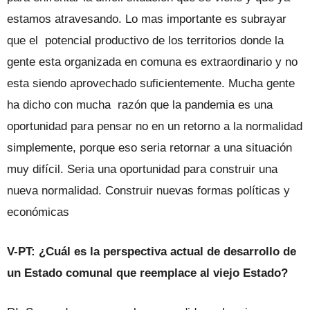
estamos atravesando. Lo mas importante es subrayar
que el potencial productivo de los territorios donde la
gente esta organizada en comuna es extraordinario y no
esta siendo aprovechado suficientemente. Mucha gente
ha dicho con mucha razón que la pandemia es una
oportunidad para pensar no en un retorno a la normalidad
simplemente, porque eso seria retornar a una situación
muy difícil. Seria una oportunidad para construir una
nueva normalidad. Construir nuevas formas políticas y
económicas
V-PT: ¿Cuál es la perspectiva actual de desarrollo de
un Estado comunal que reemplace al viejo Estado?