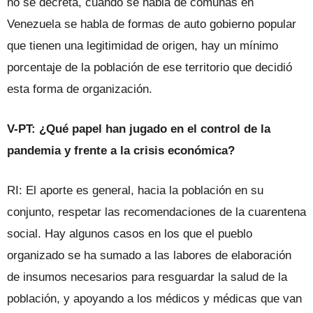
no se decreta, cuando se habla de comunas en
Venezuela se habla de formas de auto gobierno popular
que tienen una legitimidad de origen, hay un mínimo
porcentaje de la población de ese territorio que decidió
esta forma de organización.
V-PT: ¿Qué papel han jugado en el control de la
pandemia y frente a la crisis económica?
RI: El aporte es general, hacia la población en su
conjunto, respetar las recomendaciones de la cuarentena
social. Hay algunos casos en los que el pueblo
organizado se ha sumado a las labores de elaboración
de insumos necesarios para resguardar la salud de la
población, y apoyando a los médicos y médicas que van