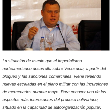
La situación de asedio que el imperialismo
norteamericano desarrolla sobre Venezuela, a partir del
bloqueo y las sanciones comerciales, viene teniendo
nuevas escaladas en el plano militar con las incursiones
de mercenarios durante mayo. Para conocer uno de los
aspectos más interesantes del proceso bolivariano,
situado en la capacidad de autoorganización popular,