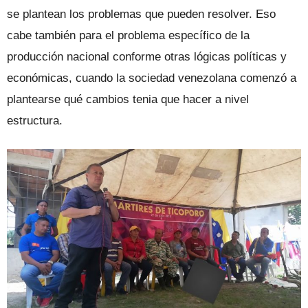
se plantean los problemas que pueden resolver. Eso
cabe también para el problema específico de la
producción nacional conforme otras lógicas políticas y
económicas, cuando la sociedad venezolana comenzó a
plantearse qué cambios tenia que hacer a nivel
estructura.