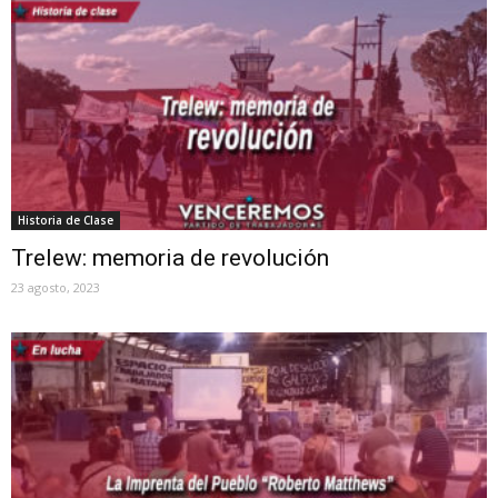
Historia de Clase
Trelew: memoria de revolución
23 agosto, 2023