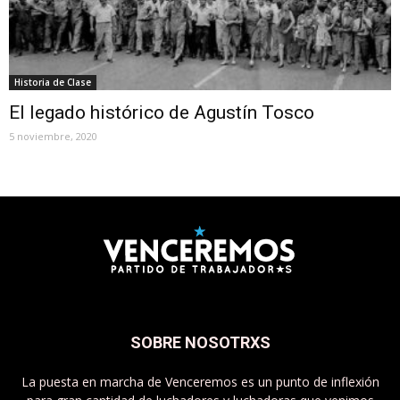
Historia de Clase
El legado histórico de Agustín Tosco
5 noviembre, 2020
SOBRE NOSOTRXS
La puesta en marcha de Venceremos es un punto de inflexión