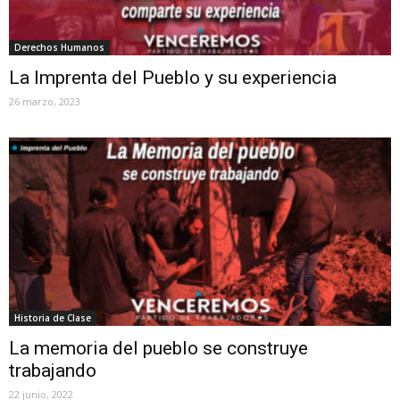
Derechos Humanos
La Imprenta del Pueblo y su experiencia
26 marzo, 2023
Historia de Clase
La memoria del pueblo se construye
trabajando
22 junio, 2022