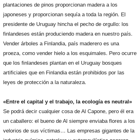
plantaciones de pinos proporcionan madera a los
japoneses y proporcionan sequía a toda la región. El
presidente de Uruguay hincha el pecho de orgullo: los
finlandeses están produciendo madera en nuestro país.
Vender árboles a Finlandia, país maderero es una
proeza, como vender hielo a los esquimales. Pero ocurre
que los finlandeses plantan en el Uruguay bosques
artificiales que en Finlandia están prohibidos por las
leyes de protección a la naturaleza.
«Entre el capital y el trabajo, la ecología es neutral»
Se podrá decir cualquier cosa de Al Capone, pero él era
un caballero: el bueno de Al siempre enviaba flores a los
velorios de sus víctimas… Las empresas gigantes de la