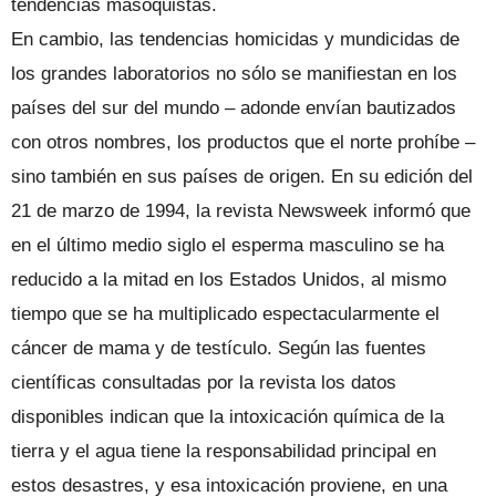
tendencias masoquistas.
En cambio, las tendencias homicidas y mundicidas de
los grandes laboratorios no sólo se manifiestan en los
países del sur del mundo – adonde envían bautizados
con otros nombres, los productos que el norte prohíbe –
sino también en sus países de origen. En su edición del
21 de marzo de 1994, la revista Newsweek informó que
en el último medio siglo el esperma masculino se ha
reducido a la mitad en los Estados Unidos, al mismo
tiempo que se ha multiplicado espectacularmente el
cáncer de mama y de testículo. Según las fuentes
científicas consultadas por la revista los datos
disponibles indican que la intoxicación química de la
tierra y el agua tiene la responsabilidad principal en
estos desastres, y esa intoxicación proviene, en una