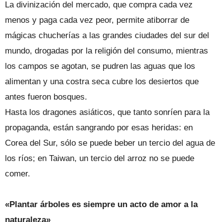
La divinización del mercado, que compra cada vez
menos y paga cada vez peor, permite atiborrar de
mágicas chucherías a las grandes ciudades del sur del
mundo, drogadas por la religión del consumo, mientras
los campos se agotan, se pudren las aguas que los
alimentan y una costra seca cubre los desiertos que
antes fueron bosques.
Hasta los dragones asiáticos, que tanto sonríen para la
propaganda, están sangrando por esas heridas: en
Corea del Sur, sólo se puede beber un tercio del agua de
los ríos; en Taiwan, un tercio del arroz no se puede
comer.
«Plantar árboles es siempre un acto de amor a la
naturaleza»