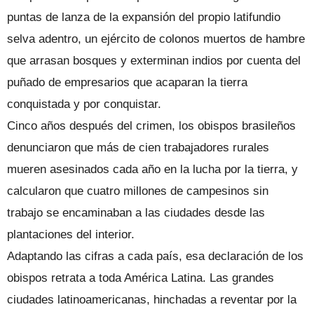
puntas de lanza de la expansión del propio latifundio
selva adentro, un ejército de colonos muertos de hambre
que arrasan bosques y exterminan indios por cuenta del
puñado de empresarios que acaparan la tierra
conquistada y por conquistar.
Cinco años después del crimen, los obispos brasileños
denunciaron que más de cien trabajadores rurales
mueren asesinados cada año en la lucha por la tierra, y
calcularon que cuatro millones de campesinos sin
trabajo se encaminaban a las ciudades desde las
plantaciones del interior.
Adaptando las cifras a cada país, esa declaración de los
obispos retrata a toda América Latina. Las grandes
ciudades latinoamericanas, hinchadas a reventar por la