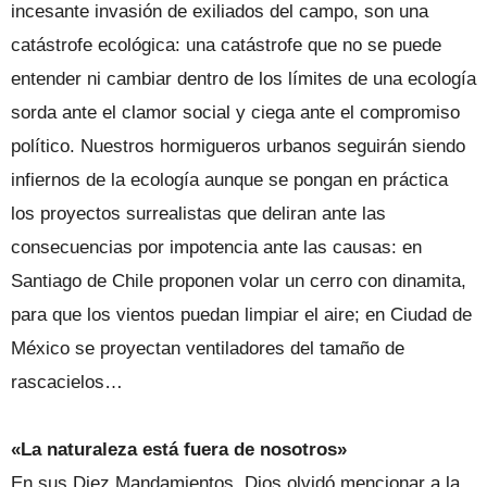
incesante invasión de exiliados del campo, son una
catástrofe ecológica: una catástrofe que no se puede
entender ni cambiar dentro de los límites de una ecología
sorda ante el clamor social y ciega ante el compromiso
político. Nuestros hormigueros urbanos seguirán siendo
infiernos de la ecología aunque se pongan en práctica
los proyectos surrealistas que deliran ante las
consecuencias por impotencia ante las causas: en
Santiago de Chile proponen volar un cerro con dinamita,
para que los vientos puedan limpiar el aire; en Ciudad de
México se proyectan ventiladores del tamaño de
rascacielos…
«La naturaleza está fuera de nosotros»
En sus Diez Mandamientos, Dios olvidó mencionar a la