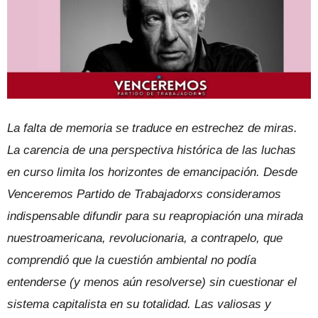
La falta de memoria se traduce en estrechez de miras.
La carencia de una perspectiva histórica de las luchas
en curso limita los horizontes de emancipación. Desde
Venceremos Partido de Trabajadorxs consideramos
indispensable difundir para su reapropiación una mirada
nuestroamericana, revolucionaria, a contrapelo, que
comprendió que la cuestión ambiental no podía
entenderse (y menos aún resolverse) sin cuestionar el
sistema capitalista en su totalidad. Las valiosas y