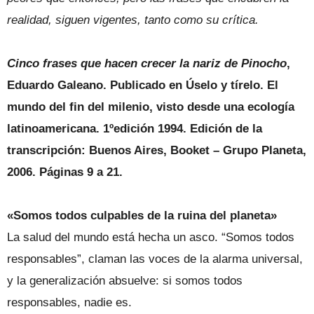
realidad, siguen vigentes, tanto como su crítica.
Cinco frases que hacen crecer la nariz de Pinocho
,
Eduardo Galeano. Publicado en Úselo y tírelo. El
mundo del fin del milenio, visto desde una ecología
latinoamericana. 1ºedición 1994. Edición de la
transcripción: Buenos Aires, Booket – Grupo Planeta,
2006. Páginas 9 a 21.
«Somos todos culpables de la ruina del planeta»
La salud del mundo está hecha un asco. “Somos todos
responsables”, claman las voces de la alarma universal,
y la generalización absuelve: si somos todos
responsables, nadie es.