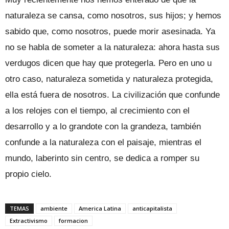
naturaleza se cansa, como nosotros, sus hijos; y hemos
sabido que, como nosotros, puede morir asesinada. Ya
no se habla de someter a la naturaleza: ahora hasta sus
verdugos dicen que hay que protegerla. Pero en uno u
otro caso, naturaleza sometida y naturaleza protegida,
ella está fuera de nosotros. La civilización que confunde
a los relojes con el tiempo, al crecimiento con el
desarrollo y a lo grandote con la grandeza, también
confunde a la naturaleza con el paisaje, mientras el
mundo, laberinto sin centro, se dedica a romper su
propio cielo.
TEMAS
ambiente
America Latina
anticapitalista
Extractivismo
formacion