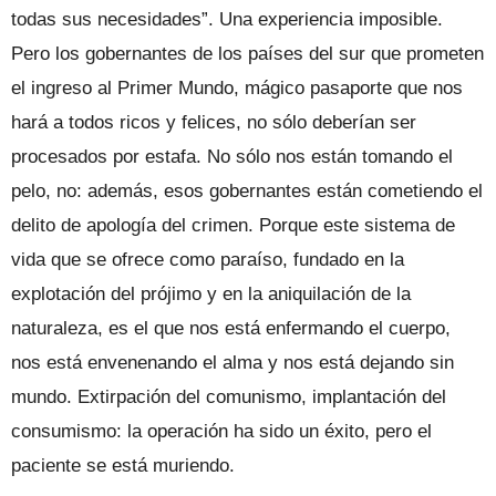
todas sus necesidades”. Una experiencia imposible.
Pero los gobernantes de los países del sur que prometen
el ingreso al Primer Mundo, mágico pasaporte que nos
hará a todos ricos y felices, no sólo deberían ser
procesados por estafa. No sólo nos están tomando el
pelo, no: además, esos gobernantes están cometiendo el
delito de apología del crimen. Porque este sistema de
vida que se ofrece como paraíso, fundado en la
explotación del prójimo y en la aniquilación de la
naturaleza, es el que nos está enfermando el cuerpo,
nos está envenenando el alma y nos está dejando sin
mundo. Extirpación del comunismo, implantación del
consumismo: la operación ha sido un éxito, pero el
paciente se está muriendo.