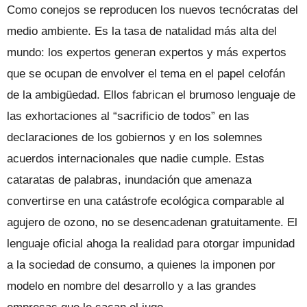
Como conejos se reproducen los nuevos tecnócratas del
medio ambiente. Es la tasa de natalidad más alta del
mundo: los expertos generan expertos y más expertos
que se ocupan de envolver el tema en el papel celofán
de la ambigüedad. Ellos fabrican el brumoso lenguaje de
las exhortaciones al “sacrificio de todos” en las
declaraciones de los gobiernos y en los solemnes
acuerdos internacionales que nadie cumple. Estas
cataratas de palabras, inundación que amenaza
convertirse en una catástrofe ecológica comparable al
agujero de ozono, no se desencadenan gratuitamente. El
lenguaje oficial ahoga la realidad para otorgar impunidad
a la sociedad de consumo, a quienes la imponen por
modelo en nombre del desarrollo y a las grandes