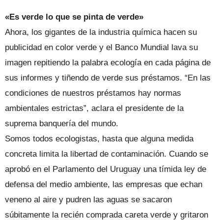
«Es verde lo que se pinta de verde»
Ahora, los gigantes de la industria química hacen su
publicidad en color verde y el Banco Mundial lava su
imagen repitiendo la palabra ecología en cada página de
sus informes y tiñendo de verde sus préstamos. “En las
condiciones de nuestros préstamos hay normas
ambientales estrictas”, aclara el presidente de la
suprema banquería del mundo.
Somos todos ecologistas, hasta que alguna medida
concreta limita la libertad de contaminación. Cuando se
aprobó en el Parlamento del Uruguay una tímida ley de
defensa del medio ambiente, las empresas que echan
veneno al aire y pudren las aguas se sacaron
súbitamente la recién comprada careta verde y gritaron