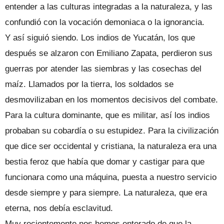
entender a las culturas integradas a la naturaleza, y las
confundió con la vocación demoniaca o la ignorancia.
Y así siguió siendo. Los indios de Yucatán, los que
después se alzaron con Emiliano Zapata, perdieron sus
guerras por atender las siembras y las cosechas del
maíz. Llamados por la tierra, los soldados se
desmovilizaban en los momentos decisivos del combate.
Para la cultura dominante, que es militar, así los indios
probaban su cobardía o su estupidez. Para la civilización
que dice ser occidental y cristiana, la naturaleza era una
bestia feroz que había que domar y castigar para que
funcionara como una máquina, puesta a nuestro servicio
desde siempre y para siempre. La naturaleza, que era
eterna, nos debía esclavitud.
Muy recientemente nos hemos enterado de que la