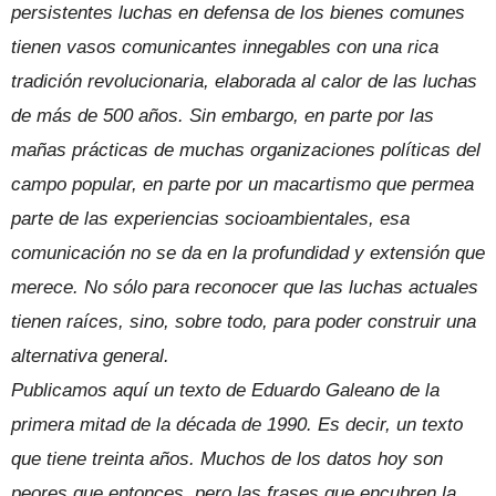
persistentes luchas en defensa de los bienes comunes
tienen vasos comunicantes innegables con una rica
tradición revolucionaria, elaborada al calor de las luchas
de más de 500 años. Sin embargo, en parte por las
mañas prácticas de muchas organizaciones políticas del
campo popular, en parte por un macartismo que permea
parte de las experiencias socioambientales, esa
comunicación no se da en la profundidad y extensión que
merece. No sólo para reconocer que las luchas actuales
tienen raíces, sino, sobre todo, para poder construir una
alternativa general.
Publicamos aquí un texto de Eduardo Galeano de la
primera mitad de la década de 1990. Es decir, un texto
que tiene treinta años. Muchos de los datos hoy son
peores que entonces, pero las frases que encubren la