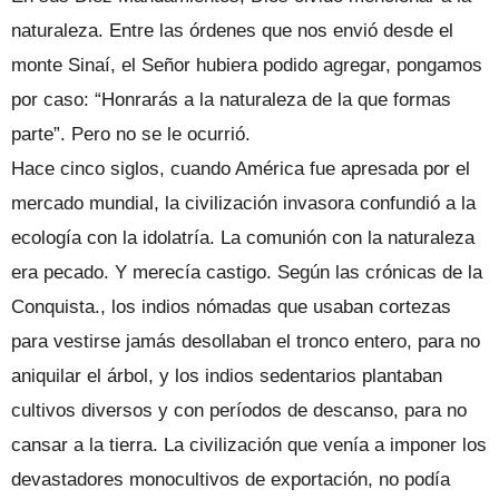
naturaleza. Entre las órdenes que nos envió desde el
monte Sinaí, el Señor hubiera podido agregar, pongamos
por caso: “Honrarás a la naturaleza de la que formas
parte”. Pero no se le ocurrió.
Hace cinco siglos, cuando América fue apresada por el
mercado mundial, la civilización invasora confundió a la
ecología con la idolatría. La comunión con la naturaleza
era pecado. Y merecía castigo. Según las crónicas de la
Conquista., los indios nómadas que usaban cortezas
para vestirse jamás desollaban el tronco entero, para no
aniquilar el árbol, y los indios sedentarios plantaban
cultivos diversos y con períodos de descanso, para no
cansar a la tierra. La civilización que venía a imponer los
devastadores monocultivos de exportación, no podía