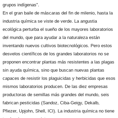
grupos indígenas”.
En el gran baile de máscaras del fin de milenio, hasta la
industria química se viste de verde. La angustia
ecológica perturba el sueño de los mayores laboratorios
del mundo, que para ayudar a la naturaleza están
inventando nuevos cultivos biotecnológicos. Pero estos
desvelos científicos de los grandes laboratorios no se
proponen encontrar plantas más resistentes a las plagas
sin ayuda química, sino que buscan nuevas plantas
capaces de resistir los plaguicidas y herbicidas que esos
mismos laboratorios producen. De las diez empresas
productoras de semillas más grandes del mundo, seis
fabrican pesticidas (Sandoz, Ciba-Geigy, Dekalb,
Pfiezer, Upjohn, Shell, ICI). La industria química no tiene