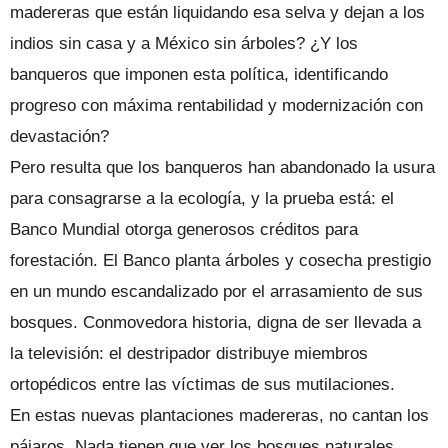
madereras que están liquidando esa selva y dejan a los
indios sin casa y a México sin árboles? ¿Y los
banqueros que imponen esta política, identificando
progreso con máxima rentabilidad y modernización con
devastación?
Pero resulta que los banqueros han abandonado la usura
para consagrarse a la ecología, y la prueba está: el
Banco Mundial otorga generosos créditos para
forestación. El Banco planta árboles y cosecha prestigio
en un mundo escandalizado por el arrasamiento de sus
bosques. Conmovedora historia, digna de ser llevada a
la televisión: el destripador distribuye miembros
ortopédicos entre las víctimas de sus mutilaciones.
En estas nuevas plantaciones madereras, no cantan los
pájaros. Nada tienen que ver los bosques naturales