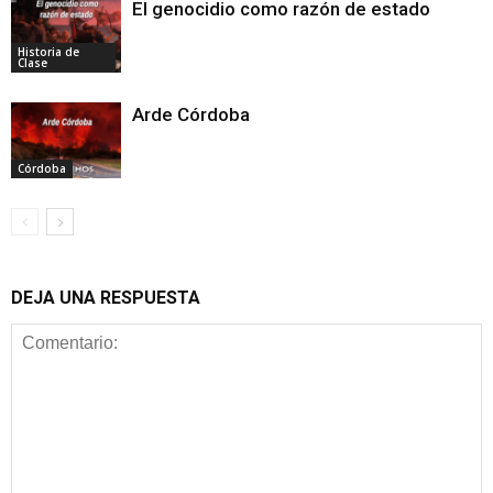
El genocidio como razón de estado
Historia de
Clase
Arde Córdoba
Córdoba
DEJA UNA RESPUESTA