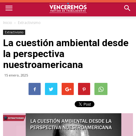
Inicio
Extractivismo
Extractivismo
La cuestión ambiental desde
la perspectiva
nuestroamericana
15 enero, 2025