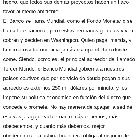
hecho, que todos sus demás proyectos hacen un flaco
favor al medio ambiente.
El Banco se llama Mundial, como el Fondo Monetario se
llama Internacional, pero estos hermanos gemelos viven,
cobran y deciden en Washington. Quien paga, manda, y
la numerosa tecnocracia jamás escupe el plato donde
come. Siendo, como es, el principal acreedor del llamado
Tercer Mundo, el Banco Mundial gobierna a nuestros
países cautivos que por servicio de deuda pagan a sus
acreedores externos 250 mil dólares por minuto, y les
impone su política económica en función del dinero que
concede o promete. No hay manera de apagar la sed de
esa vasija agujereada: cuanto más debemos, más
obedecemos, y cuanto más debemos, mejor
obedecemos. La asfixia financiera obliga al negocio de