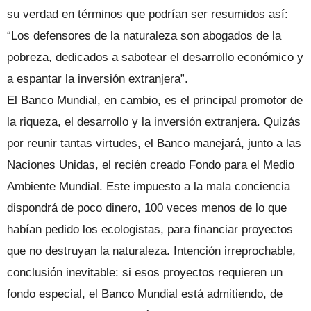
su verdad en términos que podrían ser resumidos así:
“Los defensores de la naturaleza son abogados de la
pobreza, dedicados a sabotear el desarrollo económico y
a espantar la inversión extranjera”.
El Banco Mundial, en cambio, es el principal promotor de
la riqueza, el desarrollo y la inversión extranjera. Quizás
por reunir tantas virtudes, el Banco manejará, junto a las
Naciones Unidas, el recién creado Fondo para el Medio
Ambiente Mundial. Este impuesto a la mala conciencia
dispondrá de poco dinero, 100 veces menos de lo que
habían pedido los ecologistas, para financiar proyectos
que no destruyan la naturaleza. Intención irreprochable,
conclusión inevitable: si esos proyectos requieren un
fondo especial, el Banco Mundial está admitiendo, de