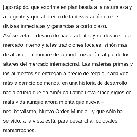
jugo rápido, que exprime en plan bestia a la naturaleza y
a la gente y que al precio de la devastación ofrece
divisas inmediatas y ganancias a corto plazo.
Así se veta el desarrollo hacia adentro y se desprecia al
mercado interno y a las tradiciones locales, sinónimas
de atraso, en nombre de la modernización, al pie de los
altares del mercado internacional. Las materias primas y
los alimentos se entregan a precio de regalo, cada vez
más a cambio de menos, en una historia de desarrollo
hacia afuera que en América Latina lleva cinco siglos de
mala vida aunque ahora mienta que nueva –
neoliberalismo, Nuevo Orden Mundial- y que sólo ha
servido, a la vista está, para desarrollar colosales
mamarrachos.