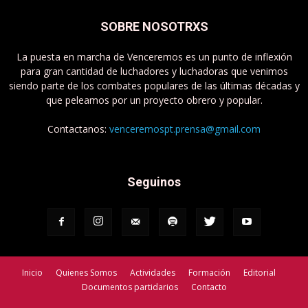
SOBRE NOSOTRXS
La puesta en marcha de Venceremos es un punto de inflexión
para gran cantidad de luchadores y luchadoras que venimos
siendo parte de los combates populares de las últimas décadas y
que peleamos por un proyecto obrero y popular.
Contactanos:
venceremospt.prensa@gmail.com
Seguinos
Inicio
Quienes Somos
Actividades
Formación
Editorial
Documentos partidarios
Contacto