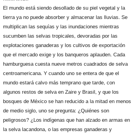
El mundo está siendo desollado de su piel vegetal y la
tierra ya no puede absorber y almacenar las lluvias. Se
multiplican las sequías y las inundaciones mientras
sucumben las selvas tropicales, devoradas por las
explotaciones ganaderas y los cultivos de exportación
que el mercado exige y los banqueros aplauden. Cada
hamburguesa cuesta nueve metros cuadrados de selva
centroamericana. Y cuando uno se entera de que el
mundo estará calvo más temprano que tarde, con
algunos restos de selva en Zaire y Brasil, y que los
bosques de México se han reducido a la mitad en menos
de medio siglo, uno se pregunta: ¿Quiénes son
peligrosos? ¿Los indígenas que han alzado en armas en
la selva lacandona, o las empresas ganaderas y