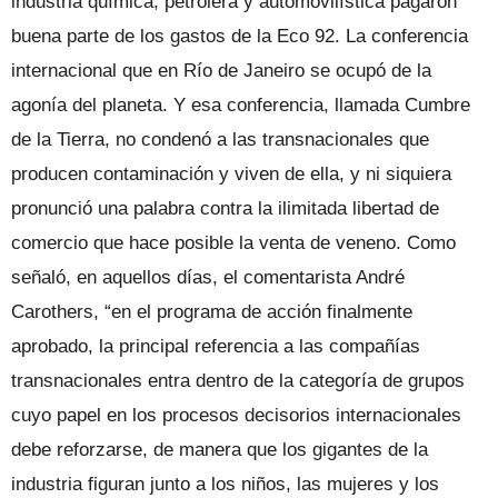
industria química, petrolera y automovilística pagaron
buena parte de los gastos de la Eco 92. La conferencia
internacional que en Río de Janeiro se ocupó de la
agonía del planeta. Y esa conferencia, llamada Cumbre
de la Tierra, no condenó a las transnacionales que
producen contaminación y viven de ella, y ni siquiera
pronunció una palabra contra la ilimitada libertad de
comercio que hace posible la venta de veneno. Como
señaló, en aquellos días, el comentarista André
Carothers, “en el programa de acción finalmente
aprobado, la principal referencia a las compañías
transnacionales entra dentro de la categoría de grupos
cuyo papel en los procesos decisorios internacionales
debe reforzarse, de manera que los gigantes de la
industria figuran junto a los niños, las mujeres y los