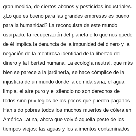
gran medida, de ciertos abonos y pesticidas industriales.
¿Lo que es bueno para las grandes empresas es bueno
para la humanidad? La reconquista de este mundo
usurpado, la recuperación del planeta o lo que nos quede
de él implica la denuncia de la impunidad del dinero y la
negación de la mentirosa identidad de la libertad del
dinero y la libertad humana. La ecología neutral, que más
bien se parece a la jardinería, se hace cómplice de la
injusticia de un mundo donde la comida sana, el agua
limpia, el aire puro y el silencio no son derechos de
todos sino privilegios de los pocos que pueden pagarlos.
Han sido pobres todos los muchos muertos de cólera en
América Latina, ahora que volvió aquella peste de los
tiempos viejos: las aguas y los alimentos contaminados