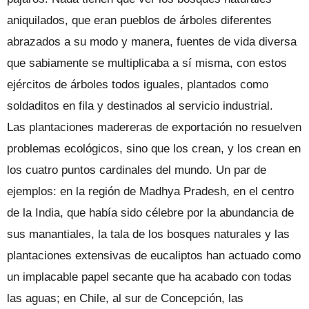
aniquilados, que eran pueblos de árboles diferentes
abrazados a su modo y manera, fuentes de vida diversa
que sabiamente se multiplicaba a sí misma, con estos
ejércitos de árboles todos iguales, plantados como
soldaditos en fila y destinados al servicio industrial.
Las plantaciones madereras de exportación no resuelven
problemas ecológicos, sino que los crean, y los crean en
los cuatro puntos cardinales del mundo. Un par de
ejemplos: en la región de Madhya Pradesh, en el centro
de la India, que había sido célebre por la abundancia de
sus manantiales, la tala de los bosques naturales y las
plantaciones extensivas de eucaliptos han actuado como
un implacable papel secante que ha acabado con todas
las aguas; en Chile, al sur de Concepción, las