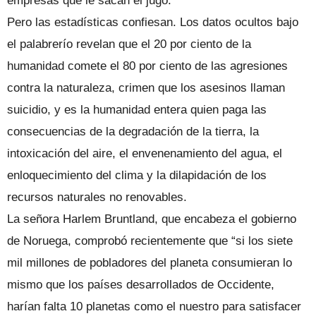
empresas que le sacan el jugo.
Pero las estadísticas confiesan. Los datos ocultos bajo
el palabrerío revelan que el 20 por ciento de la
humanidad comete el 80 por ciento de las agresiones
contra la naturaleza, crimen que los asesinos llaman
suicidio, y es la humanidad entera quien paga las
consecuencias de la degradación de la tierra, la
intoxicación del aire, el envenenamiento del agua, el
enloquecimiento del clima y la dilapidación de los
recursos naturales no renovables.
La señora Harlem Bruntland, que encabeza el gobierno
de Noruega, comprobó recientemente que “si los siete
mil millones de pobladores del planeta consumieran lo
mismo que los países desarrollados de Occidente,
harían falta 10 planetas como el nuestro para satisfacer