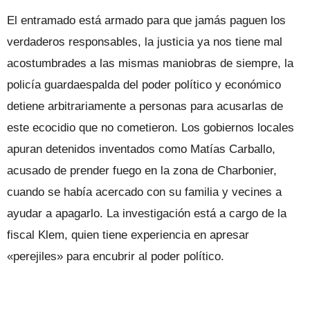
El entramado está armado para que jamás paguen los
verdaderos responsables, la justicia ya nos tiene mal
acostumbrades a las mismas maniobras de siempre, la
policía guardaespalda del poder político y económico
detiene arbitrariamente a personas para acusarlas de
este ecocidio que no cometieron. Los gobiernos locales
apuran detenidos inventados como Matías Carballo,
acusado de prender fuego en la zona de Charbonier,
cuando se había acercado con su familia y vecines a
ayudar a apagarlo. La investigación está a cargo de la
fiscal Klem, quien tiene experiencia en apresar
«perejiles» para encubrir al poder político.