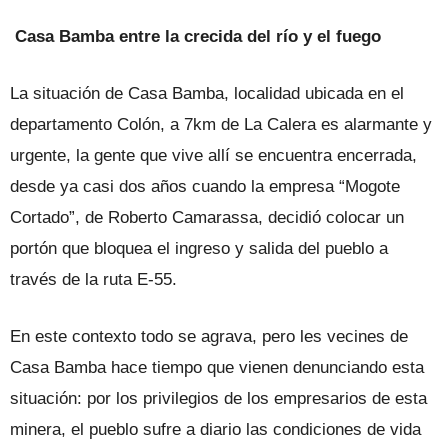
Casa Bamba entre la crecida del río y el fuego
La situación de Casa Bamba, localidad ubicada en el
departamento Colón, a 7km de La Calera es alarmante y
urgente, la gente que vive allí se encuentra encerrada,
desde ya casi dos años cuando la empresa “Mogote
Cortado”, de Roberto Camarassa, decidió colocar un
portón que bloquea el ingreso y salida del pueblo a
través de la ruta E-55.
En este contexto todo se agrava, pero les vecines de
Casa Bamba hace tiempo que vienen denunciando esta
situación: por los privilegios de los empresarios de esta
minera, el pueblo sufre a diario las condiciones de vida