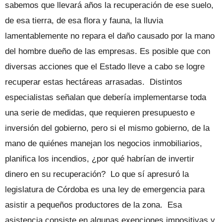
sabemos que llevará años la recuperación de ese suelo,
de esa tierra, de esa flora y fauna, la lluvia
lamentablemente no repara el daño causado por la mano
del hombre dueño de las empresas. Es posible que con
diversas acciones que el Estado lleve a cabo se logre
recuperar estas hectáreas arrasadas. Distintos
especialistas señalan que debería implementarse toda
una serie de medidas, que requieren presupuesto e
inversión del gobierno, pero si el mismo gobierno, de la
mano de quiénes manejan los negocios inmobiliarios,
planifica los incendios, ¿por qué habrían de invertir
dinero en su recuperación? Lo que sí apresuró la
legislatura de Córdoba es una ley de emergencia para
asistir a pequeños productores de la zona. Esa
asistencia consiste en algunas exenciones impositivas y