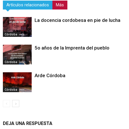
Artículos relacionados
Más
La docencia cordobesa en pie de lucha
Córdoba
5o años de la Imprenta del pueblo
Córdoba
Arde Córdoba
Córdoba
DEJA UNA RESPUESTA