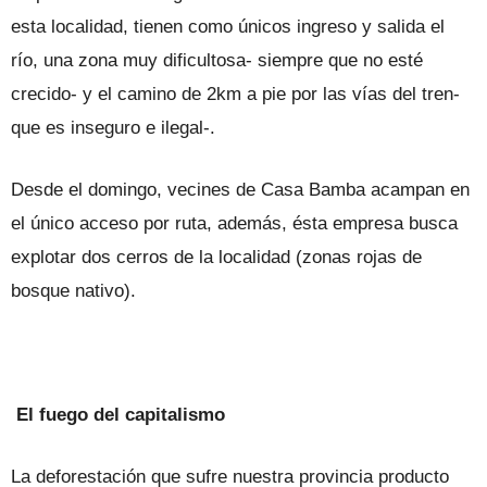
esta localidad, tienen como únicos ingreso y salida el
río, una zona muy dificultosa- siempre que no esté
crecido- y el camino de 2km a pie por las vías del tren-
que es inseguro e ilegal-.
Desde el domingo, vecines de Casa Bamba acampan en
el único acceso por ruta, además, ésta empresa busca
explotar dos cerros de la localidad (zonas rojas de
bosque nativo).
El fuego del capitalismo
La deforestación que sufre nuestra provincia producto