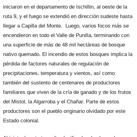
iniciaron en el departamento de Ischillin, al oeste de la
ruta 9, y el fuego se extendió en dirección sudeste hasta
llegar a Capilla del Monte. Luego, varios focos más se
encendieron en todo el Valle de Punilla, terminando con
una superficie de más de 48 mil hectáreas de bosque
nativo quemado. El incendio de estos bosques implica la
pérdida de factores naturales de regulación de
precipitaciones, temperatura y vientos, así como
también del sustento de centenares de productores
familiares que viven de la cría de ganado y de los frutos
del Mistol, la Algarroba y el Chañar. Parte de estos
productores son el pueblo originario olvidado por este
Estado colonial.