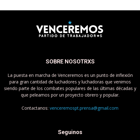
SOBRE NOSOTRXS
La puesta en marcha de Venceremos es un punto de inflexión
para gran cantidad de luchadores y luchadoras que venimos
siendo parte de los combates populares de las últimas décadas y
que peleamos por un proyecto obrero y popular.
Contactanos:
venceremospt.prensa@gmail.com
Seguinos