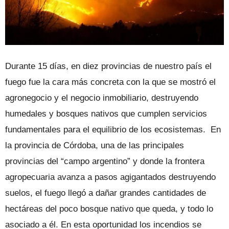
Durante 15 días, en diez provincias de nuestro país el
fuego fue la cara más concreta con la que se mostró el
agronegocio y el negocio inmobiliario, destruyendo
humedales y bosques nativos que cumplen servicios
fundamentales para el equilibrio de los ecosistemas. En
la provincia de Córdoba, una de las principales
provincias del “campo argentino” y donde la frontera
agropecuaria avanza a pasos agigantados destruyendo
suelos, el fuego llegó a dañar grandes cantidades de
hectáreas del poco bosque nativo que queda, y todo lo
asociado a él. En esta oportunidad los incendios se