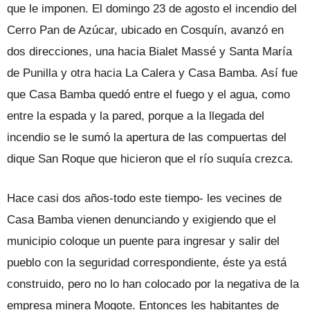
que le imponen. El domingo 23 de agosto el incendio del
Cerro Pan de Azúcar, ubicado en Cosquín, avanzó en
dos direcciones, una hacia Bialet Massé y Santa María
de Punilla y otra hacia La Calera y Casa Bamba. Así fue
que Casa Bamba quedó entre el fuego y el agua, como
entre la espada y la pared, porque a la llegada del
incendio se le sumó la apertura de las compuertas del
dique San Roque que hicieron que el río suquía crezca.
Hace casi dos años-todo este tiempo- les vecines de
Casa Bamba vienen denunciando y exigiendo que el
municipio coloque un puente para ingresar y salir del
pueblo con la seguridad correspondiente, éste ya está
construido, pero no lo han colocado por la negativa de la
empresa minera Mogote. Entonces les habitantes de