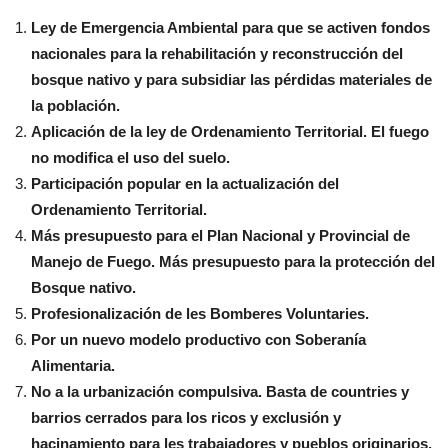
Ley de Emergencia Ambiental para que se activen fondos
nacionales para la rehabilitación y reconstrucción del
bosque nativo y para subsidiar las pérdidas materiales de
la población.
Aplicación de la ley de Ordenamiento Territorial. El fuego
no modifica el uso del suelo.
Participación popular en la actualización del
Ordenamiento Territorial.
Más presupuesto para el Plan Nacional y Provincial de
Manejo de Fuego. Más presupuesto para la protección del
Bosque nativo.
Profesionalización de les Bomberes Voluntaries.
Por un nuevo modelo productivo con Soberanía
Alimentaria.
No a la urbanización compulsiva. Basta de countries y
barrios cerrados para los ricos y exclusión y
hacinamiento para les trabajadores y pueblos originarios.