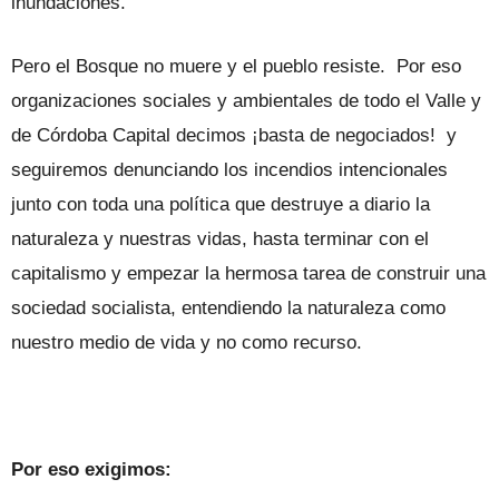
inundaciones.
Pero el Bosque no muere y el pueblo resiste. Por eso
organizaciones sociales y ambientales de todo el Valle y
de Córdoba Capital decimos ¡basta de negociados! y
seguiremos denunciando los incendios intencionales
junto con toda una política que destruye a diario la
naturaleza y nuestras vidas, hasta terminar con el
capitalismo y empezar la hermosa tarea de construir una
sociedad socialista, entendiendo la naturaleza como
nuestro medio de vida y no como recurso.
Por eso exigimos: