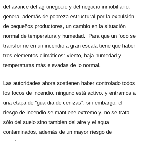
del avance del agronegocio y del negocio inmobiliario,
genera, además de pobreza estructural por la expulsión
de pequeños productores, un cambio en la situación
normal de temperatura y humedad. Para que un foco se
transforme en un incendio a gran escala tiene que haber
tres elementos climáticos: viento, baja humedad y
temperaturas más elevadas de lo normal.
Las autoridades ahora sostienen haber controlado todos
los focos de incendio, ninguno está activo, y entramos a
una etapa de “guardia de cenizas”, sin embargo, el
riesgo de incendio se mantiene extremo y, no se trata
sólo del suelo sino también del aire y el agua
contaminados, además de un mayor riesgo de