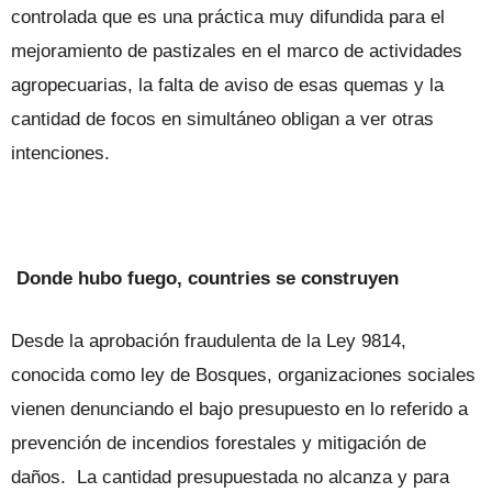
controlada que es una práctica muy difundida para el
mejoramiento de pastizales en el marco de actividades
agropecuarias, la falta de aviso de esas quemas y la
cantidad de focos en simultáneo obligan a ver otras
intenciones.
Donde hubo fuego, countries se construyen
Desde la aprobación fraudulenta de la Ley 9814,
conocida como ley de Bosques, organizaciones sociales
vienen denunciando el bajo presupuesto en lo referido a
prevención de incendios forestales y mitigación de
daños. La cantidad presupuestada no alcanza y para