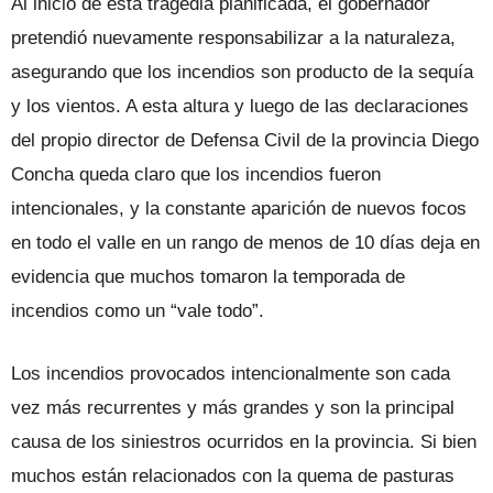
Al inicio de esta tragedia planificada, el gobernador
pretendió nuevamente responsabilizar a la naturaleza,
asegurando que los incendios son producto de la sequía
y los vientos. A esta altura y luego de las declaraciones
del propio director de Defensa Civil de la provincia Diego
Concha queda claro que los incendios fueron
intencionales, y la constante aparición de nuevos focos
en todo el valle en un rango de menos de 10 días deja en
evidencia que muchos tomaron la temporada de
incendios como un “vale todo”.
Los incendios provocados intencionalmente son cada
vez más recurrentes y más grandes y son la principal
causa de los siniestros ocurridos en la provincia. Si bien
muchos están relacionados con la quema de pasturas