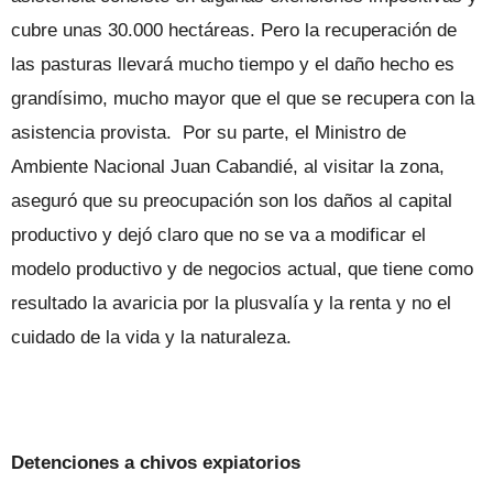
cubre unas 30.000 hectáreas. Pero la recuperación de
las pasturas llevará mucho tiempo y el daño hecho es
grandísimo, mucho mayor que el que se recupera con la
asistencia provista. Por su parte, el Ministro de
Ambiente Nacional Juan Cabandié, al visitar la zona,
aseguró que su preocupación son los daños al capital
productivo y dejó claro que no se va a modificar el
modelo productivo y de negocios actual, que tiene como
resultado la avaricia por la plusvalía y la renta y no el
cuidado de la vida y la naturaleza.
Detenciones a chivos expiatorios