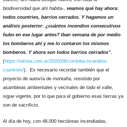
biodiversidad que ahí habita-,
veamos qué hay ahora:
todos countries, barrios cerrados. Y hagamos un
análisis posterior: ¿cuántos incendios consecutivos
hubo en ese lugar antes? Iban semana de por medio
los bomberos ahí y me lo contaron los mismos
bomberos. Y ahora son todos barrios cerrados”
.
(
https://latinta.com.ar/2020/08/cordoba-incendios-
countries/
). Es necesario recordar también que el
proyecto de autovía de montaña, resistido por
asambleas ambientales y vecinales de todo el valle,
sigue vigente, por lo que para el gobierno esas tierras ya
son de sacrificio.
Al día de hoy, con 48.000 hectáreas incendiadas,