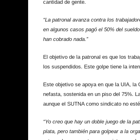
cantidad de gente.
“La patronal avanza contra los trabajado
en algunos casos pagó el 50% del sueldo
han cobrado nada.”
El objetivo de la patronal es que los tra
los suspendidos. Este golpe tiene la inte
Este objetivo se apoya en que la UIA, la 
nefasta, sostenida en un piso del 75%. L
aunque el SUTNA como sindicato no esté
“Yo creo que hay un doble juego de la pat
plata, pero también para golpear a la org