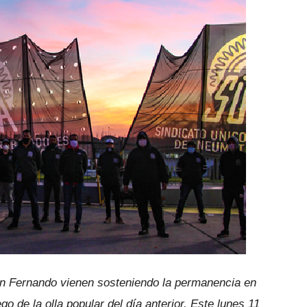
an Fernando vienen sosteniendo la permanencia en
go de la olla popular del día anterior. Este lunes 11