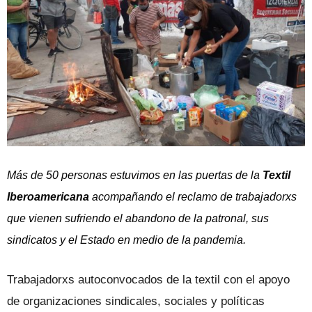
Más de 50 personas estuvimos en las puertas de la
Textil
Iberoamericana
acompañando el reclamo de trabajadorxs
que vienen sufriendo el abandono de la patronal, sus
sindicatos y el Estado en medio de la pandemia.
Trabajadorxs autoconvocados de la textil con el apoyo
de organizaciones sindicales, sociales y políticas