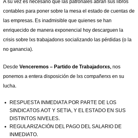
A su vez es necesario que las patronales abran sus libros
contables para poner sobre la mesa el estado de cuentas de
las empresas. Es inadmisible que quienes se han
enriquecido de manera exponencial hoy descarguen la
crisis sobre lxs trabajadorxs socializando las pérdidas (o la
no ganancia).
Desde
Venceremos – Partido de Trabajadorxs,
nos
ponemos a entera disposición de lxs compañerxs en su
lucha.
RESPUESTA INMEDIATA POR PARTE DE LOS
SINDICATOS AOT Y SETIA, Y EL ESTADO EN SUS
DISTINTOS NIVELES.
REGULARIZACIÓN DEL PAGO DEL SALARIO DE
INMEDIATO.