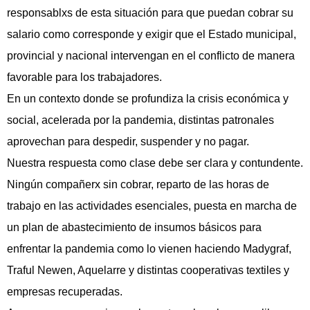
responsablxs de esta situación para que puedan cobrar su
salario como corresponde y exigir que el Estado municipal,
provincial y nacional intervengan en el conflicto de manera
favorable para los trabajadores.
En un contexto donde se profundiza la crisis económica y
social, acelerada por la pandemia, distintas patronales
aprovechan para despedir, suspender y no pagar.
Nuestra respuesta como clase debe ser clara y contundente.
Ningún compañerx sin cobrar, reparto de las horas de
trabajo en las actividades esenciales, puesta en marcha de
un plan de abastecimiento de insumos básicos para
enfrentar la pandemia como lo vienen haciendo Madygraf,
Traful Newen, Aquelarre y distintas cooperativas textiles y
empresas recuperadas.