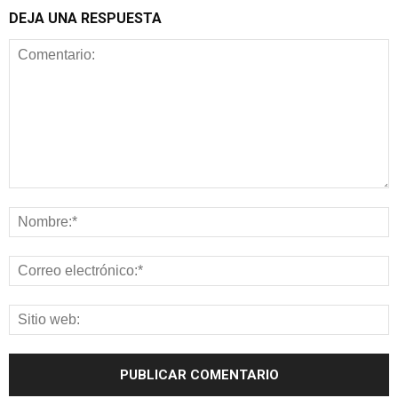
DEJA UNA RESPUESTA