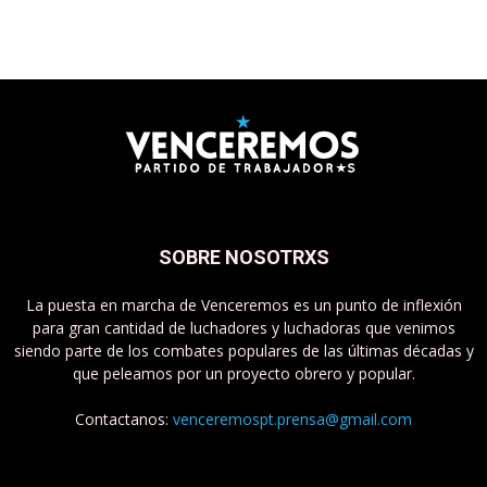
SOBRE NOSOTRXS
La puesta en marcha de Venceremos es un punto de inflexión
para gran cantidad de luchadores y luchadoras que venimos
siendo parte de los combates populares de las últimas décadas y
que peleamos por un proyecto obrero y popular.
Contactanos:
venceremospt.prensa@gmail.com