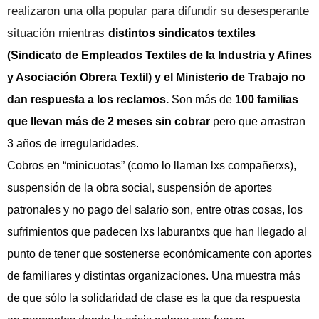
realizaron una olla popular para difundir su desesperante
situación mientras
distintos sindicatos textiles
(Sindicato de Empleados Textiles de la Industria y Afines
y Asociación Obrera Textil) y el Ministerio de Trabajo no
dan respuesta a los reclamos.
Son más de
100 familias
que llevan más de 2 meses sin cobrar
pero que arrastran
3 años de irregularidades.
Cobros en “minicuotas” (como lo llaman lxs compañerxs),
suspensión de la obra social, suspensión de aportes
patronales y no pago del salario son, entre otras cosas, los
sufrimientos que padecen lxs laburantxs que han llegado al
punto de tener que sostenerse económicamente con aportes
de familiares y distintas organizaciones. Una muestra más
de que sólo la solidaridad de clase es la que da respuesta