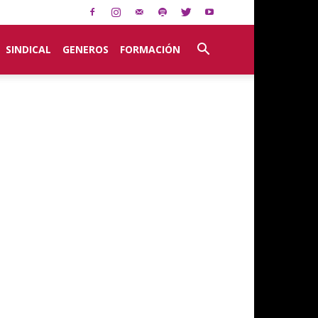
SINDICAL
GENEROS
FORMACIÓN