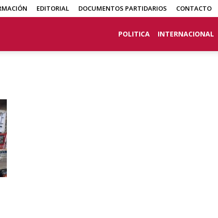
RMACIÓN
EDITORIAL
DOCUMENTOS PARTIDARIOS
CONTACTO
POLITICA
INTERNACIONAL