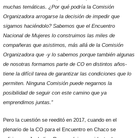
muchas temáticas. ¿Por qué podría la Comisión
Organizadora arrogarse la decisión de impedir que
sigamos haciéndolo? Sabemos que el Encuentro
Nacional de Mujeres lo construimos las miles de
compañeras que asistimos, más allá de la Comisión
Organizadora que -y lo sabemos porque también algunas
de nosotras formamos parte de CO en distintos años-
tiene la difícil tarea de garantizar las condiciones que lo
permiten. Ninguna Comisión puede negarnos la
posibilidad de seguir con este camino que ya
emprendimos juntas.”
Pero la cuestión se reeditó en 2017, cuando en el
plenario de la CO para el Encuentro en Chaco se