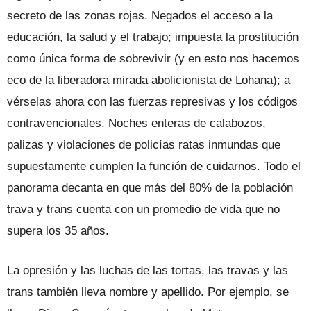
secreto de las zonas rojas. Negados el acceso a la
educación, la salud y el trabajo; impuesta la prostitución
como única forma de sobrevivir (y en esto nos hacemos
eco de la liberadora mirada abolicionista de Lohana); a
vérselas ahora con las fuerzas represivas y los códigos
contravencionales. Noches enteras de calabozos,
palizas y violaciones de policías ratas inmundas que
supuestamente cumplen la función de cuidarnos. Todo el
panorama decanta en que más del 80% de la población
trava y trans cuenta con un promedio de vida que no
supera los 35 años.
La opresión y las luchas de las tortas, las travas y las
trans también lleva nombre y apellido. Por ejemplo, se