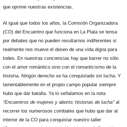
que oprime nuestras existencias.
Al igual que todos los años, la Comisión Organizadora
(CO) del Encuentro que funciona en La Plata se tensa
por debates que no pueden resultarnos indiferentes si
realmente nos mueve el deseo de una vida digna para
todes. En nuestras conciencias hay que barrer no sólo
con el amor romántico sino con el romanticismo de la
historia. Ningún derecho se ha conquistado sin lucha. Y
lamentablemente en el propio campo popular siempre
hubo que dar batalla. Ya lo señalamos en la nota
“Encuentros de mujeres y aborto: historias de lucha”
al
recorrer los numerosos combates que hubo que dar al
interior de la CO para conquistar nuestro taller