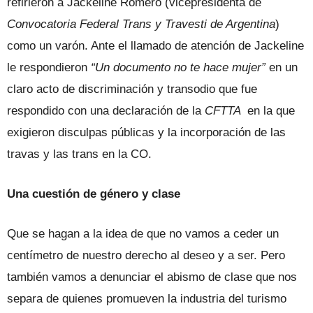
refirieron a Jackeline Romero (vicepresidenta de
Convocatoria Federal Trans y Travesti de Argentina
)
como un varón. Ante el llamado de atención de Jackeline
le respondieron
“Un documento no te hace mujer”
en un
claro acto de discriminación y transodio que fue
respondido con una declaración de la
CFTTA
en la que
exigieron disculpas públicas y la incorporación de las
travas y las trans en la CO.
Una cuestión de género y clase
Que se hagan a la idea de que no vamos a ceder un
centímetro de nuestro derecho al deseo y a ser. Pero
también vamos a denunciar el abismo de clase que nos
separa de quienes promueven la industria del turismo