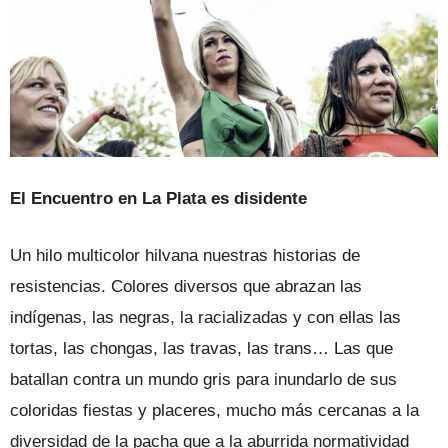
El Encuentro en La Plata es disidente
Un hilo multicolor hilvana nuestras historias de
resistencias. Colores diversos que abrazan las
indígenas, las negras, la racializadas y con ellas las
tortas, las chongas, las travas, las trans… Las que
batallan contra un mundo gris para inundarlo de sus
coloridas fiestas y placeres, mucho más cercanas a la
diversidad de la pacha que a la aburrida normatividad