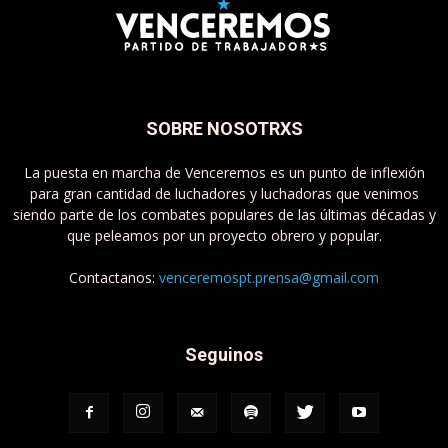
SOBRE NOSOTRXS
La puesta en marcha de Venceremos es un punto de inflexión
para gran cantidad de luchadores y luchadoras que venimos
siendo parte de los combates populares de las últimas décadas y
que peleamos por un proyecto obrero y popular.
Contactanos:
venceremospt.prensa@gmail.com
Seguinos