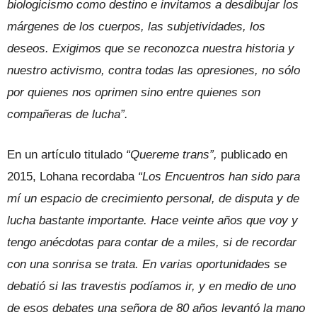
biologicismo como destino e invitamos a desdibujar los
márgenes de los cuerpos, las subjetividades, los
deseos. Exigimos que se reconozca nuestra historia y
nuestro activismo, contra todas las opresiones, no sólo
por quienes nos oprimen sino entre quienes son
compañeras de lucha”.
En un artículo titulado
“Quereme trans”,
publicado en
2015, Lohana recordaba
“Los Encuentros han sido para
mí un espacio de crecimiento personal, de disputa y de
lucha bastante importante. Hace veinte años que voy y
tengo anécdotas para contar de a miles, si de recordar
con una sonrisa se trata. En varias oportunidades se
debatió si las travestis podíamos ir, y en medio de uno
de esos debates una señora de 80 años levantó la mano