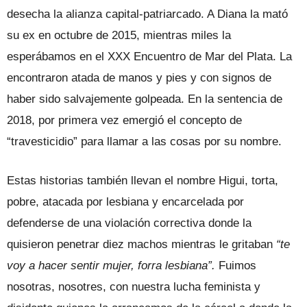
desecha la alianza capital-patriarcado. A Diana la mató
su ex en octubre de 2015, mientras miles la
esperábamos en el XXX Encuentro de Mar del Plata. La
encontraron atada de manos y pies y con signos de
haber sido salvajemente golpeada. En la sentencia de
2018, por primera vez emergió el concepto de
“travesticidio” para llamar a las cosas por su nombre.
Estas historias también llevan el nombre Higui, torta,
pobre, atacada por lesbiana y encarcelada por
defenderse de una violación correctiva donde la
quisieron penetrar diez machos mientras le gritaban
“te
voy a hacer sentir mujer, forra lesbiana”.
Fuimos
nosotras, nosotres, con nuestra lucha feminista y