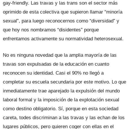
gay-friendly. Las travas y las trans son el sector más
oprimido de esta colectiva que supieron llamar “minoría
sexual”, para luego reconocernos como “diversidad” y
que hoy nos nombramos “disidentes” porque
enfrentamos activamente su normatividad heterosexual.
No es ninguna novedad que la amplia mayoría de las
travas son expulsadas de la educación en cuanto
reconocen su identidad. Casi el 90% no llegó a
completar su escuela secundaria por este motivo. Lo que
inmediatamente trae aparejado la expulsión del mundo
laboral formal y la imposición de la explotación sexual
como destino obligatorio. Sí, porque en esta sociedad
careta, todes discriminan a las travas y las echan de los
lugares públicos, pero quieren coger con ellas en el