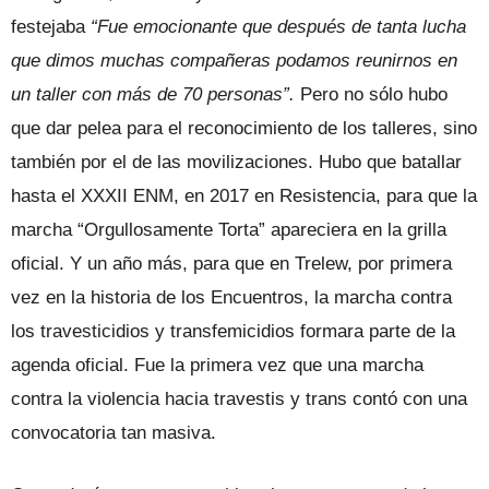
festejaba
“Fue emocionante que después de tanta lucha
que dimos muchas compañeras podamos reunirnos en
un taller con más de 70 personas”.
Pero no sólo hubo
que dar pelea para el reconocimiento de los talleres, sino
también por el de las movilizaciones. Hubo que batallar
hasta el XXXII ENM, en 2017 en Resistencia, para que la
marcha “Orgullosamente Torta” apareciera en la grilla
oficial. Y un año más, para que en Trelew, por primera
vez en la historia de los Encuentros, la marcha contra
los travesticidios y transfemicidios formara parte de la
agenda oficial. Fue la primera vez que una marcha
contra la violencia hacia travestis y trans contó con una
convocatoria tan masiva.