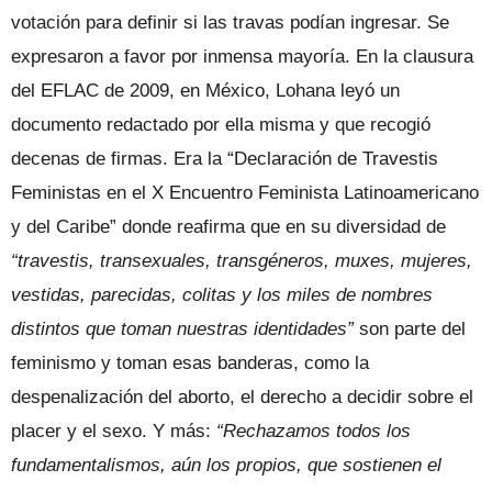
votación para definir si las travas podían ingresar. Se
expresaron a favor por inmensa mayoría. En la clausura
del EFLAC de 2009, en México, Lohana leyó un
documento redactado por ella misma y que recogió
decenas de firmas. Era la “Declaración de Travestis
Feministas en el X Encuentro Feminista Latinoamericano
y del Caribe” donde reafirma que en su diversidad de
“travestis, transexuales, transgéneros, muxes, mujeres,
vestidas, parecidas, colitas y los miles de nombres
distintos que toman nuestras identidades”
son parte del
feminismo y toman esas banderas, como la
despenalización del aborto, el derecho a decidir sobre el
placer y el sexo. Y más:
“Rechazamos todos los
fundamentalismos, aún los propios, que sostienen el