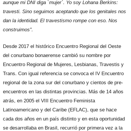
aunque mi DNI diga `mujer´. Yo soy Lohana Berkins:
travesti. Sino seguimos aceptando que los genitales nos
dan la identidad. El travestismo rompe con eso. Nos
construimos”.
Desde 2017 el histórico Encuentro Regional del Oeste
del conurbano bonaerense cambió su nombre por
Encuentro Regional de Mujeres, Lesbianas, Travestis y
Trans. Con igual referencia se convoca el IV Encuentro
regional de la zona sur del conurbano y cientos de pre-
encuentros en las distintas provincias. Más de 14 años
atrás, en 2005 el VIII Encuentro Feminista
Latinoamericano y del Caribe (EFLAC), que se hace
cada dos años en un país distinto y en esta oportunidad
se desarrollaba en Brasil, recurrió por primera vez a la