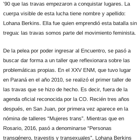
’90 que las travas empezaron a conquistar lugares. La
cuerpa visible de esta lucha tiene nombre y apellido:
Lohana Berkins. Ella fue quien emprendió esta batalla sin
tregua: las travas somos parte del movimiento feminista.
De la pelea por poder ingresar al Encuentro, se pasó a
buscar dar forma a un taller que reflexionara sobre las
problemáticas propias. En el XXV ENM, que tuvo lugar
en Paraná en el año 2010, se realizó el primer taller de
las travas que se hizo de hecho. Es decir, fuera de la
agenda oficial reconocida por la CO. Recién tres años
después, en San Juan, por primera vez aparece en la
nómina de talleres “Mujeres trans”. Mientras que en
Rosario, 2016, pasó a denominarse “Personas
transgénero, travestis y transexuales”. Lohana Berkins