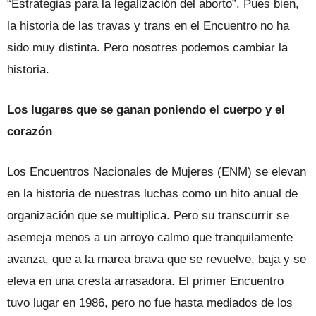
“Estrategias para la legalización del aborto”. Pues bien,
la historia de las travas y trans en el Encuentro no ha
sido muy distinta. Pero nosotres podemos cambiar la
historia.
Los lugares que se ganan poniendo el cuerpo y el
corazón
Los Encuentros Nacionales de Mujeres (ENM) se elevan
en la historia de nuestras luchas como un hito anual de
organización que se multiplica. Pero su transcurrir se
asemeja menos a un arroyo calmo que tranquilamente
avanza, que a la marea brava que se revuelve, baja y se
eleva en una cresta arrasadora. El primer Encuentro
tuvo lugar en 1986, pero no fue hasta mediados de los