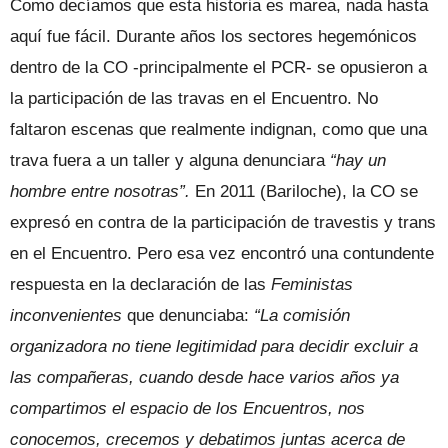
Como decíamos que esta historia es marea, nada hasta
aquí fue fácil. Durante años los sectores hegemónicos
dentro de la CO -principalmente el PCR- se opusieron a
la participación de las travas en el Encuentro. No
faltaron escenas que realmente indignan, como que una
trava fuera a un taller y alguna denunciara
“hay un
hombre entre nosotras”.
En 2011 (Bariloche), la CO se
expresó en contra de la participación de travestis y trans
en el Encuentro. Pero esa vez encontró una contundente
respuesta en la declaración de las
Feministas
inconvenientes
que denunciaba:
“La comisión
organizadora no tiene legitimidad para decidir excluir a
las compañeras, cuando desde hace varios años ya
compartimos el espacio de los Encuentros, nos
conocemos, crecemos y debatimos juntas acerca de