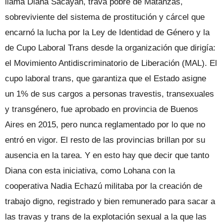
llama Diana Sacayán, trava pobre de Matanzas,
sobreviviente del sistema de prostitución y cárcel que
encarnó la lucha por la Ley de Identidad de Género y la
de Cupo Laboral Trans desde la organización que dirigía:
el Movimiento Antidiscriminatorio de Liberación (MAL). El
cupo laboral trans, que garantiza que el Estado asigne
un 1% de sus cargos a personas travestis, transexuales
y transgénero, fue aprobado en provincia de Buenos
Aires en 2015, pero nunca reglamentado por lo que no
entró en vigor. El resto de las provincias brillan por su
ausencia en la tarea. Y en esto hay que decir que tanto
Diana con esta iniciativa, como Lohana con la
cooperativa Nadia Echazú militaba por la creación de
trabajo digno, registrado y bien remunerado para sacar a
las travas y trans de la explotación sexual a la que las