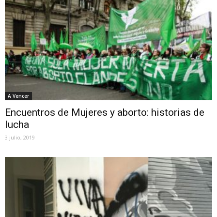
A Vencer
Encuentros de Mujeres y aborto: historias de
lucha
3 julio, 2019