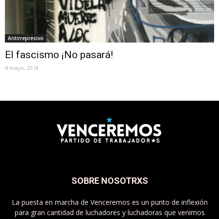
Antirrepresivo
El fascismo ¡No pasará!
4 mayo, 2018
SOBRE NOSOTRXS
La puesta en marcha de Venceremos es un punto de inflexión
para gran cantidad de luchadores y luchadoras que venimos