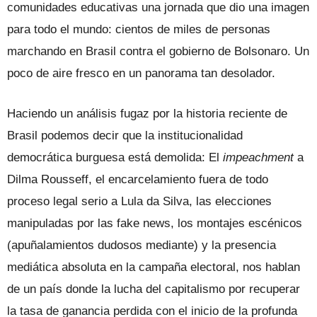
comunidades educativas una jornada que dio una imagen
para todo el mundo: cientos de miles de personas
marchando en Brasil contra el gobierno de Bolsonaro. Un
poco de aire fresco en un panorama tan desolador.
Haciendo un análisis fugaz por la historia reciente de
Brasil podemos decir que la institucionalidad
democrática burguesa está demolida: El
impeachment
a
Dilma Rousseff, el encarcelamiento fuera de todo
proceso legal serio a Lula da Silva, las elecciones
manipuladas por las fake news, los montajes escénicos
(apuñalamientos dudosos mediante) y la presencia
mediática absoluta en la campaña electoral, nos hablan
de un país donde la lucha del capitalismo por recuperar
la tasa de ganancia perdida con el inicio de la profunda