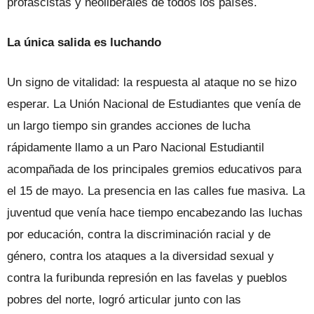
profascistas y neoliberales de todos los países.
La única salida es luchando
Un signo de vitalidad: la respuesta al ataque no se hizo
esperar. La Unión Nacional de Estudiantes que venía de
un largo tiempo sin grandes acciones de lucha
rápidamente llamo a un Paro Nacional Estudiantil
acompañada de los principales gremios educativos para
el 15 de mayo. La presencia en las calles fue masiva. La
juventud que venía hace tiempo encabezando las luchas
por educación, contra la discriminación racial y de
género, contra los ataques a la diversidad sexual y
contra la furibunda represión en las favelas y pueblos
pobres del norte, logró articular junto con las