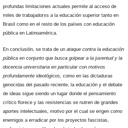
profundas limitaciones actuales permite al acceso de
miles de trabajadorxs a la educación superior tanto en
Brasil como en el resto de los países con educación
pública en Latinoamérica.
En conclusión, se trata de un
ataque contra la educación
pública en conjunto que busca golpear a la juventud y la
docencia universitaria en particular con motivos
profundamente ideológicos,
como en las dictaduras
genocidas del pasado reciente, la educación y el debate
de ideas sigue siendo un lugar donde el pensamiento
crítico florece y las resistencias se nutren de grandes
aportes intelectuales, motivo por el cual se erigen como
enemigos a erradicar por los proyectos fascistas,