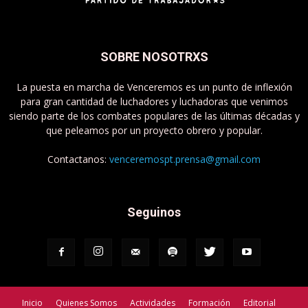
SOBRE NOSOTRXS
La puesta en marcha de Venceremos es un punto de inflexión
para gran cantidad de luchadores y luchadoras que venimos
siendo parte de los combates populares de las últimas décadas y
que peleamos por un proyecto obrero y popular.
Contactanos:
venceremospt.prensa@gmail.com
Seguinos
Inicio
Quienes Somos
Actividades
Formación
Editorial