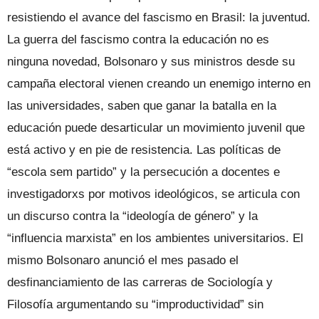
resistiendo el avance del fascismo en Brasil: la juventud.
La guerra del fascismo contra la educación no es
ninguna novedad, Bolsonaro y sus ministros desde su
campaña electoral vienen creando un enemigo interno en
las universidades, saben que ganar la batalla en la
educación puede desarticular un movimiento juvenil que
está activo y en pie de resistencia. Las políticas de
“escola sem partido” y la persecución a docentes e
investigadorxs por motivos ideológicos, se articula con
un discurso contra la “ideología de género” y la
“influencia marxista” en los ambientes universitarios. El
mismo Bolsonaro anunció el mes pasado el
desfinanciamiento de las carreras de Sociología y
Filosofía argumentando su “improductividad” sin