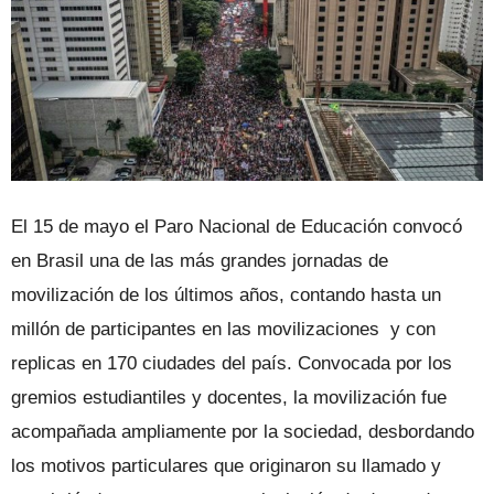
El 15 de mayo el Paro Nacional de Educación convocó
en Brasil una de las más grandes jornadas de
movilización de los últimos años, contando hasta un
millón de participantes en las movilizaciones y con
replicas en 170 ciudades del país. Convocada por los
gremios estudiantiles y docentes, la movilización fue
acompañada ampliamente por la sociedad, desbordando
los motivos particulares que originaron su llamado y