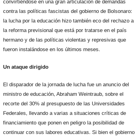
convirtiéndose en una gran articulación de demandas
contra las políticas fascistas del gobierno de Bolsonaro:
la lucha por la educación hizo también eco del rechazo a
la reforma previsional que está por tratarse en el país
hermano y de las políticas violentas y represivas que
fueron instalándose en los últimos meses.
Un ataque dirigido
El disparador de la jornada de lucha fue un anuncio del
ministro de educación, Abraham Weintraub, sobre el
recorte del 30% al presupuesto de las Universidades
Federales, llevando a varias a situaciones críticas de
financiamiento que ponen en peligro la posibilidad de
continuar con sus labores educativas. Si bien el gobierno