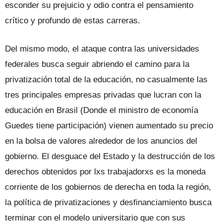
esconder su prejuicio y odio contra el pensamiento
crítico y profundo de estas carreras.
Del mismo modo, el ataque contra las universidades
federales busca seguir abriendo el camino para la
privatización total de la educación, no casualmente las
tres principales empresas privadas que lucran con la
educación en Brasil (Donde el ministro de economía
Guedes tiene participación) vienen aumentado su precio
en la bolsa de valores alrededor de los anuncios del
gobierno. El desguace del Estado y la destrucción de los
derechos obtenidos por lxs trabajadorxs es la moneda
corriente de los gobiernos de derecha en toda la región,
la política de privatizaciones y desfinanciamiento busca
terminar con el modelo universitario que con sus