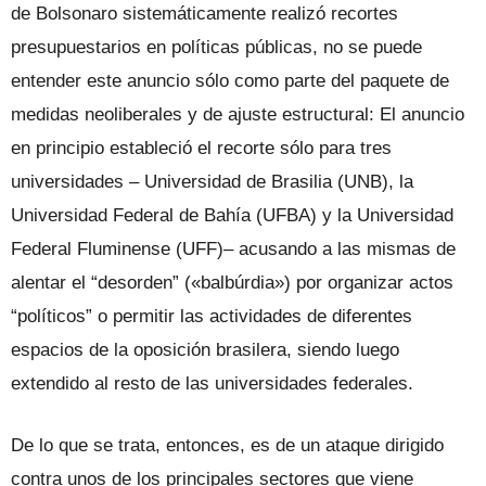
de Bolsonaro sistemáticamente realizó recortes
presupuestarios en políticas públicas, no se puede
entender este anuncio sólo como parte del paquete de
medidas neoliberales y de ajuste estructural: El anuncio
en principio estableció el recorte sólo para tres
universidades – Universidad de Brasilia (UNB), la
Universidad Federal de Bahía (UFBA) y la Universidad
Federal Fluminense (UFF)– acusando a las mismas de
alentar el “desorden” («balbúrdia») por organizar actos
“políticos” o permitir las actividades de diferentes
espacios de la oposición brasilera, siendo luego
extendido al resto de las universidades federales.
De lo que se trata, entonces, es de un ataque dirigido
contra unos de los principales sectores que viene