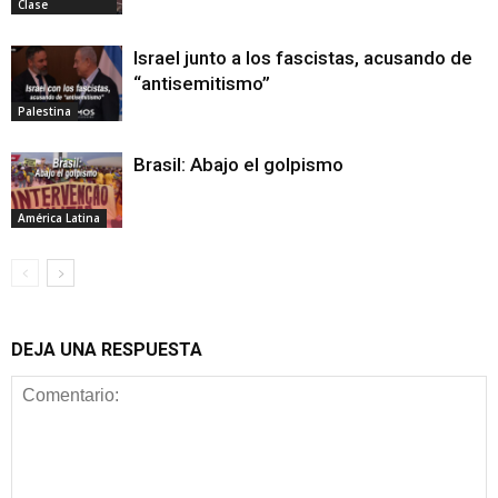
Clase
Israel junto a los fascistas, acusando de
“antisemitismo”
Palestina
Brasil: Abajo el golpismo
América Latina
DEJA UNA RESPUESTA