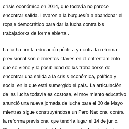
crisis económica en 2014, que todavía no parece
encontrar salida, llevaron a la burguesía a abandonar el
ropaje democrático para dar la lucha contra lxs
trabajadorxs de forma abierta .
La lucha por la educación pública y contra la reforma
previsional son elementos claves en el enfrentamiento
que se viene y la posibilidad de lxs trabajdorxs de
encontrar una salida a la crisis económica, política y
social en la que está sumergido el país. La articulación
de las lucha todavía es costosa, el movimiento educativo
anunció una nueva jornada de lucha para el 30 de Mayo
mientras sigue construyéndose un Paro Nacional contra
la reforma previsional que tendría lugar el 14 de junio.