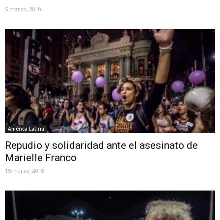
5 marzo, 2019
América Latina
Repudio y solidaridad ante el asesinato de
Marielle Franco
15 marzo, 2018