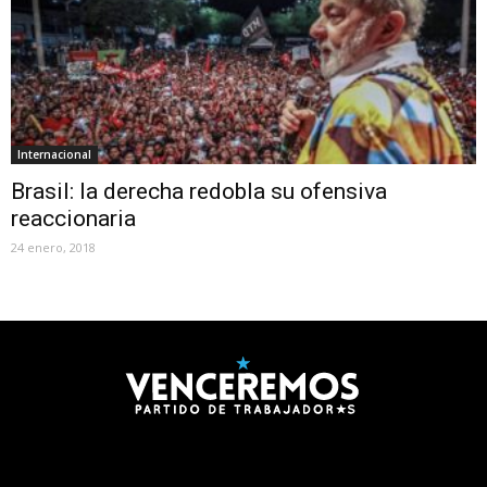
Internacional
Brasil: la derecha redobla su ofensiva
reaccionaria
24 enero, 2018