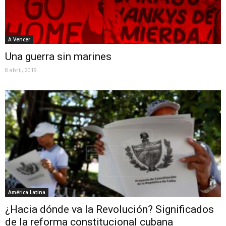
A Vencer
Una guerra sin marines
8 abril, 2019
América Latina
¿Hacia dónde va la Revolución? Significados
de la reforma constitucional cubana