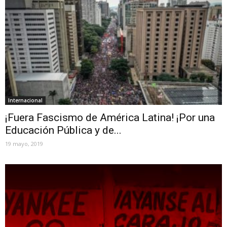
Internacional
¡Fuera Fascismo de América Latina! ¡Por una
Educación Pública y de...
19 mayo, 2019