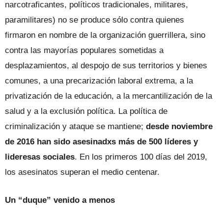
narcotraficantes, políticos tradicionales, militares,
paramilitares) no se produce sólo contra quienes
firmaron en nombre de la organización guerrillera, sino
contra las mayorías populares sometidas a
desplazamientos, al despojo de sus territorios y bienes
comunes, a una precarización laboral extrema, a la
privatización de la educación, a la mercantilización de la
salud y a la exclusión política. La política de
criminalización y ataque se mantiene;
desde noviembre
de 2016 han sido asesinadxs más de 500 líderes y
lideresas sociales
. En los primeros 100 días del 2019,
los asesinatos superan el medio centenar.
Un “duque” venido a menos