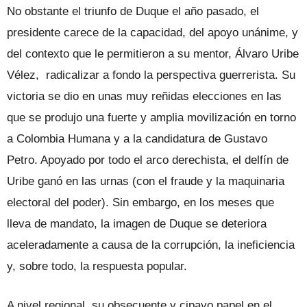
No obstante el triunfo de Duque el año pasado, el
presidente carece de la capacidad, del apoyo unánime, y
del contexto que le permitieron a su mentor, Álvaro Uribe
Vélez, radicalizar a fondo la perspectiva guerrerista. Su
victoria se dio en unas muy reñidas elecciones en las
que se produjo una fuerte y amplia movilización en torno
a Colombia Humana y a la candidatura de Gustavo
Petro. Apoyado por todo el arco derechista, el delfín de
Uribe ganó en las urnas (con el fraude y la maquinaria
electoral del poder). Sin embargo, en los meses que
lleva de mandato, la imagen de Duque se deteriora
aceleradamente a causa de la corrupción, la ineficiencia
y, sobre todo, la respuesta popular.
A nivel regional, su obsecuente y cipayo papel en el