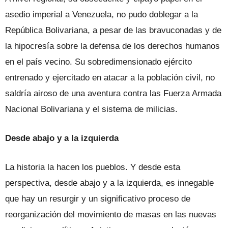
asedio imperial a Venezuela, no pudo doblegar a la
República Bolivariana, a pesar de las bravuconadas y de
la hipocresía sobre la defensa de los derechos humanos
en el país vecino. Su sobredimensionado ejército
entrenado y ejercitado en atacar a la población civil, no
saldría airoso de una aventura contra las Fuerza Armada
Nacional Bolivariana y el sistema de milicias.
Desde abajo y a la izquierda
La historia la hacen los pueblos. Y desde esta
perspectiva, desde abajo y a la izquierda, es innegable
que hay un resurgir y un significativo proceso de
reorganización del movimiento de masas en las nuevas