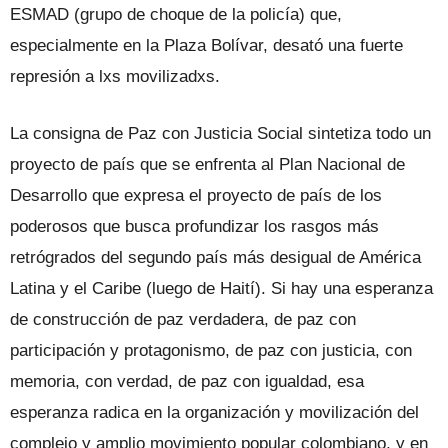
ESMAD (grupo de choque de la policía) que,
especialmente en la Plaza Bolívar, desató una fuerte
represión a lxs movilizadxs.
La consigna de Paz con Justicia Social sintetiza todo un
proyecto de país que se enfrenta al Plan Nacional de
Desarrollo que expresa el proyecto de país de los
poderosos que busca profundizar los rasgos más
retrógrados del segundo país más desigual de América
Latina y el Caribe (luego de Haití). Si hay una esperanza
de construcción de paz verdadera, de paz con
participación y protagonismo, de paz con justicia, con
memoria, con verdad, de paz con igualdad, esa
esperanza radica en la organización y movilización del
complejo y amplio movimiento popular colombiano, y en