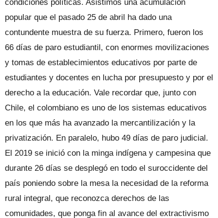
condiciones políticas. Asistimos una acumulación
popular que el pasado 25 de abril ha dado una
contundente muestra de su fuerza. Primero, fueron los
66 días de paro estudiantil, con enormes movilizaciones
y tomas de establecimientos educativos por parte de
estudiantes y docentes en lucha por presupuesto y por el
derecho a la educación. Vale recordar que, junto con
Chile, el colombiano es uno de los sistemas educativos
en los que más ha avanzado la mercantilización y la
privatización. En paralelo, hubo 49 días de paro judicial.
El 2019 se inició con la minga indígena y campesina que
durante 26 días se desplegó en todo el suroccidente del
país poniendo sobre la mesa la necesidad de la reforma
rural integral, que reconozca derechos de las
comunidades, que ponga fin al avance del extractivismo