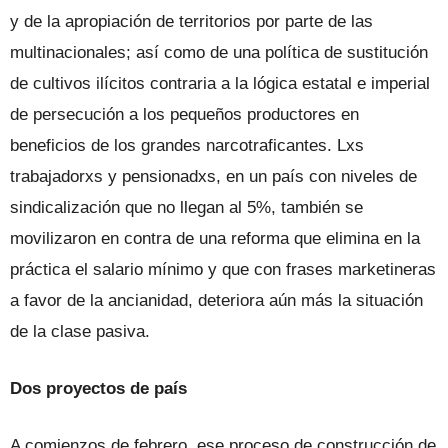
y de la apropiación de territorios por parte de las
multinacionales; así como de una política de sustitución
de cultivos ilícitos contraria a la lógica estatal e imperial
de persecución a los pequeños productores en
beneficios de los grandes narcotraficantes. Lxs
trabajadorxs y pensionadxs, en un país con niveles de
sindicalización que no llegan al 5%, también se
movilizaron en contra de una reforma que elimina en la
práctica el salario mínimo y que con frases marketineras
a favor de la ancianidad, deteriora aún más la situación
de la clase pasiva.
Dos proyectos de país
A comienzos de febrero, ese proceso de construcción de