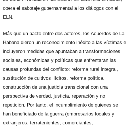
opera el sabotaje gubernamental a los diálogos con el
ELN.
Más que un pacto entre dos actores, los Acuerdos de La
Habana dieron un reconocimiento inédito a las víctimas e
incluyeron medidas que apuntaban a transformaciones
sociales, económicas y políticas que enfrentaran las
causas profundas del conflicto: reforma rural integral,
sustitución de cultivos ilícitos, reforma política,
construcción de una justicia transicional con una
perspectiva de verdad, justicia, reparación y no
repetición. Por tanto, el incumplimiento de quienes se
han beneficiado de la guerra (empresarios locales y
extranjeros, terratenientes, comerciantes,