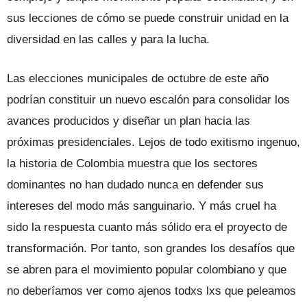
sus lecciones de cómo se puede construir unidad en la
diversidad en las calles y para la lucha.
Las elecciones municipales de octubre de este año
podrían constituir un nuevo escalón para consolidar los
avances producidos y diseñar un plan hacia las
próximas presidenciales. Lejos de todo exitismo ingenuo,
la historia de Colombia muestra que los sectores
dominantes no han dudado nunca en defender sus
intereses del modo más sanguinario. Y más cruel ha
sido la respuesta cuanto más sólido era el proyecto de
transformación. Por tanto, son grandes los desafíos que
se abren para el movimiento popular colombiano y que
no deberíamos ver como ajenos todxs lxs que peleamos