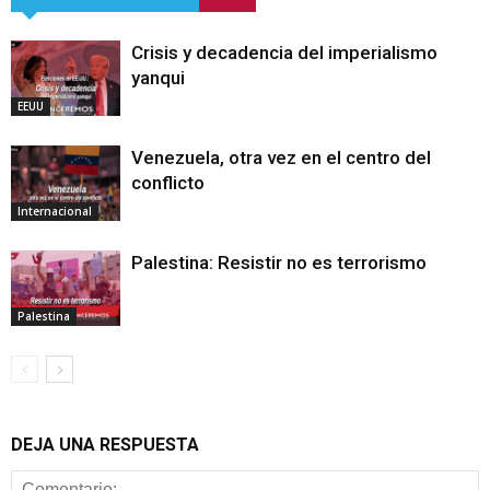
Crisis y decadencia del imperialismo
yanqui
EEUU
Venezuela, otra vez en el centro del
conflicto
Internacional
Palestina: Resistir no es terrorismo
Palestina
DEJA UNA RESPUESTA