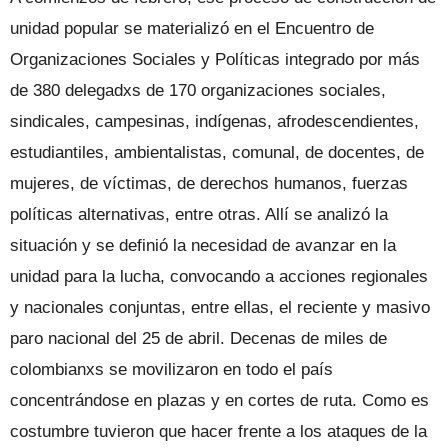
unidad popular se materializó en el Encuentro de
Organizaciones Sociales y Políticas integrado por más
de 380 delegadxs de 170 organizaciones sociales,
sindicales, campesinas, indígenas, afrodescendientes,
estudiantiles, ambientalistas, comunal, de docentes, de
mujeres, de víctimas, de derechos humanos, fuerzas
políticas alternativas, entre otras. Allí se analizó la
situación y se definió la necesidad de avanzar en la
unidad para la lucha, convocando a acciones regionales
y nacionales conjuntas, entre ellas, el reciente y masivo
paro nacional del 25 de abril. Decenas de miles de
colombianxs se movilizaron en todo el país
concentrándose en plazas y en cortes de ruta. Como es
costumbre tuvieron que hacer frente a los ataques de la