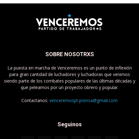
SOBRE NOSOTRXS
La puesta en marcha de Venceremos es un punto de inflexión
para gran cantidad de luchadores y luchadoras que venimos
siendo parte de los combates populares de las últimas décadas y
que peleamos por un proyecto obrero y popular.
Contactanos:
venceremospt.prensa@gmail.com
Seguinos