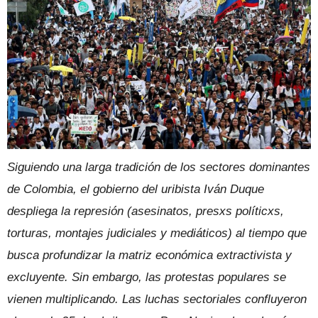
Siguiendo una larga tradición de los sectores dominantes
de Colombia, el gobierno del uribista Iván Duque
despliega la represión (asesinatos, presxs políticxs,
torturas, montajes judiciales y mediáticos) al tiempo que
busca profundizar la matriz económica extractivista y
excluyente. Sin embargo, las protestas populares se
vienen multiplicando. Las luchas sectoriales confluyeron