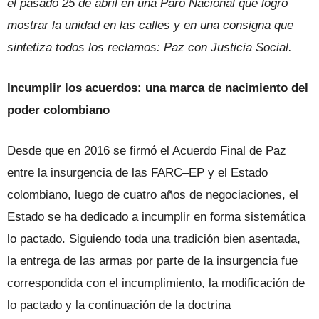
el pasado 25 de abril en una Paro Nacional que logró
mostrar la unidad en las calles y en una consigna que
sintetiza todos los reclamos: Paz con Justicia Social.
Incumplir los acuerdos: una marca de nacimiento del
poder colombiano
Desde que en 2016 se firmó el Acuerdo Final de Paz
entre la insurgencia de las FARC–EP y el Estado
colombiano, luego de cuatro años de negociaciones, el
Estado se ha dedicado a incumplir en forma sistemática
lo pactado. Siguiendo toda una tradición bien asentada,
la entrega de las armas por parte de la insurgencia fue
correspondida con el incumplimiento, la modificación de
lo pactado y la continuación de la doctrina