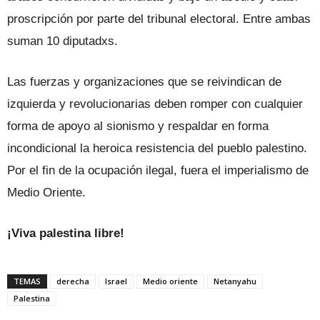
proscripción por parte del tribunal electoral. Entre ambas
suman 10 diputadxs.
Las fuerzas y organizaciones que se reivindican de
izquierda y revolucionarias deben romper con cualquier
forma de apoyo al sionismo y respaldar en forma
incondicional la heroica resistencia del pueblo palestino.
Por el fin de la ocupación ilegal, fuera el imperialismo de
Medio Oriente.
¡Viva palestina libre!
TEMAS
derecha
Israel
Medio oriente
Netanyahu
Palestina