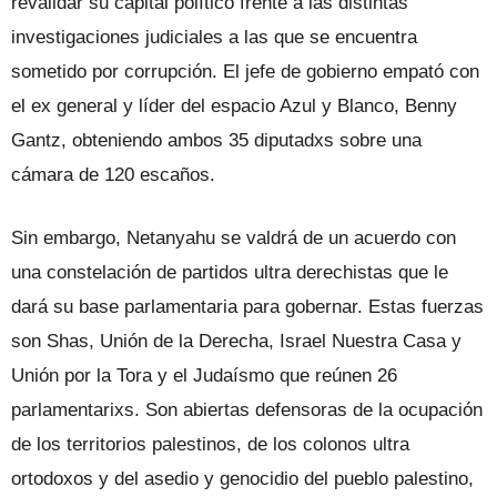
revalidar su capital político frente a las distintas
investigaciones judiciales a las que se encuentra
sometido por corrupción. El jefe de gobierno empató con
el ex general y líder del espacio Azul y Blanco, Benny
Gantz, obteniendo ambos 35 diputadxs sobre una
cámara de 120 escaños.
Sin embargo, Netanyahu se valdrá de un acuerdo con
una constelación de partidos ultra derechistas que le
dará su base parlamentaria para gobernar. Estas fuerzas
son Shas, Unión de la Derecha, Israel Nuestra Casa y
Unión por la Tora y el Judaísmo que reúnen 26
parlamentarixs. Son abiertas defensoras de la ocupación
de los territorios palestinos, de los colonos ultra
ortodoxos y del asedio y genocidio del pueblo palestino,