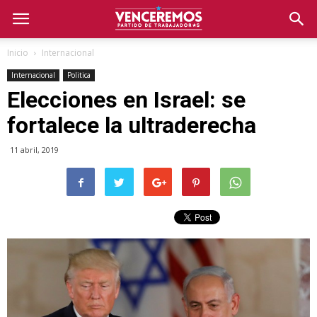
Inicio
Internacional
Internacional
Politica
Elecciones en Israel: se
fortalece la ultraderecha
11 abril, 2019