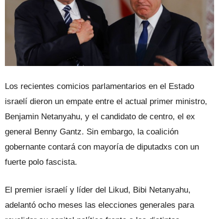
Los recientes comicios parlamentarios en el Estado
israelí dieron un empate entre el actual primer ministro,
Benjamin Netanyahu, y el candidato de centro, el ex
general Benny Gantz. Sin embargo, la coalición
gobernante contará con mayoría de diputadxs con un
fuerte polo fascista.
El premier israelí y líder del Likud, Bibi Netanyahu,
adelantó ocho meses las elecciones generales para