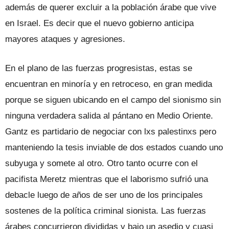
además de querer excluir a la población árabe que vive
en Israel. Es decir que el nuevo gobierno anticipa
mayores ataques y agresiones.
En el plano de las fuerzas progresistas, estas se
encuentran en minoría y en retroceso, en gran medida
porque se siguen ubicando en el campo del sionismo sin
ninguna verdadera salida al pántano en Medio Oriente.
Gantz es partidario de negociar con lxs palestinxs pero
manteniendo la tesis inviable de dos estados cuando uno
subyuga y somete al otro. Otro tanto ocurre con el
pacifista Meretz mientras que el laborismo sufrió una
debacle luego de años de ser uno de los principales
sostenes de la política criminal sionista. Las fuerzas
árabes concurrieron divididas y bajo un asedio y cuasi