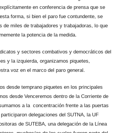
 explícitamente en conferencia de prensa que se
esta forma, si bien el paro fue contundente, se
os de miles de trabajadores y trabajadoras, lo que
memente la potencia de la medida.
indicatos y sectores combativos y democráticos del
es y la izquierda, organizamos piquetes,
stra voz en el marco del paro general.
os desde temprano piquetes en los principales
pamos desde Venceremos dentro de la Corriente de
 sumamos a la concentración frente a las puertas
al participaron delegaciones del SUTNA, la UF
ositoras de SUTEBA, una delegación de la Línea