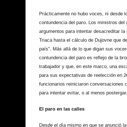
Prácticamente no hubo voces, ni desde lo
contundencia del paro. Los ministros del
argumentos para intentar desacreditar la
Triaca hasta el cálculo de Dujovne que de
país”. Más allá de lo que digan sus voc
contundencia del paro es reflejo de la b
trabajador y que, en este marco, una esca
para sus expectativas de reelección en 2
funcionarios reiniciaron conversaciones 
para intentar evitar, o al menos posterga
El paro en las calles
Desde el día mismo en que se anunció la