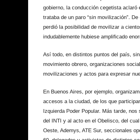
gobierno, la conducción cegetista aclaró
trataba de un paro “sin movilización”. De 
perdió la posibilidad de movilizar a cient
indudablemente hubiese amplificado enor
Así todo, en distintos puntos del país, s
movimiento obrero, organizaciones social
movilizaciones y actos para expresar nue
En Buenos Aires, por ejemplo, organizam
accesos a la ciudad, de los que partici
Izquierda Poder Popular. Más tarde, nos
del INTI y al acto en el Obelisco, del cu
Oeste, Ademys, ATE Sur, seccionales op