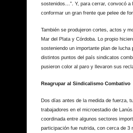
sostenidos…”. Y, para cerrar, convocó a 
conformar un gran frente que pelee de for
También se produjeron cortes, actos y m
Mar del Plata y Córdoba. Lo propio hicier
sosteniendo un importante plan de lucha po
distintos puntos del país sindicatos comb
pusieron color al paro y llevaron sus rec
Reagrupar al Sindicalismo Combativo
Dos días antes de la medida de fuerza, t
trabajadores en el microestadio de Lanús
coordinada entre algunos sectores import
participación fue nutrida, con cerca de 3