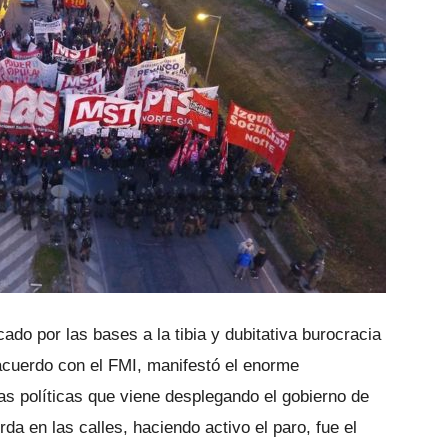
ado por las bases a la tibia y dubitativa burocracia
acuerdo con el FMI, manifestó el enorme
as políticas que viene desplegando el gobierno de
a en las calles, haciendo activo el paro, fue el