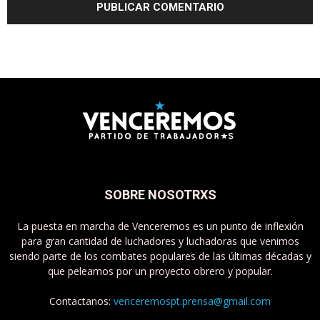
SOBRE NOSOTRXS
La puesta en marcha de Venceremos es un punto de inflexión
para gran cantidad de luchadores y luchadoras que venimos
siendo parte de los combates populares de las últimas décadas y
que peleamos por un proyecto obrero y popular.
Contactanos:
venceremospt.prensa@gmail.com