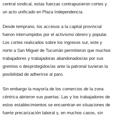
central sindical, estas fuerzas contrapusieron cortes y
un acto unificado en Plaza Independencia.
Desde temprano, los accesos a la capital provincial
fueron interrumpidos por el activismo obrero y popular.
Los cortes realizados sobre los ingresos sur, este y
norte a San Miguel de Tucumán permitieron que muchos
trabajadores y trabajadoras abandonados/as por sus
gremios o desprotegidos/as ante la patronal tuvieran la
posibilidad de adherirse al paro.
Sin embargo la mayoría de los comercios de la zona
céntrica abrieron sus puertas. Las y los trabajadores de
estos establecimientos se encuentran en situaciones de
fuerte precarización laboral y, en muchos casos, sin