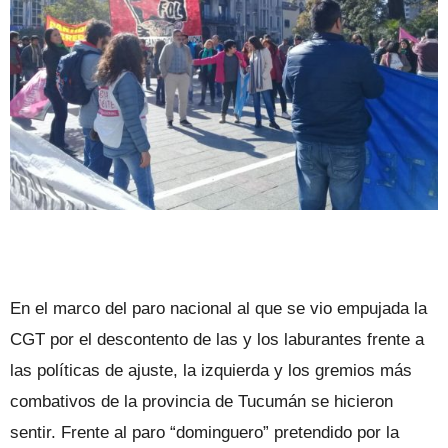
En el marco del paro nacional al que se vio empujada la
CGT por el descontento de las y los laburantes frente a
las políticas de ajuste, la izquierda y los gremios más
combativos de la provincia de Tucumán se hicieron
sentir. Frente al paro “dominguero” pretendido por la