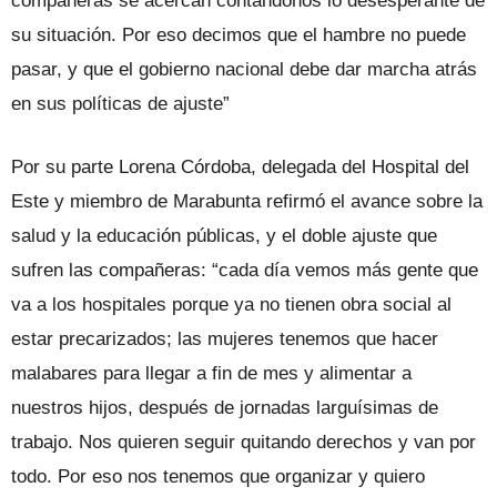
compañeras se acercan contándonos lo desesperante de
su situación. Por eso decimos que el hambre no puede
pasar, y que el gobierno nacional debe dar marcha atrás
en sus políticas de ajuste”
Por su parte Lorena Córdoba, delegada del Hospital del
Este y miembro de Marabunta refirmó el avance sobre la
salud y la educación públicas, y el doble ajuste que
sufren las compañeras: “cada día vemos más gente que
va a los hospitales porque ya no tienen obra social al
estar precarizados; las mujeres tenemos que hacer
malabares para llegar a fin de mes y alimentar a
nuestros hijos, después de jornadas larguísimas de
trabajo. Nos quieren seguir quitando derechos y van por
todo. Por eso nos tenemos que organizar y quiero