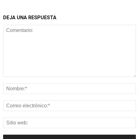
DEJA UNA RESPUESTA