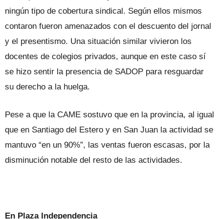
ningún tipo de cobertura sindical. Según ellos mismos
contaron fueron amenazados con el descuento del jornal
y el presentismo. Una situación similar vivieron los
docentes de colegios privados, aunque en este caso sí
se hizo sentir la presencia de SADOP para resguardar
su derecho a la huelga.
Pese a que la CAME sostuvo que en la provincia, al igual
que en Santiago del Estero y en San Juan la actividad se
mantuvo “en un 90%”, las ventas fueron escasas, por la
disminución notable del resto de las actividades.
En Plaza Independencia