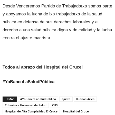
Desde Venceremos Partido de Trabajadorxs somos parte
y apoyamos la lucha de lxs trabajadorxs de la salud
pública en defensa de sus derechos laborales y el
derecho a una salud pública digna y de calidad y la lucha
contra el ajuste macrista.
Todos al abrazo del Hospital del Cruce!
#YoBancoLaSaludPública
TEMAS
#YoBancoLaSaludPública
ajuste
Buenos Aires
Cobertura Universal de Salud
CUS
Hospital de Alta Complejidad El Cruce
Hospital del Cruce