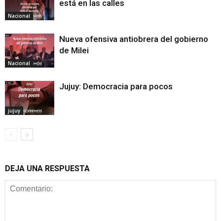
está en las calles
Nacional
Nueva ofensiva antiobrera del gobierno
de Milei
Nacional
Jujuy: Democracia para pocos
jujuy
DEJA UNA RESPUESTA