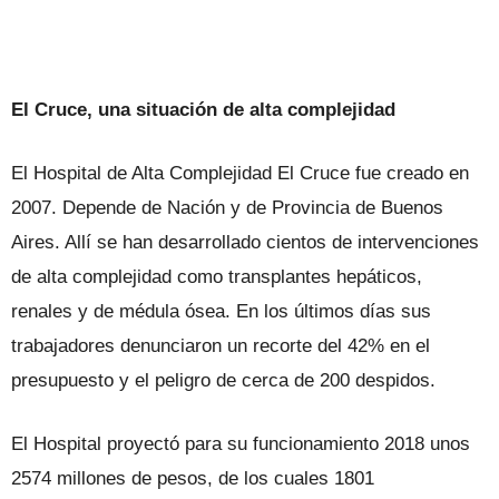
El Cruce, una situación de alta complejidad
El Hospital de Alta Complejidad El Cruce fue creado en
2007. Depende de Nación y de Provincia de Buenos
Aires. Allí se han desarrollado cientos de intervenciones
de alta complejidad como transplantes hepáticos,
renales y de médula ósea. En los últimos días sus
trabajadores denunciaron un recorte del 42% en el
presupuesto y el peligro de cerca de 200 despidos.
El Hospital proyectó para su funcionamiento 2018 unos
2574 millones de pesos, de los cuales 1801