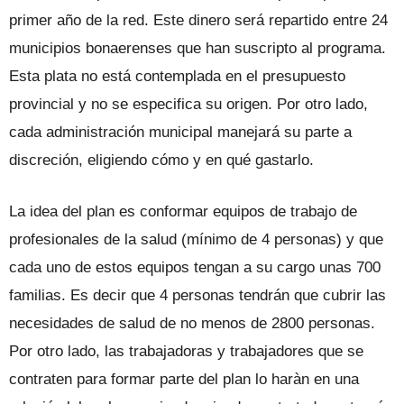
primer año de la red. Este dinero será repartido entre 24
municipios bonaerenses que han suscripto al programa.
Esta plata no está contemplada en el presupuesto
provincial y no se especifica su origen. Por otro lado,
cada administración municipal manejará su parte a
discreción, eligiendo cómo y en qué gastarlo.
La idea del plan es conformar equipos de trabajo de
profesionales de la salud (mínimo de 4 personas) y que
cada uno de estos equipos tengan a su cargo unas 700
familias. Es decir que 4 personas tendrán que cubrir las
necesidades de salud de no menos de 2800 personas.
Por otro lado, las trabajadoras y trabajadores que se
contraten para formar parte del plan lo haràn en una