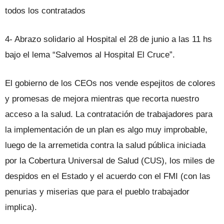
todos los contratados
4- Abrazo solidario al Hospital el 28 de junio a las 11 hs
bajo el lema “Salvemos al Hospital El Cruce”.
El gobierno de los CEOs nos vende espejitos de colores
y promesas de mejora mientras que recorta nuestro
acceso a la salud. La contratación de trabajadores para
la implementación de un plan es algo muy improbable,
luego de la arremetida contra la salud pública iniciada
por la Cobertura Universal de Salud (CUS), los miles de
despidos en el Estado y el acuerdo con el FMI (con las
penurias y miserias que para el pueblo trabajador
implica).