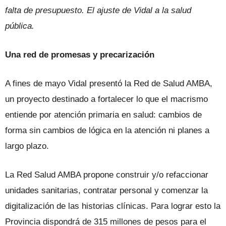
falta de presupuesto. El ajuste de Vidal a la salud
pública.
Una red de promesas y precarización
A fines de mayo Vidal presentó la Red de Salud AMBA,
un proyecto destinado a fortalecer lo que el macrismo
entiende por atención primaria en salud: cambios de
forma sin cambios de lógica en la atención ni planes a
largo plazo.
La Red Salud AMBA propone construir y/o refaccionar
unidades sanitarias, contratar personal y comenzar la
digitalización de las historias clínicas. Para lograr esto la
Provincia dispondrá de 315 millones de pesos para el