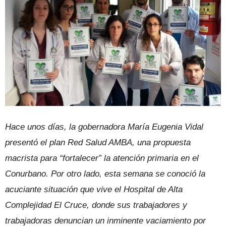
Hace unos días, la gobernadora María Eugenia Vidal
presentó el plan Red Salud AMBA, una propuesta
macrista para “fortalecer” la atención primaria en el
Conurbano. Por otro lado, esta semana se conoció la
acuciante situación que vive el Hospital de Alta
Complejidad El Cruce, donde sus trabajadores y
trabajadoras denuncian un inminente vaciamiento por