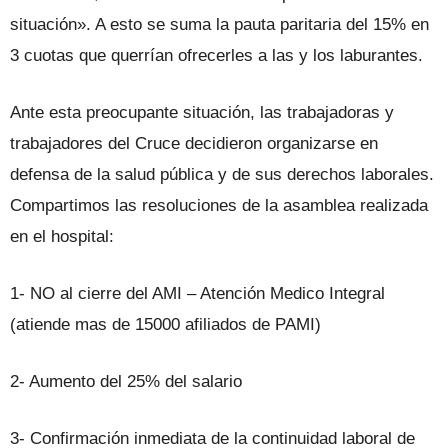
situación». A esto se suma la pauta paritaria del 15% en
3 cuotas que querrían ofrecerles a las y los laburantes.
Ante esta preocupante situación, las trabajadoras y
trabajadores del Cruce decidieron organizarse en
defensa de la salud pública y de sus derechos laborales.
Compartimos las resoluciones de la asamblea realizada
en el hospital:
1- NO al cierre del AMI – Atención Medico Integral
(atiende mas de 15000 afiliados de PAMI)
2- Aumento del 25% del salario
3- Confirmación inmediata de la continuidad laboral de