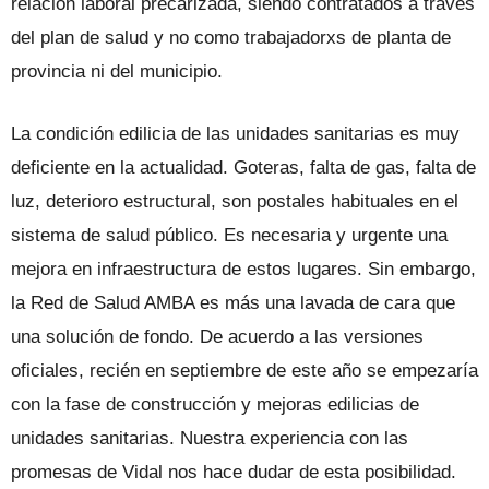
relación laboral precarizada, siendo contratados a través
del plan de salud y no como trabajadorxs de planta de
provincia ni del municipio.
La condición edilicia de las unidades sanitarias es muy
deficiente en la actualidad. Goteras, falta de gas, falta de
luz, deterioro estructural, son postales habituales en el
sistema de salud público. Es necesaria y urgente una
mejora en infraestructura de estos lugares. Sin embargo,
la Red de Salud AMBA es más una lavada de cara que
una solución de fondo. De acuerdo a las versiones
oficiales, recién en septiembre de este año se empezaría
con la fase de construcción y mejoras edilicias de
unidades sanitarias. Nuestra experiencia con las
promesas de Vidal nos hace dudar de esta posibilidad.