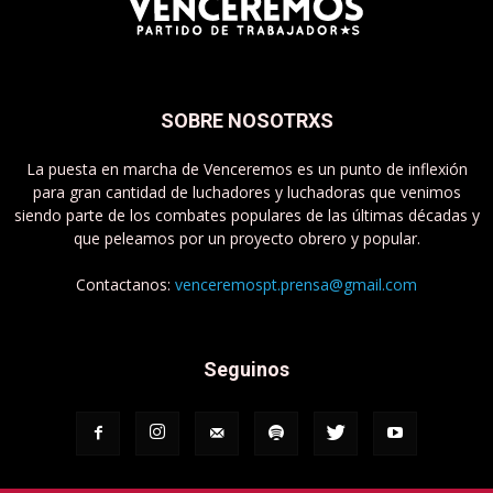
SOBRE NOSOTRXS
La puesta en marcha de Venceremos es un punto de inflexión
para gran cantidad de luchadores y luchadoras que venimos
siendo parte de los combates populares de las últimas décadas y
que peleamos por un proyecto obrero y popular.
Contactanos:
venceremospt.prensa@gmail.com
Seguinos