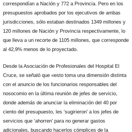
correspondían a Nación y 772 a Provincia. Pero en los
presupuestos aprobados por los ejecutivos de ambas
jurisdicciones, sólo estaban destinados 1349 millones y
120 millones de Nación y Provincia respectivamente, lo
que lleva a un recorte de 1105 millones, que corresponde
al 42,9% menos de lo proyectado.
Desde la Asociación de Profesionales del Hospital El
Cruce, se señaló que «esto toma una dimensión distinta
con el anuncio de los funcionarios responsables del
nosocomio en la última reunión de jefes de servicio,
donde además de anunciar la eliminación del 40 por
ciento del presupuesto, les ‘sugirieron’ a los jefes de
servicios que ‘ahorren’ para no generar gastos
adicionales, buscando hacerlos cómplices de la