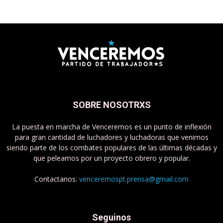
SOBRE NOSOTRXS
La puesta en marcha de Venceremos es un punto de inflexión
para gran cantidad de luchadores y luchadoras que venimos
siendo parte de los combates populares de las últimas décadas y
que peleamos por un proyecto obrero y popular.
Contactanos:
venceremospt.prensa@gmail.com
Seguinos