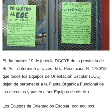
El día martes 19 de junio la DGCYE de la provincia de
Bs As. determinó a través de la Resolución N° 1736/18
que todos los Equipos de Orientación Escolar (EOE)
dejen de pertenecer a la Planta Orgánica Funcional de
las escuelas y pasen a ser Equipos de distrito.
Los Equipos de Orientación Escolar, son equipos