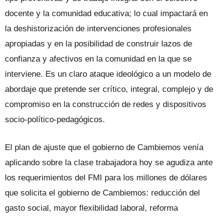
docente y la comunidad educativa; lo cual impactará en
la deshistorización de intervenciones profesionales
apropiadas y en la posibilidad de construir lazos de
confianza y afectivos en la comunidad en la que se
interviene. Es un claro ataque ideológico a un modelo de
abordaje que pretende ser crítico, integral, complejo y de
compromiso en la construcción de redes y dispositivos
socio-político-pedagógicos.
El plan de ajuste que el gobierno de Cambiemos venía
aplicando sobre la clase trabajadora hoy se agudiza ante
los requerimientos del FMI para los millones de dólares
que solicita el gobierno de Cambiemos: reducción del
gasto social, mayor flexibilidad laboral, reforma