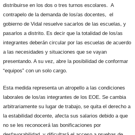
distribuirse en los dos o tres turnos escolares. A
contrapelo de la demanda de los/as docentes, el
gobierno de Vidal resuelve sacarlos de las escuelas, y
pasarlos a distrito. Es decir que la totalidad de los/as
integrantes deberán circular por las escuelas de acuerdo
a las necesidades y situaciones que se vayan
presentando. A su vez, abre la posibilidad de conformar
“equipos” con un solo cargo.
Esta medida representa un atropello a las condiciones
laborales de los/as integrantes de los EOE. Se cambia
arbitrariamente su lugar de trabajo, se quita el derecho a
la estabilidad docente, afecta sus salarios debido a que
no se les reconocerá las bonificaciones por
desfavorabilidad y dificultará el acceso a pruebas de