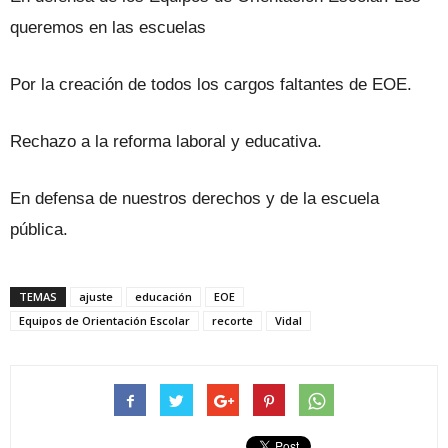
queremos en las escuelas
Por la creación de todos los cargos faltantes de EOE.
Rechazo a la reforma laboral y educativa.
En defensa de nuestros derechos y de la escuela
pública.
TEMAS
ajuste
educación
EOE
Equipos de Orientación Escolar
recorte
Vidal