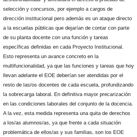
selección y concursos, por ejemplo a cargos de
dirección institucional pero además es un ataque directo
a la escuelas públicas que dejarían de contar con parte
de su planta docente con una función y tareas
específicas definidas en cada Proyecto Institucional.
Esto representa un avance concreto en la
multifuncionalidad, ya que las funciones y tareas que hoy
llevan adelante el EOE deberían ser atendidas por el
resto de las/os docentes de cada escuela, profundizando
la sobrecarga laboral. En definitiva mayor precarización
en las condiciones laborales del conjunto de la docencia.
A la vez, esta medida representa una quita de derechos
a los/as alumnos/as, ya que frente a cada situación
problemática de ellos/as y sus familias, son los EOE