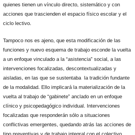
quienes tienen un vínculo directo, sistemático y con
acciones que trascienden el espacio físico escolar y el
ciclo lectivo.
Tampoco nos es ajeno, que esta modificación de las
funciones y nuevo esquema de trabajo esconde la vuelta
a un enfoque vinculado a la “asistencia” social, a las
intervenciones focalizadas, descontextualizadas y
aisladas, en las que se sustentaba la tradición fundante
de la modalidad. Ello implicará la materialización de la
vuelta al trabajo de “gabinete” anclado en un enfoque
clínico y psicopedagógico individual. Intervenciones
focalizadas que responderán sólo a situaciones
conflictivas emergentes, quedando atrás las acciones de
tipo preventivas y de trabajo integral con el colectivo