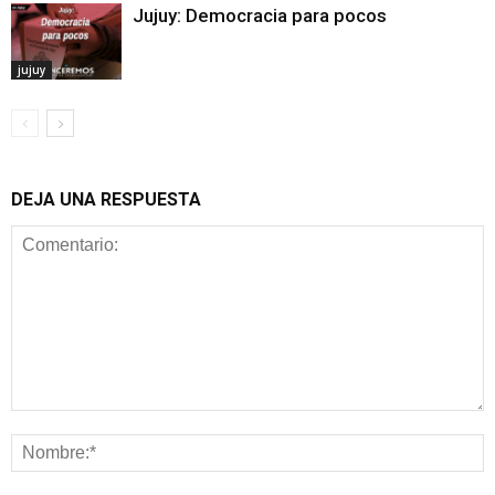
Jujuy: Democracia para pocos
jujuy
DEJA UNA RESPUESTA