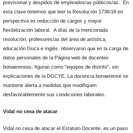
previsional y despidos de empleados/as públicos/as. En
esta clave tenemos que leer la Resolución 1736/18 en
perspectiva es reducción de cargos y mayor
flexibilización laboral. A días de la mencionada
resolución, profesores/as del área de artística,
educación física e inglés observaron que en la carga de
datos personales de la Página web de docentes
bonaerenses, figuran como “equipos de distrito”, sin
explicaciones de la DGCYE. La docencia bonaerense se
mantiene alerta a medidas que modifiquen
desfavorablemente sus condiciones laborales.
Vidal no cesa de atacar
Vidal no cesa de atacar el Estatuto Docente, es un paso