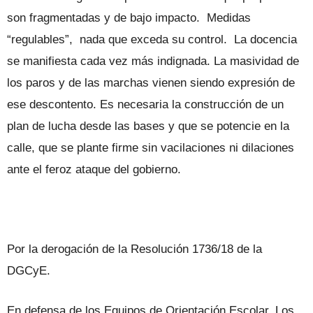
son fragmentadas y de bajo impacto. Medidas
“regulables”, nada que exceda su control. La docencia
se manifiesta cada vez más indignada. La masividad de
los paros y de las marchas vienen siendo expresión de
ese descontento. Es necesaria la construcción de un
plan de lucha desde las bases y que se potencie en la
calle, que se plante firme sin vacilaciones ni dilaciones
ante el feroz ataque del gobierno.
Por la derogación de la Resolución 1736/18 de la
DGCyE.
En defensa de los Equipos de Orientación Escolar. Los