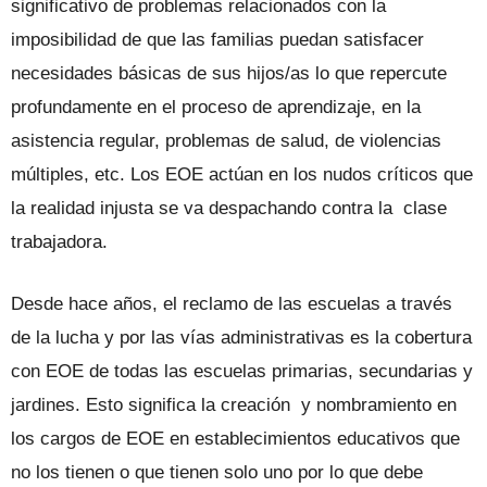
significativo de problemas relacionados con la
imposibilidad de que las familias puedan satisfacer
necesidades básicas de sus hijos/as lo que repercute
profundamente en el proceso de aprendizaje, en la
asistencia regular, problemas de salud, de violencias
múltiples, etc. Los EOE actúan en los nudos críticos que
la realidad injusta se va despachando contra la clase
trabajadora.
Desde hace años, el reclamo de las escuelas a través
de la lucha y por las vías administrativas es la cobertura
con EOE de todas las escuelas primarias, secundarias y
jardines. Esto significa la creación y nombramiento en
los cargos de EOE en establecimientos educativos que
no los tienen o que tienen solo uno por lo que debe