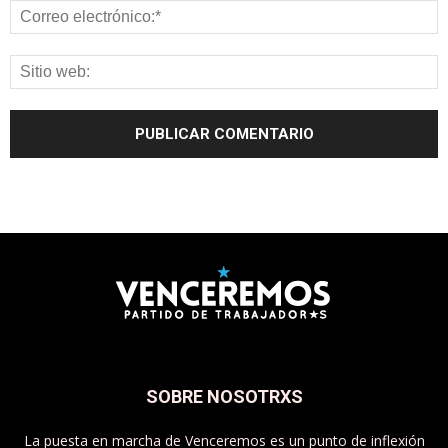
SOBRE NOSOTRXS
La puesta en marcha de Venceremos es un punto de inflexión