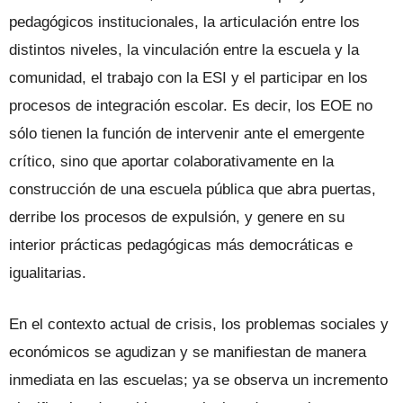
pedagógicos institucionales, la articulación entre los
distintos niveles, la vinculación entre la escuela y la
comunidad, el trabajo con la ESI y el participar en los
procesos de integración escolar. Es decir, los EOE no
sólo tienen la función de intervenir ante el emergente
crítico, sino que aportar colaborativamente en la
construcción de una escuela pública que abra puertas,
derribe los procesos de expulsión, y genere en su
interior prácticas pedagógicas más democráticas e
igualitarias.
En el contexto actual de crisis, los problemas sociales y
económicos se agudizan y se manifiestan de manera
inmediata en las escuelas; ya se observa un incremento