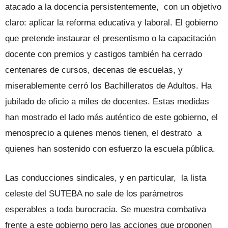
atacado a la docencia persistentemente, con un objetivo
claro: aplicar la reforma educativa y laboral. El gobierno
que pretende instaurar el presentismo o la capacitación
docente con premios y castigos también ha cerrado
centenares de cursos, decenas de escuelas, y
miserablemente cerró los Bachilleratos de Adultos. Ha
jubilado de oficio a miles de docentes. Estas medidas
han mostrado el lado más auténtico de este gobierno, el
menosprecio a quienes menos tienen, el destrato a
quienes han sostenido con esfuerzo la escuela pública.
Las conducciones sindicales, y en particular, la lista
celeste del SUTEBA no sale de los parámetros
esperables a toda burocracia. Se muestra combativa
frente a este gobierno pero las acciones que proponen