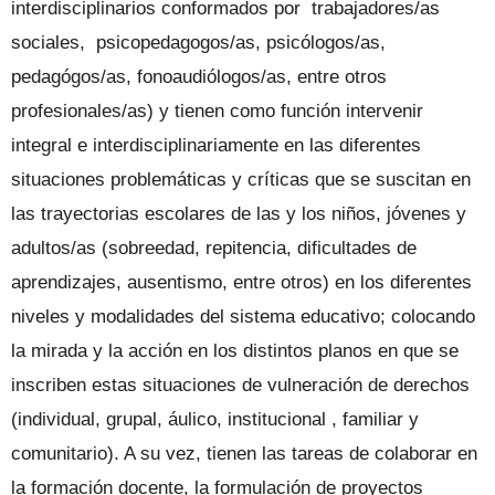
interdisciplinarios conformados por trabajadores/as
sociales, psicopedagogos/as, psicólogos/as,
pedagógos/as, fonoaudiólogos/as, entre otros
profesionales/as) y tienen como función intervenir
integral e interdisciplinariamente en las diferentes
situaciones problemáticas y críticas que se suscitan en
las trayectorias escolares de las y los niños, jóvenes y
adultos/as (sobreedad, repitencia, dificultades de
aprendizajes, ausentismo, entre otros) en los diferentes
niveles y modalidades del sistema educativo; colocando
la mirada y la acción en los distintos planos en que se
inscriben estas situaciones de vulneración de derechos
(individual, grupal, áulico, institucional , familiar y
comunitario). A su vez, tienen las tareas de colaborar en
la formación docente, la formulación de proyectos