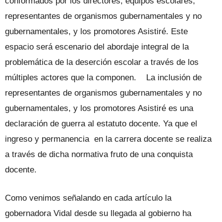
conformados por los directores, equipos escolares,
representantes de organismos gubernamentales y no
gubernamentales, y los promotores Asistiré. Este
espacio será escenario del abordaje integral de la
problemática de la deserción escolar a través de los
múltiples actores que la componen. La inclusión de
representantes de organismos gubernamentales y no
gubernamentales, y los promotores Asistiré es una
declaración de guerra al estatuto docente. Ya que el
ingreso y permanencia en la carrera docente se realiza
a través de dicha normativa fruto de una conquista
docente.
Como venimos señalando en cada artículo la
gobernadora Vidal desde su llegada al gobierno ha