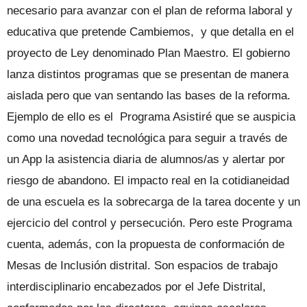
necesario para avanzar con el plan de reforma laboral y
educativa que pretende Cambiemos, y que detalla en el
proyecto de Ley denominado Plan Maestro. El gobierno
lanza distintos programas que se presentan de manera
aislada pero que van sentando las bases de la reforma.
Ejemplo de ello es el Programa Asistiré que se auspicia
como una novedad tecnológica para seguir a través de
un App la asistencia diaria de alumnos/as y alertar por
riesgo de abandono. El impacto real en la cotidianeidad
de una escuela es la sobrecarga de la tarea docente y un
ejercicio del control y persecución. Pero este Programa
cuenta, además, con la propuesta de conformación de
Mesas de Inclusión distrital. Son espacios de trabajo
interdisciplinario encabezados por el Jefe Distrital,