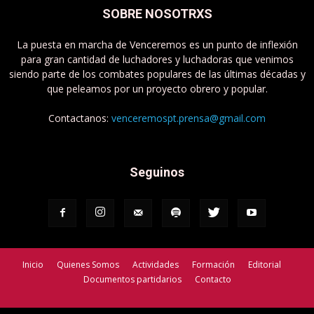
SOBRE NOSOTRXS
La puesta en marcha de Venceremos es un punto de inflexión
para gran cantidad de luchadores y luchadoras que venimos
siendo parte de los combates populares de las últimas décadas y
que peleamos por un proyecto obrero y popular.
Contactanos:
venceremospt.prensa@gmail.com
Seguinos
Inicio
Quienes Somos
Actividades
Formación
Editorial
Documentos partidarios
Contacto