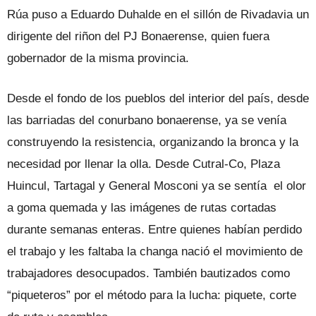
Rúa puso a Eduardo Duhalde en el sillón de Rivadavia un
dirigente del riñon del PJ Bonaerense, quien fuera
gobernador de la misma provincia.
Desde el fondo de los pueblos del interior del país, desde
las barriadas del conurbano bonaerense, ya se venía
construyendo la resistencia, organizando la bronca y la
necesidad por llenar la olla. Desde Cutral-Co, Plaza
Huincul, Tartagal y General Mosconi ya se sentía el olor
a goma quemada y las imágenes de rutas cortadas
durante semanas enteras. Entre quienes habían perdido
el trabajo y les faltaba la changa nació el movimiento de
trabajadores desocupados. También bautizados como
“piqueteros” por el método para la lucha: piquete, corte