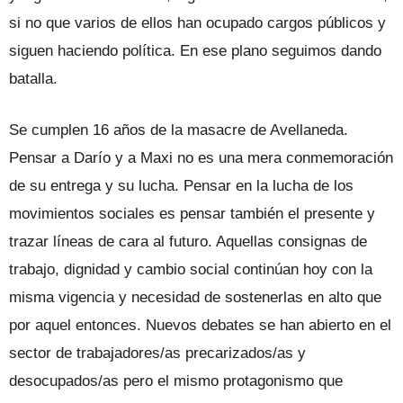
si no que varios de ellos han ocupado cargos públicos y
siguen haciendo política. En ese plano seguimos dando
batalla.
Se cumplen 16 años de la masacre de Avellaneda.
Pensar a Darío y a Maxi no es una mera conmemoración
de su entrega y su lucha. Pensar en la lucha de los
movimientos sociales es pensar también el presente y
trazar líneas de cara al futuro. Aquellas consignas de
trabajo, dignidad y cambio social continúan hoy con la
misma vigencia y necesidad de sostenerlas en alto que
por aquel entonces. Nuevos debates se han abierto en el
sector de trabajadores/as precarizados/as y
desocupados/as pero el mismo protagonismo que