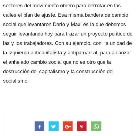
sectores del movimiento obrero para derrotar en las
calles el plan de ajuste. Esa misma bandera de cambio
social que levantaron Dario y Maxi es la que debemos
seguir levantando hoy para trazar un proyecto político de
las y los trabajadores. Con su ejemplo, con la unidad de
la izquierda anticapitalista y antipatriarcal, para alcanzar
el anhelado cambio social que no es otro que la
destrucción del capitalismo y la construcción del
socialismo.