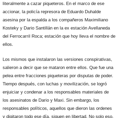
literalmente a cazar piqueteros. En el marco de ese
accionar, la policía represora de Eduardo Duhalde
asesina por la espalda a los compañeros Maximiliano
Kosteky y Dario Santillán en la ex estación Avellaneda
del Ferrocarril Roca; estación que hoy lleva el nombre de
ellos.
Los mismos que instalaron las versiones conspirativas,
salieron a decir que se mataron entre ellos. Que fue una
pelea entre fracciones piqueteras por disputas de poder.
Tiempo después, con luchas y movilización, se logró
enjuiciar y condenar a los responsables materiales de
los asesinatos de Dario y Maxi. Sin embargo, los
responsables políticos, aquellos que dieron las ordenes
y digitaron todo ese día, siguen en libertad. No solo eso,