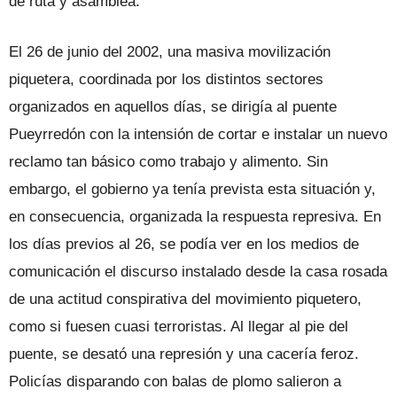
de ruta y asamblea.
El 26 de junio del 2002, una masiva movilización
piquetera, coordinada por los distintos sectores
organizados en aquellos días, se dirigía al puente
Pueyrredón con la intensión de cortar e instalar un nuevo
reclamo tan básico como trabajo y alimento. Sin
embargo, el gobierno ya tenía prevista esta situación y,
en consecuencia, organizada la respuesta represiva. En
los días previos al 26, se podía ver en los medios de
comunicación el discurso instalado desde la casa rosada
de una actitud conspirativa del movimiento piquetero,
como si fuesen cuasi terroristas. Al llegar al pie del
puente, se desató una represión y una cacería feroz.
Policías disparando con balas de plomo salieron a