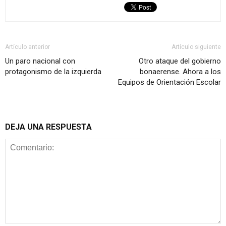
Artículo anterior
Artículo siguiente
Un paro nacional con
Otro ataque del gobierno
protagonismo de la izquierda
bonaerense. Ahora a los
Equipos de Orientación Escolar
DEJA UNA RESPUESTA