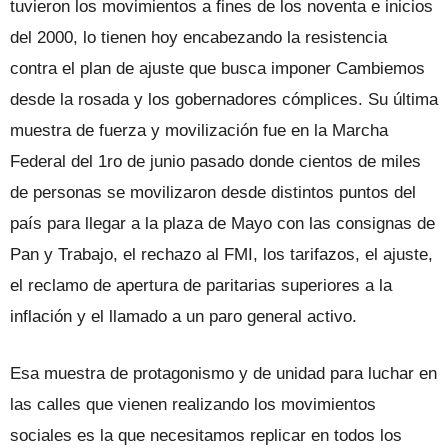
tuvieron los movimientos a fines de los noventa e inicios
del 2000, lo tienen hoy encabezando la resistencia
contra el plan de ajuste que busca imponer Cambiemos
desde la rosada y los gobernadores cómplices. Su última
muestra de fuerza y movilización fue en la Marcha
Federal del 1ro de junio pasado donde cientos de miles
de personas se movilizaron desde distintos puntos del
país para llegar a la plaza de Mayo con las consignas de
Pan y Trabajo, el rechazo al FMI, los tarifazos, el ajuste,
el reclamo de apertura de paritarias superiores a la
inflación y el llamado a un paro general activo.
Esa muestra de protagonismo y de unidad para luchar en
las calles que vienen realizando los movimientos
sociales es la que necesitamos replicar en todos los