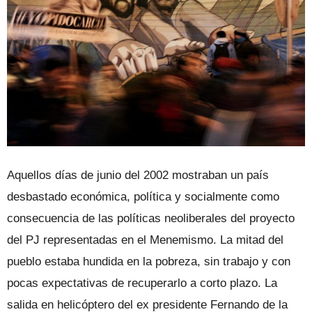
Aquellos días de junio del 2002 mostraban un país
desbastado económica, política y socialmente como
consecuencia de las políticas neoliberales del proyecto
del PJ representadas en el Menemismo. La mitad del
pueblo estaba hundida en la pobreza, sin trabajo y con
pocas expectativas de recuperarlo a corto plazo. La
salida en helicóptero del ex presidente Fernando de la