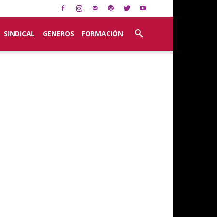
SINDICAL
GENEROS
FORMACIÓN