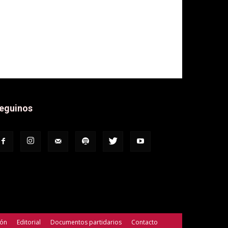
eguinos
ión
Editorial
Documentos partidarios
Contacto