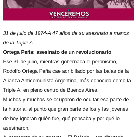
31 de julio de 1974-A 47 años de su asesinato a manos
de la Triple A.
Ortega Peña: asesinato de un revolucionario
Ese 31 de julio, mientras gobernaba el peronismo,
Rodolfo Ortega Peña cae acribillado por las balas de la
Alianza Anticomunista Argentina, más conocida como la
Triple A, en pleno centro de Buenos Aires.
Muchos y muchas se ocuparon de ocultar esa parte de
la historia, al punto que gran parte de los y las jóvenes
de hoy ignoran quién fue, qué pensaba y por qué lo
asesinaron.