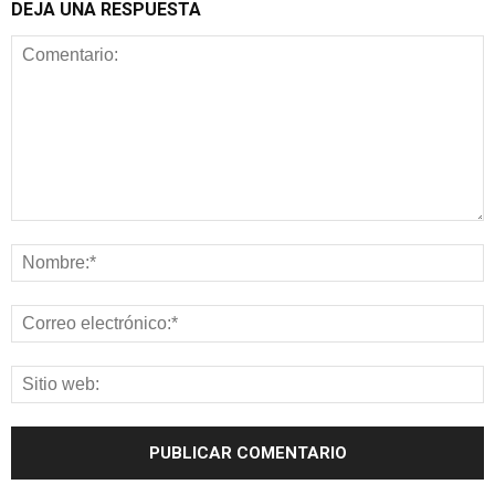
DEJA UNA RESPUESTA