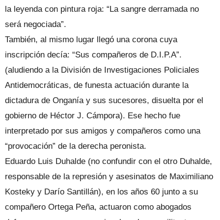
la leyenda con pintura roja: “La sangre derramada no
será negociada”.
También, al mismo lugar llegó una corona cuya
inscripción decía: “Sus compañeros de D.I.P.A”.
(aludiendo a la División de Investigaciones Policiales
Antidemocráticas, de funesta actuación durante la
dictadura de Onganía y sus sucesores, disuelta por el
gobierno de Héctor J. Cámpora). Ese hecho fue
interpretado por sus amigos y compañeros como una
“provocación” de la derecha peronista.
Eduardo Luis Duhalde (no confundir con el otro Duhalde,
responsable de la represión y asesinatos de Maximiliano
Kosteky y Darío Santillán), en los años 60 junto a su
compañero Ortega Peña, actuaron como abogados