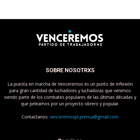
SOBRE NOSOTRXS
La puesta en marcha de Venceremos es un punto de inflexión
para gran cantidad de luchadores y luchadoras que venimos
siendo parte de los combates populares de las últimas décadas y
que peleamos por un proyecto obrero y popular.
Contactanos:
venceremospt.prensa@gmail.com