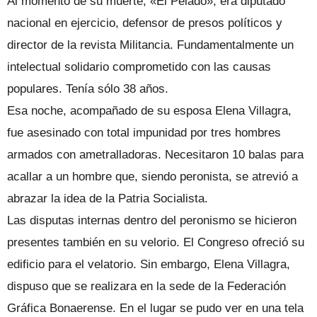
Al momento de su muerte, «El Pelado», era diputado
nacional en ejercicio, defensor de presos políticos y
director de la revista Militancia. Fundamentalmente un
intelectual solidario comprometido con las causas
populares. Tenía sólo 38 años.
Esa noche, acompañado de su esposa Elena Villagra,
fue asesinado con total impunidad por tres hombres
armados con ametralladoras. Necesitaron 10 balas para
acallar a un hombre que, siendo peronista, se atrevió a
abrazar la idea de la Patria Socialista.
Las disputas internas dentro del peronismo se hicieron
presentes también en su velorio. El Congreso ofreció su
edificio para el velatorio. Sin embargo, Elena Villagra,
dispuso que se realizara en la sede de la Federación
Gráfica Bonaerense. En el lugar se pudo ver en una tela