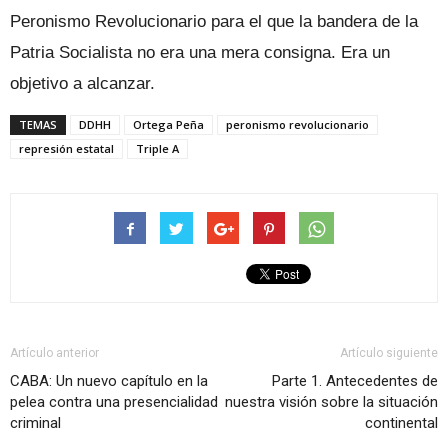
Peronismo Revolucionario para el que la bandera de la
Patria Socialista no era una mera consigna. Era un
objetivo a alcanzar.
TEMAS
DDHH
Ortega Peña
peronismo revolucionario
represión estatal
Triple A
Artículo anterior
Artículo siguiente
CABA: Un nuevo capítulo en la
Parte 1. Antecedentes de
pelea contra una presencialidad
nuestra visión sobre la situación
criminal
continental