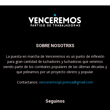
SOBRE NOSOTRXS
La puesta en marcha de Venceremos es un punto de inflexión
para gran cantidad de luchadores y luchadoras que venimos
siendo parte de los combates populares de las últimas décadas y
que peleamos por un proyecto obrero y popular.
Contactanos:
venceremospt.prensa@gmail.com
Seguinos