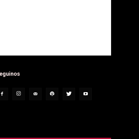
eguinos