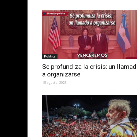
Politica
Se profundiza la crisis: un llama
a organizarse
15 agosto, 2023