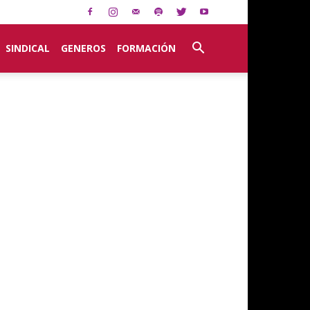
SINDICAL
GENEROS
FORMACIÓN