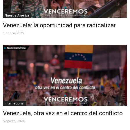
Nuestra América
Venezuela: la oportunidad para radicalizar
9 enero, 2025
Internacional
Venezuela, otra vez en el centro del conflicto
5 agosto, 2024