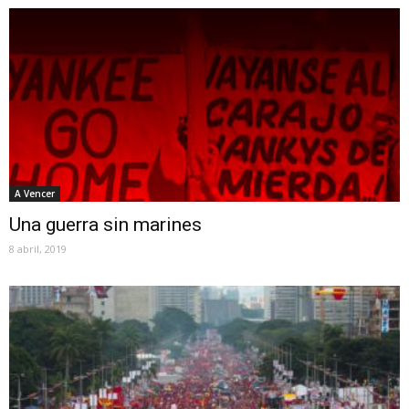
A Vencer
Una guerra sin marines
8 abril, 2019