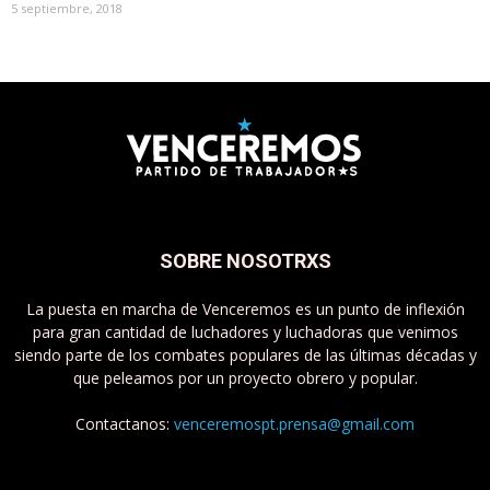
5 septiembre, 2018
SOBRE NOSOTRXS
La puesta en marcha de Venceremos es un punto de inflexión
para gran cantidad de luchadores y luchadoras que venimos
siendo parte de los combates populares de las últimas décadas y
que peleamos por un proyecto obrero y popular.
Contactanos:
venceremospt.prensa@gmail.com