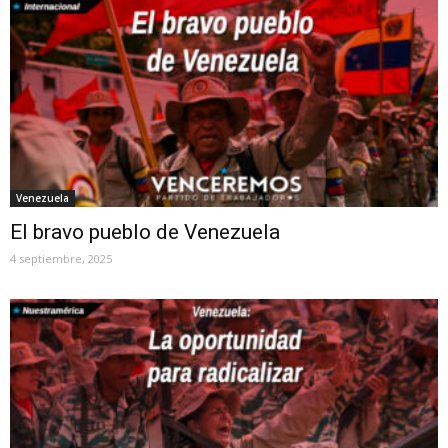
Venezuela
El bravo pueblo de Venezuela
4 septiembre, 2025