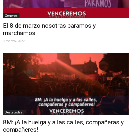
Generos
El 8 de marzo nosotras paramos y
marchamos
8 marzo, 2022
Destacadas
8M: ¡A la huelga y a las calles, compañeras y
compañeres!