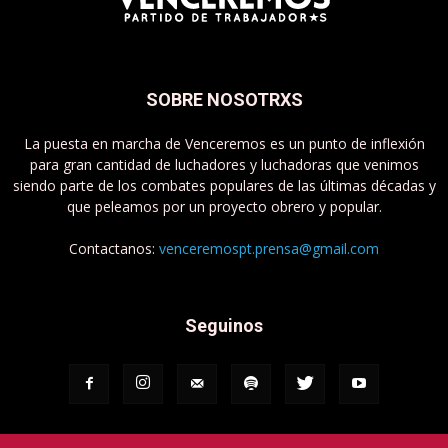
SOBRE NOSOTRXS
La puesta en marcha de Venceremos es un punto de inflexión
para gran cantidad de luchadores y luchadoras que venimos
siendo parte de los combates populares de las últimas décadas y
que peleamos por un proyecto obrero y popular.
Contactanos:
venceremospt.prensa@gmail.com
Seguinos