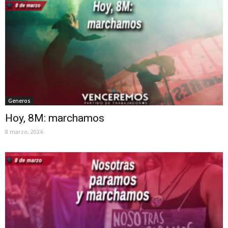
Generos
Hoy, 8M: marchamos
8 marzo, 2024