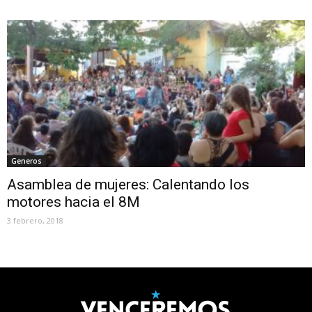
Generos
Asamblea de mujeres: Calentando los
motores hacia el 8M
3 febrero, 2018