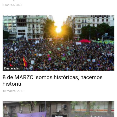
8 marzo, 2021
Destacadas
8 de MARZO: somos históricas, hacemos
historia
10 marzo, 2019