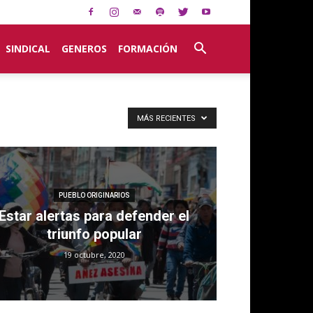
SINDICAL
GENEROS
FORMACIÓN
MÁS RECIENTES
PUEBLO ORIGINARIOS
Estar alertas para defender el
triunfo popular
19 octubre, 2020