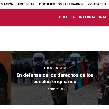
RMACIÓN
EDITORIAL
DOCUMENTOS PARTIDARIOS
CONTACTO
POLITICA
INTERNACIONAL
PUEBLO ORIGINARIOS
En defensa de los derechos de los
pueblos originarios
24 octubre, 2020