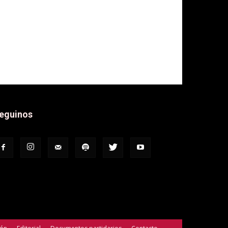
eguinos