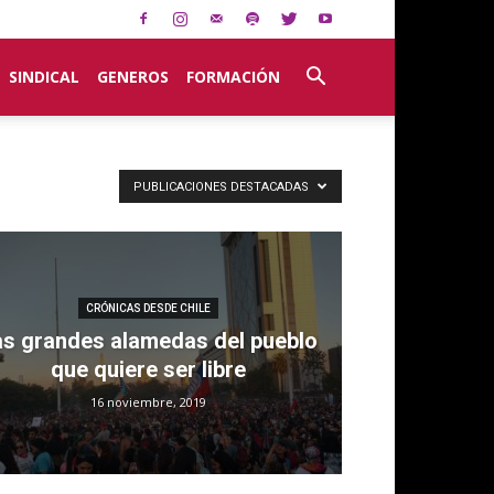
SINDICAL
GENEROS
FORMACIÓN
PUBLICACIONES DESTACADAS
CRÓNICAS DESDE CHILE
as grandes alamedas del pueblo
que quiere ser libre
16 noviembre, 2019