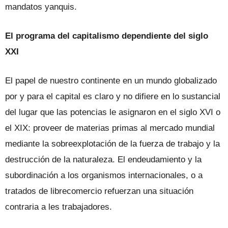
mandatos yanquis.
El programa del capitalismo dependiente del siglo
XXI
El papel de nuestro continente en un mundo globalizado
por y para el capital es claro y no difiere en lo sustancial
del lugar que las potencias le asignaron en el siglo XVI o
el XIX: proveer de materias primas al mercado mundial
mediante la sobreexplotación de la fuerza de trabajo y la
destrucción de la naturaleza. El endeudamiento y la
subordinación a los organismos internacionales, o a
tratados de librecomercio refuerzan una situación
contraria a les trabajadores.