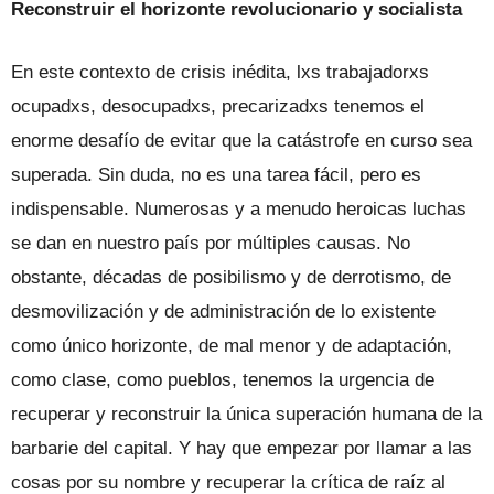
Reconstruir el horizonte revolucionario y socialista
En este contexto de crisis inédita, lxs trabajadorxs
ocupadxs, desocupadxs, precarizadxs tenemos el
enorme desafío de evitar que la catástrofe en curso sea
superada. Sin duda, no es una tarea fácil, pero es
indispensable. Numerosas y a menudo heroicas luchas
se dan en nuestro país por múltiples causas. No
obstante, décadas de posibilismo y de derrotismo, de
desmovilización y de administración de lo existente
como único horizonte, de mal menor y de adaptación,
como clase, como pueblos, tenemos la urgencia de
recuperar y reconstruir la única superación humana de la
barbarie del capital. Y hay que empezar por llamar a las
cosas por su nombre y recuperar la crítica de raíz al