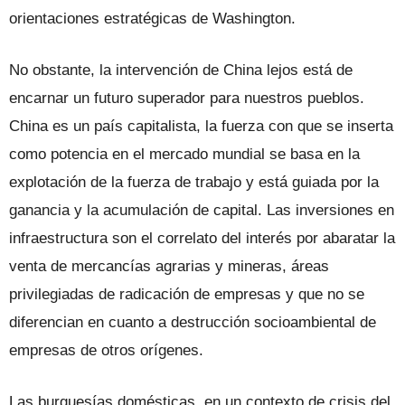
orientaciones estratégicas de Washington.
No obstante, la intervención de China lejos está de
encarnar un futuro superador para nuestros pueblos.
China es un país capitalista, la fuerza con que se inserta
como potencia en el mercado mundial se basa en la
explotación de la fuerza de trabajo y está guiada por la
ganancia y la acumulación de capital. Las inversiones en
infraestructura son el correlato del interés por abaratar la
venta de mercancías agrarias y mineras, áreas
privilegiadas de radicación de empresas y que no se
diferencian en cuanto a destrucción socioambiental de
empresas de otros orígenes.
Las burguesías domésticas, en un contexto de crisis del