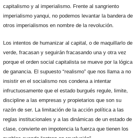
capitalismo y al imperialismo. Frente al sangriento
imperialismo yanqui, no podemos levantar la bandera de
otros imperialismos en nombre de la revolución.
Los intentos de humanizar al capital, o de maquillarlo de
verde, fracasan y seguirán fracasando una y otra vez
porque el orden social capitalista se mueve por la lógica
de ganancia. El supuesto “realismo” que nos llama a no
insistir en el socialismo nos condena a intentar
infructuosamente que el estado burgués regule, limite,
discipline a las empresas y propietarios que son su
razón de ser. La limitación de la acción política a las
reglas institucionales y a las dinámicas de un estado de
clase, convierte en impotencia la fuerza que tienen los