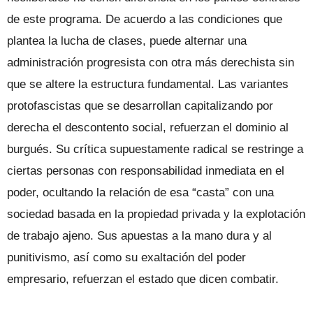
de este programa. De acuerdo a las condiciones que
plantea la lucha de clases, puede alternar una
administración progresista con otra más derechista sin
que se altere la estructura fundamental. Las variantes
protofascistas que se desarrollan capitalizando por
derecha el descontento social, refuerzan el dominio al
burgués. Su crítica supuestamente radical se restringe a
ciertas personas con responsabilidad inmediata en el
poder, ocultando la relación de esa “casta” con una
sociedad basada en la propiedad privada y la explotación
de trabajo ajeno. Sus apuestas a la mano dura y al
punitivismo, así como su exaltación del poder
empresario, refuerzan el estado que dicen combatir.