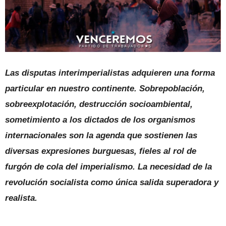
Las disputas interimperialistas adquieren una forma
particular en nuestro continente. Sobrepoblación,
sobreexplotación, destrucción socioambiental,
sometimiento a los dictados de los organismos
internacionales son la agenda que sostienen las
diversas expresiones burguesas, fieles al rol de
furgón de cola del imperialismo. La necesidad de la
revolución socialista como única salida superadora y
realista.