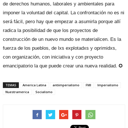
de derechos humanos, laborales y ambientales para
imponer la voluntad del capital. La confrontación no es ni
será fácil, pero hay que empezar a asumirla porque allí
radica la posibilidad de que los proyectos de
construcción de un nuevo mundo se materialicen. Es la
fuerza de los pueblos, de lxs explotadxs y oprimidxs,
con organización, con iniciativa y con proyecto
emancipatorio la que puede crear una nueva realidad. ✪
TEMAS
America Latina
antiimperialismo
FMI
Imperialismo
Nuestramerica
Socialismo