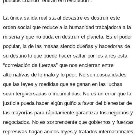
pueblos cuando “entran en revolución”.
La única salida realista al desastre es destruir este
orden social que reduce a la humanidad trabajadora a la
miseria y que no duda en destruir el planeta. Es el poder
popular, la de las masas siendo dueñas y hacedoras de
su destino lo que puede hacer saltar por los aires esta
“correlación de fuerzas” que nos encierran entre
alternativas de lo malo y lo peor. No son casualidades
que las leyes y medidas que se ganan en las luchas
sean tergiversadas o incumplidas. No es un error que la
justicia pueda hacer algún guiño a favor del bienestar de
las mayorías para rápidamente garantizar los negocios y
negociados. No es sorprendente que gobiernos y fuerzas
represivas hagan añicos leyes y tratados internacionales