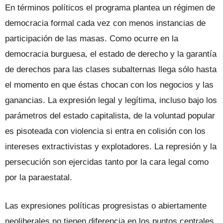
En términos políticos el programa plantea un régimen de
democracia formal cada vez con menos instancias de
participación de las masas. Como ocurre en la
democracia burguesa, el estado de derecho y la garantía
de derechos para las clases subalternas llega sólo hasta
el momento en que éstas chocan con los negocios y las
ganancias. La expresión legal y legítima, incluso bajo los
parámetros del estado capitalista, de la voluntad popular
es pisoteada con violencia si entra en colisión con los
intereses extractivistas y explotadores. La represión y la
persecución son ejercidas tanto por la cara legal como
por la paraestatal.
Las expresiones políticas progresistas o abiertamente
neoliberales no tienen diferencia en los puntos centrales