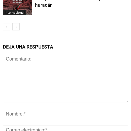
huracán
Internacional
DEJA UNA RESPUESTA