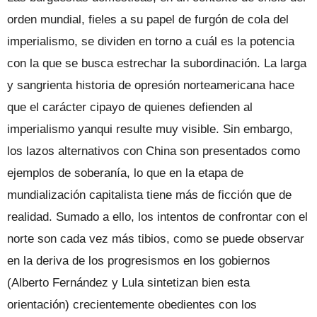
orden mundial, fieles a su papel de furgón de cola del
imperialismo, se dividen en torno a cuál es la potencia
con la que se busca estrechar la subordinación. La larga
y sangrienta historia de opresión norteamericana hace
que el carácter cipayo de quienes defienden al
imperialismo yanqui resulte muy visible. Sin embargo,
los lazos alternativos con China son presentados como
ejemplos de soberanía, lo que en la etapa de
mundialización capitalista tiene más de ficción que de
realidad. Sumado a ello, los intentos de confrontar con el
norte son cada vez más tibios, como se puede observar
en la deriva de los progresismos en los gobiernos
(Alberto Fernández y Lula sintetizan bien esta
orientación) crecientemente obedientes con los