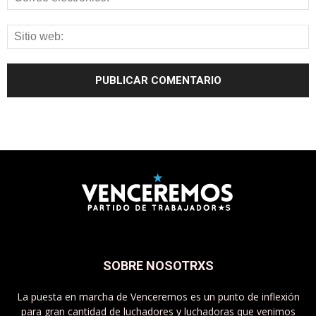
SOBRE NOSOTRXS
La puesta en marcha de Venceremos es un punto de inflexión
para gran cantidad de luchadores y luchadoras que venimos