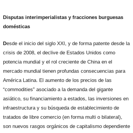
Disputas interimperialistas y fracciones burguesas
domésticas
D
esde el inicio del siglo XXI, y de forma patente desde la
crisis de 2008, el declive de Estados Unidos como
potencia mundial y el rol creciente de China en el
mercado mundial tienen profundas consecuencias para
América Latina. El aumento de los precios de las
“commodities” asociado a la demanda del gigante
asiático, su financiamiento a estados, las inversiones en
infraestructura y su búsqueda de establecimiento de
tratados de libre comercio (en forma multi o bilateral),
son nuevos rasgos orgánicos de capitalismo dependiente