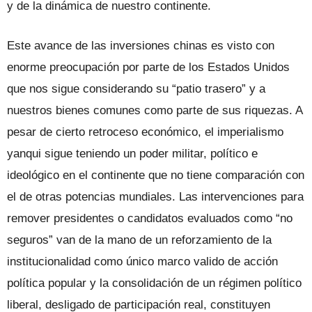
y de la dinámica de nuestro continente.
Este avance de las inversiones chinas es visto con
enorme preocupación por parte de los Estados Unidos
que nos sigue considerando su “patio trasero” y a
nuestros bienes comunes como parte de sus riquezas. A
pesar de cierto retroceso económico, el imperialismo
yanqui sigue teniendo un poder militar, político e
ideológico en el continente que no tiene comparación con
el de otras potencias mundiales. Las intervenciones para
remover presidentes o candidatos evaluados como “no
seguros” van de la mano de un reforzamiento de la
institucionalidad como único marco valido de acción
política popular y la consolidación de un régimen político
liberal, desligado de participación real, constituyen