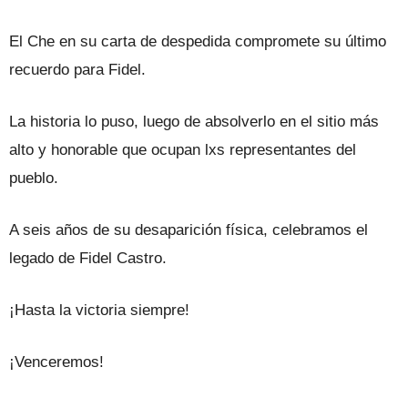
El Che en su carta de despedida compromete su último
recuerdo para Fidel.
La historia lo puso, luego de absolverlo en el sitio más
alto y honorable que ocupan lxs representantes del
pueblo.
A seis años de su desaparición física, celebramos el
legado de Fidel Castro.
¡Hasta la victoria siempre!
¡Venceremos!