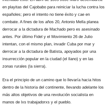
en playitas del Cajobabo para reiniciar la lucha contra los
españoles; pero el intento no tiene éxito y cae en
combate. A fines de los años 20, Antonio Mella planea
derrocar a la dictadura de Machado pero es asesinado
antes. Por último Fidel y el Movimiento 26 de Julio
intentan, con el mismo plan, invadir Cuba por mar y
derrocar a la dictadura de Batista, apoyados por una
insurrección popular en la ciudad (el llano) y en las
zonas rurales (la sierra).
Era el principio de un camino que lo llevaría hacia hitos
dentro de la historia del continente, llevando adelante los
más altos objetivos de una revolución socialista en
manos de lxs trabajadorxs y el pueblo.