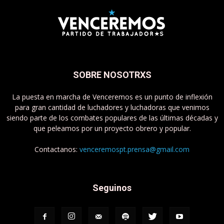
SOBRE NOSOTRXS
La puesta en marcha de Venceremos es un punto de inflexión
para gran cantidad de luchadores y luchadoras que venimos
siendo parte de los combates populares de las últimas décadas y
que peleamos por un proyecto obrero y popular.
Contactanos:
venceremospt.prensa@gmail.com
Seguinos