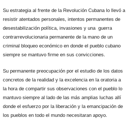
Su estrategia al frente de la Revolución Cubana lo llevó a
resistir atentados personales, intentos permanentes de
desestabilización política, invasiones y una guerra
contrarrevolucionaria permanente de la mano de un
criminal bloqueo económico en donde el pueblo cubano
siempre se mantuvo firme en sus convicciones.
Su permanente preocupación por el estudio de los datos
concretos de la realidad y la excelencia en la oratoria a
la hora de compartir sus observaciones con el pueblo lo
mantuvo siempre al lado de las más amplias luchas allí
donde el esfuerzo por la liberación y la emancipación de
los pueblos en todo el mundo necesitaran apoyo.