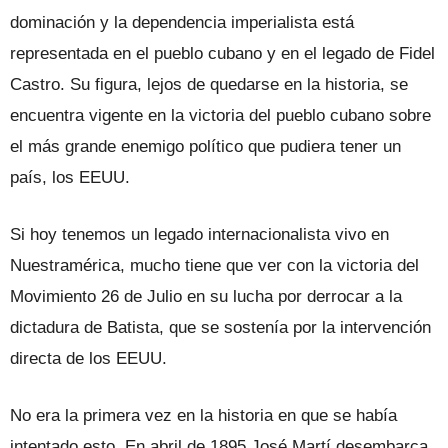
dominación y la dependencia imperialista está
representada en el pueblo cubano y en el legado de Fidel
Castro. Su figura, lejos de quedarse en la historia, se
encuentra vigente en la victoria del pueblo cubano sobre
el más grande enemigo político que pudiera tener un
país, los EEUU.
Si hoy tenemos un legado internacionalista vivo en
Nuestramérica, mucho tiene que ver con la victoria del
Movimiento 26 de Julio en su lucha por derrocar a la
dictadura de Batista, que se sostenía por la intervención
directa de los EEUU.
No era la primera vez en la historia en que se había
intentado esto. En abril de 1895 José Martí desembarca