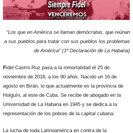
“Los que en América se llaman demócratas, que reúnan
a sus pueblos para tratar con sus pueblos los problemas
de América” (1ª Declaración de La Habana)
F
idel Castro Ruz pasa a la inmortalidad el 25 de
noviembre de 2016, a los 90 años. Nacido un 16 de
agosto en Birán, lo que actualmente es la provincia de
Holguín, al este de Cuba. Se recibe de abogado en la
Universidad de La Habana en 1945 y se dedica a la
representación de los pobres de la capital cubana.
La lucha de toda Latinoamérica en contra de la