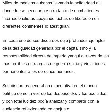
Miles de médicos cubanos llevando la solidaridad allí
donde fuese necesario y otro tanto de combatientes
internacionalistas apoyando luchas de liberación en
diferentes continentes lo atestiguan.
En cada uno de sus discursos dejó profundos ejemplos
de la desigualdad generada por el capitalismo y la
responsabilidad directa de imperio yanqui a través de las
más terribles estrategias de guerra sucia y violaciones
permanentes a los derechos humanos.
Sus discursos generaban expectativa en el mundo
político como la voz de lxs desposeidxs y lxs excluidxs,
y con total lucidez podía analizar y compartir con la
audiencia reflexionando en conjunto.