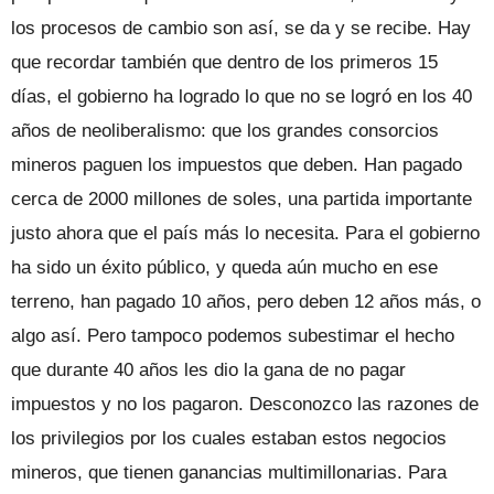
los procesos de cambio son así, se da y se recibe. Hay
que recordar también que dentro de los primeros 15
días, el gobierno ha logrado lo que no se logró en los 40
años de neoliberalismo: que los grandes consorcios
mineros paguen los impuestos que deben. Han pagado
cerca de 2000 millones de soles, una partida importante
justo ahora que el país más lo necesita. Para el gobierno
ha sido un éxito público, y queda aún mucho en ese
terreno, han pagado 10 años, pero deben 12 años más, o
algo así. Pero tampoco podemos subestimar el hecho
que durante 40 años les dio la gana de no pagar
impuestos y no los pagaron. Desconozco las razones de
los privilegios por los cuales estaban estos negocios
mineros, que tienen ganancias multimillonarias. Para