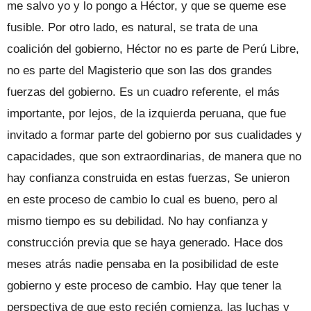
me salvo yo y lo pongo a Héctor, y que se queme ese
fusible. Por otro lado, es natural, se trata de una
coalición del gobierno, Héctor no es parte de Perú Libre,
no es parte del Magisterio que son las dos grandes
fuerzas del gobierno. Es un cuadro referente, el más
importante, por lejos, de la izquierda peruana, que fue
invitado a formar parte del gobierno por sus cualidades y
capacidades, que son extraordinarias, de manera que no
hay confianza construida en estas fuerzas, Se unieron
en este proceso de cambio lo cual es bueno, pero al
mismo tiempo es su debilidad. No hay confianza y
construcción previa que se haya generado. Hace dos
meses atrás nadie pensaba en la posibilidad de este
gobierno y este proceso de cambio. Hay que tener la
perspectiva de que esto recién comienza, las luchas y