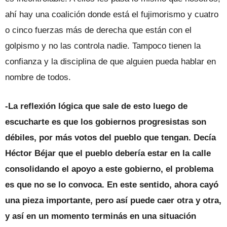
ahí hay una coalición donde está el fujimorismo y cuatro
o cinco fuerzas más de derecha que están con el
golpismo y no las controla nadie. Tampoco tienen la
confianza y la disciplina de que alguien pueda hablar en
nombre de todos.
-La reflexión lógica que sale de esto luego de
escucharte es que los gobiernos progresistas son
débiles, por más votos del pueblo que tengan. Decía
Héctor Béjar que el pueblo debería estar en la calle
consolidando el apoyo a este gobierno, el problema
es que no se lo convoca. En este sentido, ahora cayó
una pieza importante, pero así puede caer otra y otra,
y así en un momento terminás en una situación