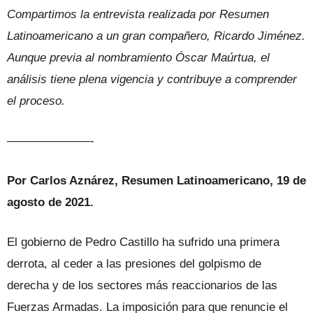
Compartimos la entrevista realizada por Resumen
Latinoamericano a un gran compañero, Ricardo Jiménez.
Aunque previa al nombramiento Óscar Maúrtua, el
análisis tiene plena vigencia y contribuye a comprender
el proceso.
———————-
Por Carlos Aznárez, Resumen Latinoamericano, 19 de
agosto de 2021.
El gobierno de Pedro Castillo ha sufrido una primera
derrota, al ceder a las presiones del golpismo de
derecha y de los sectores más reaccionarios de las
Fuerzas Armadas. La imposición para que renuncie el