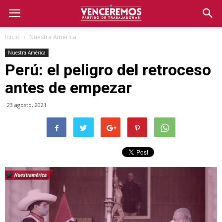
Inicio
Nuestra América
Nuestra América
Perú: el peligro del retroceso
antes de empezar
23 agosto, 2021