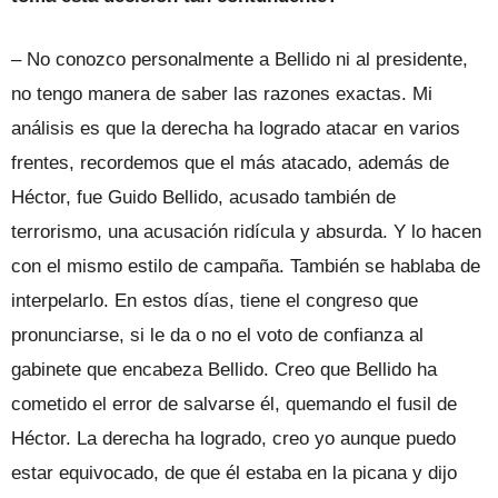
– No conozco personalmente a Bellido ni al presidente,
no tengo manera de saber las razones exactas. Mi
análisis es que la derecha ha logrado atacar en varios
frentes, recordemos que el más atacado, además de
Héctor, fue Guido Bellido, acusado también de
terrorismo, una acusación ridícula y absurda. Y lo hacen
con el mismo estilo de campaña. También se hablaba de
interpelarlo. En estos días, tiene el congreso que
pronunciarse, si le da o no el voto de confianza al
gabinete que encabeza Bellido. Creo que Bellido ha
cometido el error de salvarse él, quemando el fusil de
Héctor. La derecha ha logrado, creo yo aunque puedo
estar equivocado, de que él estaba en la picana y dijo