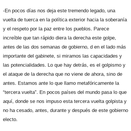
-En pocos días nos deja este tremendo legado, una
vuelta de tuerca en la política exterior hacia la soberanía
y el respeto por la paz entre los pueblos. Parece
increíble que tan rápido diera la derecha este golpe,
antes de las dos semanas de gobierno, d en el lado más
importante del gabinete, si miramos las capacidades y
las potencialidades. Lo que hay detrás, es el golpismo y
el ataque de la derecha que no viene de ahora, sino de
antes. Estamos ante lo que llamo metafóricamente la
“tercera vuelta”. En pocos países del mundo pasa lo que
aquí, donde se nos impuso esta tercera vuelta golpista y
no ha cesado, antes, durante y después de este gobierno
electo.