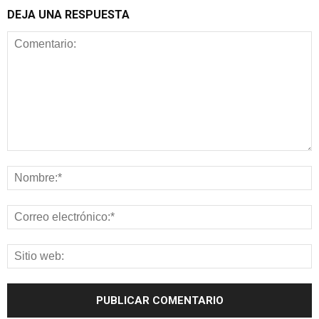
DEJA UNA RESPUESTA