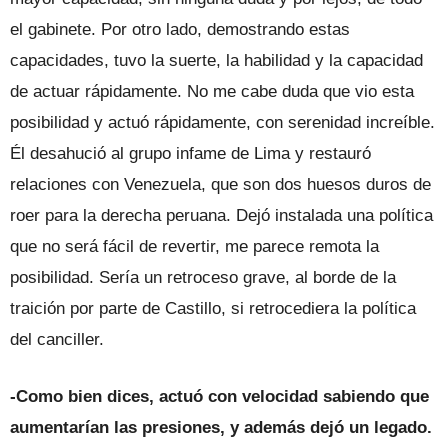
el gabinete. Por otro lado, demostrando estas
capacidades, tuvo la suerte, la habilidad y la capacidad
de actuar rápidamente. No me cabe duda que vio esta
posibilidad y actuó rápidamente, con serenidad increíble.
Él desahució al grupo infame de Lima y restauró
relaciones con Venezuela, que son dos huesos duros de
roer para la derecha peruana. Dejó instalada una política
que no será fácil de revertir, me parece remota la
posibilidad. Sería un retroceso grave, al borde de la
traición por parte de Castillo, si retrocediera la política
del canciller.
-Como bien dices, actuó con velocidad sabiendo que
aumentarían las presiones, y además dejó un legado.