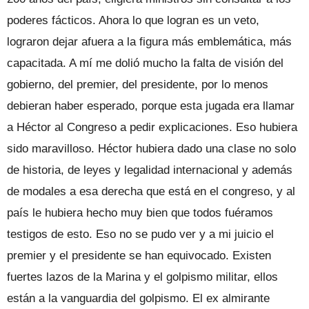
poderes fácticos. Ahora lo que logran es un veto,
lograron dejar afuera a la figura más emblemática, más
capacitada. A mí me dolió mucho la falta de visión del
gobierno, del premier, del presidente, por lo menos
debieran haber esperado, porque esta jugada era llamar
a Héctor al Congreso a pedir explicaciones. Eso hubiera
sido maravilloso. Héctor hubiera dado una clase no solo
de historia, de leyes y legalidad internacional y además
de modales a esa derecha que está en el congreso, y al
país le hubiera hecho muy bien que todos fuéramos
testigos de esto. Eso no se pudo ver y a mi juicio el
premier y el presidente se han equivocado. Existen
fuertes lazos de la Marina y el golpismo militar, ellos
están a la vanguardia del golpismo. El ex almirante