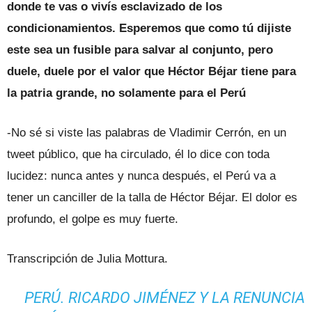
donde te vas o vivís esclavizado de los
condicionamientos. Esperemos que como tú dijiste
este sea un fusible para salvar al conjunto, pero
duele, duele por el valor que Héctor Béjar tiene para
la patria grande, no solamente para el Perú
-No sé si viste las palabras de Vladimir Cerrón, en un
tweet público, que ha circulado, él lo dice con toda
lucidez: nunca antes y nunca después, el Perú va a
tener un canciller de la talla de Héctor Béjar. El dolor es
profundo, el golpe es muy fuerte.
Transcripción de Julia Mottura.
PERÚ. RICARDO JIMÉNEZ Y LA RENUNCIA