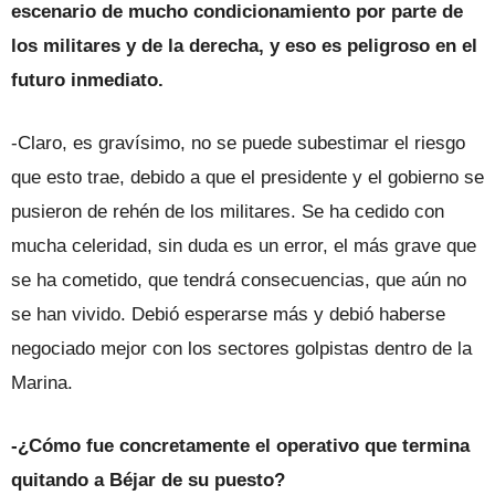
escenario de mucho condicionamiento por parte de
los militares y de la derecha, y eso es peligroso en el
futuro inmediato.
-Claro, es gravísimo, no se puede subestimar el riesgo
que esto trae, debido a que el presidente y el gobierno se
pusieron de rehén de los militares. Se ha cedido con
mucha celeridad, sin duda es un error, el más grave que
se ha cometido, que tendrá consecuencias, que aún no
se han vivido. Debió esperarse más y debió haberse
negociado mejor con los sectores golpistas dentro de la
Marina.
-¿Cómo fue concretamente el operativo que termina
quitando a Béjar de su puesto?