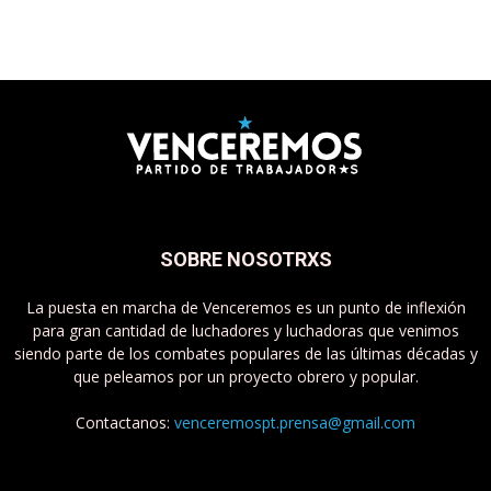
SOBRE NOSOTRXS
La puesta en marcha de Venceremos es un punto de inflexión
para gran cantidad de luchadores y luchadoras que venimos
siendo parte de los combates populares de las últimas décadas y
que peleamos por un proyecto obrero y popular.
Contactanos:
venceremospt.prensa@gmail.com