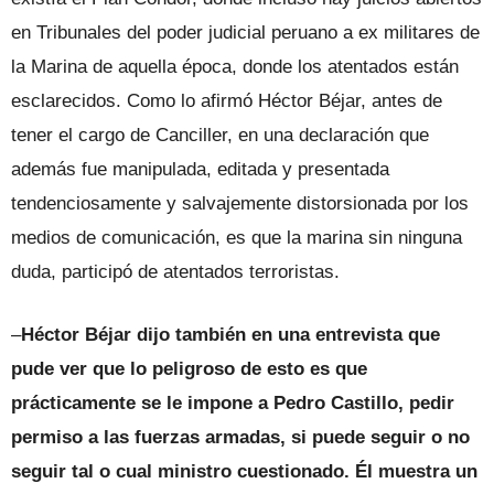
en Tribunales del poder judicial peruano a ex militares de
la Marina de aquella época, donde los atentados están
esclarecidos. Como lo afirmó Héctor Béjar, antes de
tener el cargo de Canciller, en una declaración que
además fue manipulada, editada y presentada
tendenciosamente y salvajemente distorsionada por los
medios de comunicación, es que la marina sin ninguna
duda, participó de atentados terroristas.
–
Héctor Béjar dijo también en una entrevista que
pude ver que lo peligroso de esto es que
prácticamente se le impone a Pedro Castillo, pedir
permiso a las fuerzas armadas, si puede seguir o no
seguir tal o cual ministro cuestionado. Él muestra un