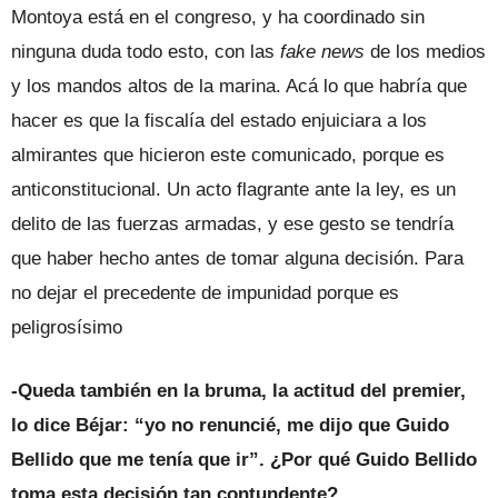
Montoya está en el congreso, y ha coordinado sin
ninguna duda todo esto, con las
fake news
de los medios
y los mandos altos de la marina. Acá lo que habría que
hacer es que la fiscalía del estado enjuiciara a los
almirantes que hicieron este comunicado, porque es
anticonstitucional. Un acto flagrante ante la ley, es un
delito de las fuerzas armadas, y ese gesto se tendría
que haber hecho antes de tomar alguna decisión. Para
no dejar el precedente de impunidad porque es
peligrosísimo
-Queda también en la bruma, la actitud del premier,
lo dice Béjar: “yo no renuncié, me dijo que Guido
Bellido que me tenía que ir”. ¿Por qué Guido Bellido
toma esta decisión tan contundente?