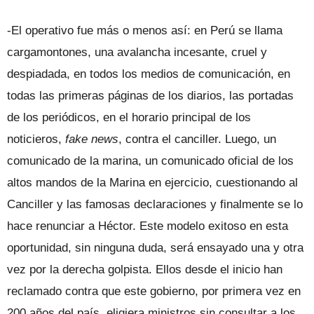
-El operativo fue más o menos así: en Perú se llama
cargamontones, una avalancha incesante, cruel y
despiadada, en todos los medios de comunicación, en
todas las primeras páginas de los diarios, las portadas
de los periódicos, en el horario principal de los
noticieros,
fake news
, contra el canciller. Luego, un
comunicado de la marina, un comunicado oficial de los
altos mandos de la Marina en ejercicio, cuestionando al
Canciller y las famosas declaraciones y finalmente se lo
hace renunciar a Héctor. Este modelo exitoso en esta
oportunidad, sin ninguna duda, será ensayado una y otra
vez por la derecha golpista. Ellos desde el inicio han
reclamado contra que este gobierno, por primera vez en
200 años del país, eligiera ministros sin consultar a los