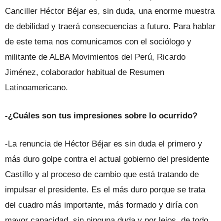
Canciller Héctor Béjar es, sin duda, una enorme muestra
de debilidad y traerá consecuencias a futuro. Para hablar
de este tema nos comunicamos con el sociólogo y
militante de ALBA Movimientos del Perú, Ricardo
Jiménez, colaborador habitual de Resumen
Latinoamericano.
-¿Cuáles son tus impresiones sobre lo ocurrido?
-La renuncia de Héctor Béjar es sin duda el primero y
más duro golpe contra el actual gobierno del presidente
Castillo y al proceso de cambio que está tratando de
impulsar el presidente. Es el más duro porque se trata
del cuadro más importante, más formado y diría con
mayor capacidad, sin ninguna duda y por lejos, de todo