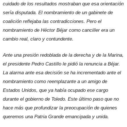
cuidado de los resultados mostraban que esa orientación
sería disputada. El nombramiento de un gabinete de
coalición reflejaba las contradicciones. Pero el
nombramiento de Héctor Béjar como canciller era un
cambio real, claro y contundente.
Ante una presión redoblada de la derecha y de la Marina,
el presidente Pedro Castillo le pidió la renuncia a Béjar.
La alarma ante esa decisión se ha incrementado ante el
nombramiento como reemplazante a un amigo de
Estados Unidos, que ya había ocupado ese cargo
durante el gobierno de Toledo. Este último paso que no
hace más que profundizar la preocupación de quienes
queremos una Patria Grande emancipada y unida.