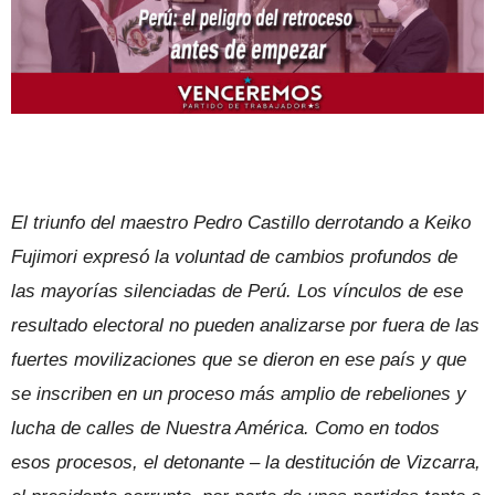
El triunfo del maestro Pedro Castillo derrotando a Keiko
Fujimori expresó la voluntad de cambios profundos de
las mayorías silenciadas de Perú. Los vínculos de ese
resultado electoral no pueden analizarse por fuera de las
fuertes movilizaciones que se dieron en ese país y que
se inscriben en un proceso más amplio de rebeliones y
lucha de calles de Nuestra América. Como en todos
esos procesos, el detonante – la destitución de Vizcarra,