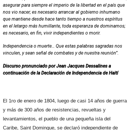
asegurar para siempre el imperio de la libertad en el país que
nos vio nacer; es necesario arrancar al gobierno inhumano
que mantiene desde hace tanto tiempo a nuestros espíritus
en el letargo más humillante, toda esperanza de dominarnos;
es necesario, en fin, vivir independientes o morir.
Independencia o muerte… Que estas palabras sagradas nos
vinculen, y sean señal de combates y de nuestra reunión”.
Discurso pronunciado por Jean Jacques Dessalines a
continuación de la Declaración de Independencia de Haití
El 1ro de enero de 1804, luego de casi 14 años de guerra
y más de 300 años de resistencias, revueltas y
levantamientos, el pueblo de una pequeña isla del
Caribe, Saint Domingue, se declaró independiente de