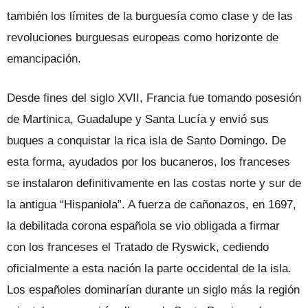
también los límites de la burguesía como clase y de las
revoluciones burguesas europeas como horizonte de
emancipación.
Desde fines del siglo XVII, Francia fue tomando posesión
de Martinica, Guadalupe y Santa Lucía y envió sus
buques a conquistar la rica isla de Santo Domingo. De
esta forma, ayudados por los bucaneros, los franceses
se instalaron definitivamente en las costas norte y sur de
la antigua “Hispaniola”. A fuerza de cañonazos, en 1697,
la debilitada corona española se vio obligada a firmar
con los franceses el Tratado de Ryswick, cediendo
oficialmente a esta nación la parte occidental de la isla.
Los españoles dominarían durante un siglo más la región