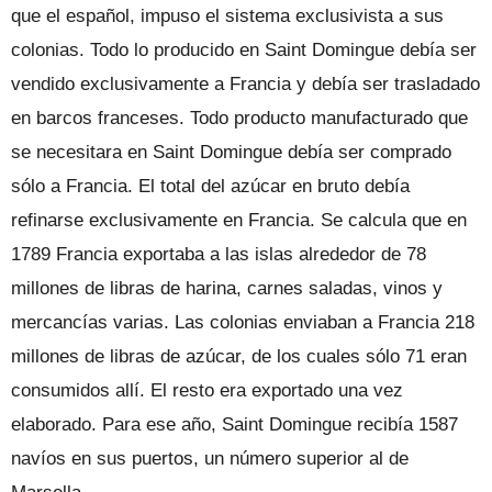
que el español, impuso el sistema exclusivista a sus
colonias. Todo lo producido en Saint Domingue debía ser
vendido exclusivamente a Francia y debía ser trasladado
en barcos franceses. Todo producto manufacturado que
se necesitara en Saint Domingue debía ser comprado
sólo a Francia. El total del azúcar en bruto debía
refinarse exclusivamente en Francia. Se calcula que en
1789 Francia exportaba a las islas alrededor de 78
millones de libras de harina, carnes saladas, vinos y
mercancías varias. Las colonias enviaban a Francia 218
millones de libras de azúcar, de los cuales sólo 71 eran
consumidos allí. El resto era exportado una vez
elaborado. Para ese año, Saint Domingue recibía 1587
navíos en sus puertos, un número superior al de