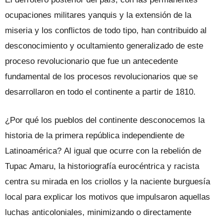
ocupaciones militares yanquis y la extensión de la
miseria y los conflictos de todo tipo, han contribuido al
desconocimiento y ocultamiento generalizado de este
proceso revolucionario que fue un antecedente
fundamental de los procesos revolucionarios que se
desarrollaron en todo el continente a partir de 1810.
¿Por qué los pueblos del continente desconocemos la
historia de la primera república independiente de
Latinoamérica? Al igual que ocurre con la rebelión de
Tupac Amaru, la historiografía eurocéntrica y racista
centra su mirada en los criollos y la naciente burguesía
local para explicar los motivos que impulsaron aquellas
luchas anticoloniales, minimizando o directamente