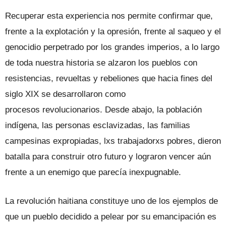
Recuperar esta experiencia nos permite confirmar que,
frente a la explotación y la opresión, frente al saqueo y el
genocidio perpetrado por los grandes imperios, a lo largo
de toda nuestra historia se alzaron los pueblos con
resistencias, revueltas y rebeliones que hacia fines del
siglo XIX se desarrollaron como
procesos revolucionarios. Desde abajo, la población
indígena, las personas esclavizadas, las familias
campesinas expropiadas, lxs trabajadorxs pobres, dieron
batalla para construir otro futuro y lograron vencer aún
frente a un enemigo que parecía inexpugnable.
La revolución haitiana constituye uno de los ejemplos de
que un pueblo decidido a pelear por su emancipación es