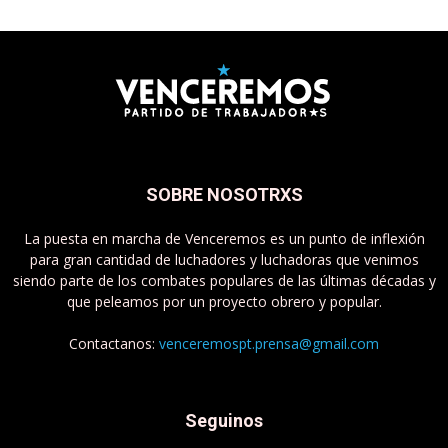
SOBRE NOSOTRXS
La puesta en marcha de Venceremos es un punto de inflexión
para gran cantidad de luchadores y luchadoras que venimos
siendo parte de los combates populares de las últimas décadas y
que peleamos por un proyecto obrero y popular.
Contactanos:
venceremospt.prensa@gmail.com
Seguinos