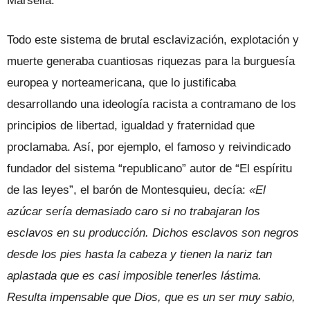
Marsella.
Todo este sistema de brutal esclavización, explotación y
muerte generaba cuantiosas riquezas para la burguesía
europea y norteamericana, que lo justificaba
desarrollando una ideología racista a contramano de los
principios de libertad, igualdad y fraternidad que
proclamaba. Así, por ejemplo, el famoso y reivindicado
fundador del sistema “republicano” autor de “El espíritu
de las leyes”, el barón de Montesquieu, decía:
«El
azúcar sería demasiado caro si no trabajaran los
esclavos en su producción. Dichos esclavos son negros
desde los pies hasta la cabeza y tienen la nariz tan
aplastada que es casi imposible tenerles lástima.
Resulta impensable que Dios, que es un ser muy sabio,