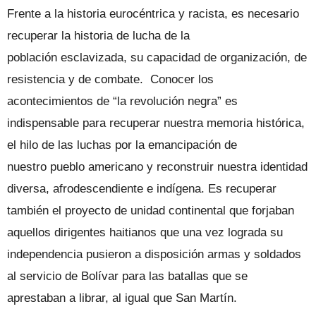
Frente a la historia eurocéntrica y racista, es necesario
recuperar la historia de lucha de la
población esclavizada, su capacidad de organización, de
resistencia y de combate. Conocer los
acontecimientos de “la revolución negra” es
indispensable para recuperar nuestra memoria histórica,
el hilo de las luchas por la emancipación de
nuestro pueblo americano y reconstruir nuestra identidad
diversa, afrodescendiente e indígena. Es recuperar
también el proyecto de unidad continental que forjaban
aquellos dirigentes haitianos que una vez lograda su
independencia pusieron a disposición armas y soldados
al servicio de Bolívar para las batallas que se
aprestaban a librar, al igual que San Martín.