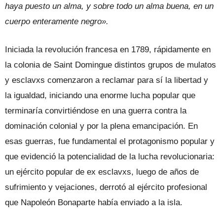
haya puesto un alma, y sobre todo un alma buena, en un
cuerpo enteramente negro».
Iniciada la revolución francesa en 1789, rápidamente en
la colonia de Saint Domingue distintos grupos de mulatos
y esclavxs comenzaron a reclamar para sí la libertad y
la igualdad, iniciando una enorme lucha popular que
terminaría convirtiéndose en una guerra contra la
dominación colonial y por la plena emancipación. En
esas guerras, fue fundamental el protagonismo popular y
que evidenció la potencialidad de la lucha revolucionaria:
un ejército popular de ex esclavxs, luego de años de
sufrimiento y vejaciones, derrotó al ejército profesional
que Napoleón Bonaparte había enviado a la isla.