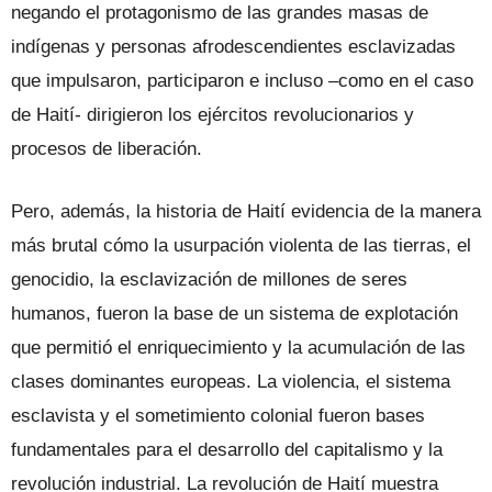
negando el protagonismo de las grandes masas de
indígenas y personas afrodescendientes esclavizadas
que impulsaron, participaron e incluso –como en el caso
de Haití- dirigieron los ejércitos revolucionarios y
procesos de liberación.
Pero, además, la historia de Haití evidencia de la manera
más brutal cómo la usurpación violenta de las tierras, el
genocidio, la esclavización de millones de seres
humanos, fueron la base de un sistema de explotación
que permitió el enriquecimiento y la acumulación de las
clases dominantes europeas. La violencia, el sistema
esclavista y el sometimiento colonial fueron bases
fundamentales para el desarrollo del capitalismo y la
revolución industrial. La revolución de Haití muestra