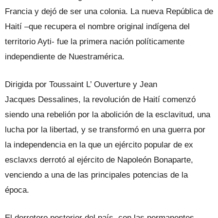
Francia y dejó de ser una colonia. La nueva República de
Haití –que recupera el nombre original indígena del
territorio Ayti- fue la primera nación políticamente
independiente de Nuestramérica.
Dirigida por Toussaint L’ Ouverture y Jean
Jacques Dessalines, la revolución de Haití comenzó
siendo una rebelión por la abolición de la esclavitud, una
lucha por la libertad, y se transformó en una guerra por
la independencia en la que un ejército popular de ex
esclavxs derrotó al ejército de Napoleón Bonaparte,
venciendo a una de las principales potencias de la
época.
El derrotero posterior del país, con las permanentes