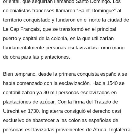
oriental, que seguirían llamando Santo Domingo. Los
colonialistas franceses llamaron “Saint-Domingue” al
territorio conquistado y fundaron en el norte la ciudad de
Le Cap Français, que se transformó en el principal
puerto y capital de la colonia, en la que utilizarían
fundamentalmente personas esclavizadas como mano
de obra para las plantaciones.
Bien temprano, desde la primera conquista española se
había comenzado con la esclavización. Hacia 1540 se
contabilizaban ya 30 mil personas esclavizadas en
plantaciones de azúcar. Con la firma del Tratado de
Utrecht en 1730, Inglaterra consiguió el derecho casi
exclusivo de abastecer a las colonias españolas de
personas esclavizadas provenientes de África. Inglaterra