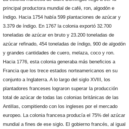
principal productora mundial de café, ron, algodón e
índigo. Hacia 1754 había 599 plantaciones de azúcar y
3.379 de índigo. En 1767 la colonia exportó 32.700
toneladas de azúcar en bruto y 23.200 toneladas de
azúcar refinado, 454 toneladas de índigo, 900 de algodón
y grandes cantidades de cuero, melaza, coco y ron.
Hacia 1776, esta colonia generaba más beneficios a
Francia que los trece estados norteamericanos en su
conjunto a Inglaterra. A lo largo del siglo XVIII, los
plantadores franceses lograron superar la producción
total de azúcar de todas las colonias británicas de las
Antillas, compitiendo con los ingleses por el mercado
europeo. La colonia francesa producía el 75% del azúcar
mundial a fines de ese siglo. El gobierno francés, al igual