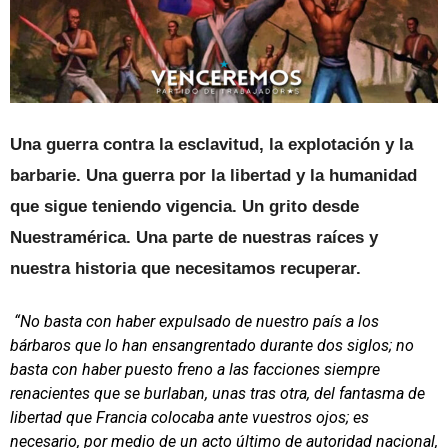
Una guerra contra la esclavitud, la explotación y la
barbarie. Una guerra por la libertad y la humanidad
que sigue teniendo vigencia. Un grito desde
Nuestramérica. Una parte de nuestras raíces y
nuestra historia que necesitamos recuperar.
“No basta con haber expulsado de nuestro país a los
bárbaros que lo han ensangrentado durante dos siglos; no
basta con haber puesto freno a las facciones siempre
renacientes que se burlaban, unas tras otra, del fantasma de
libertad que Francia colocaba ante vuestros ojos; es
necesario, por medio de un acto último de autoridad nacional,