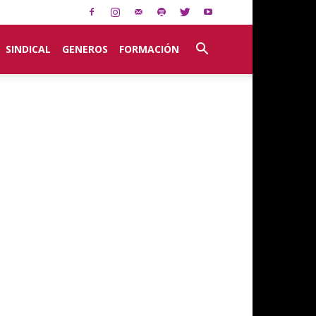
SINDICAL
GENEROS
FORMACIÓN