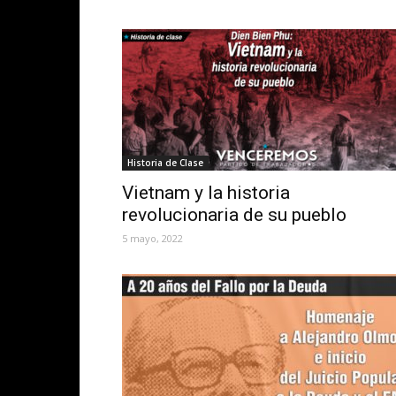
Historia de Clase
Vietnam y la historia
revolucionaria de su pueblo
5 mayo, 2022