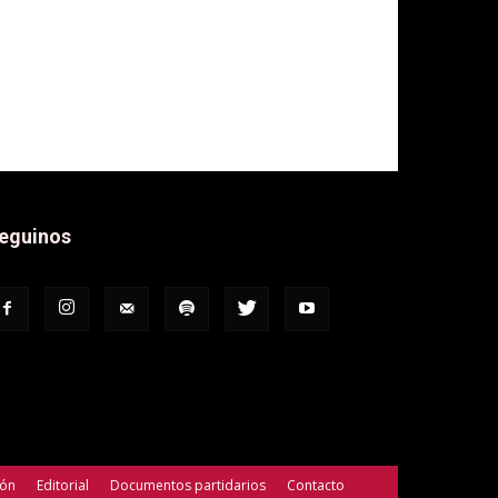
eguinos
ión
Editorial
Documentos partidarios
Contacto