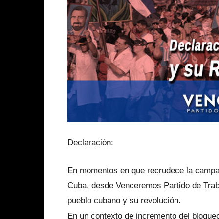
Declaración:
En momentos en que recrudece la campañ
Cuba, desde Venceremos Partido de Trab
pueblo cubano y su revolución.
En un contexto de incremento del bloqueo