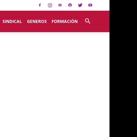
SINDICAL
GENEROS
FORMACIÓN