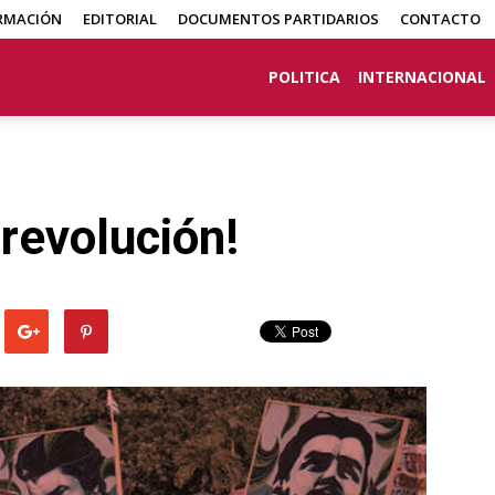
RMACIÓN
EDITORIAL
DOCUMENTOS PARTIDARIOS
CONTACTO
POLITICA
INTERNACIONAL
 revolución!