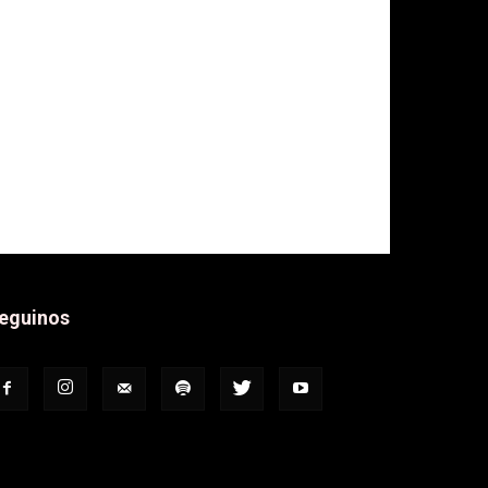
eguinos