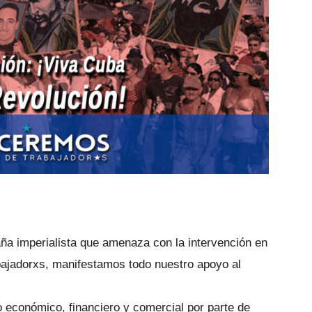
a imperialista que amenaza con la intervención en
ajadorxs, manifestamos todo nuestro apoyo al
 económico, financiero y comercial por parte de