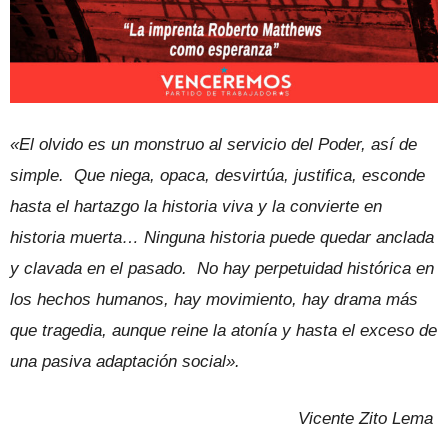
«El olvido es un monstruo al servicio del Poder, así de
simple. Que niega, opaca, desvirtúa, justifica, esconde
hasta el hartazgo la historia viva y la convierte en
historia muerta… Ninguna historia puede quedar anclada
y clavada en el pasado. No hay perpetuidad histórica en
los hechos humanos, hay movimiento, hay drama más
que tragedia, aunque reine la atonía y hasta el exceso de
una pasiva adaptación social».
Vicente Zito Lema