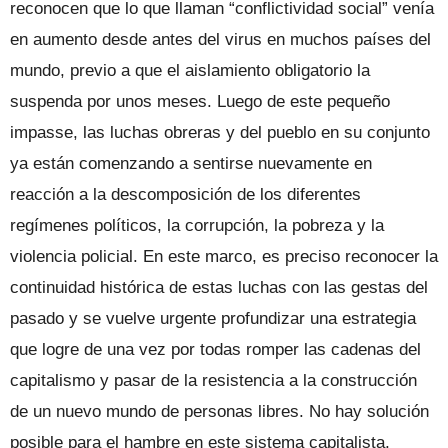
reconocen que lo que llaman “conflictividad social” venía
en aumento desde antes del virus en muchos países del
mundo, previo a que el aislamiento obligatorio la
suspenda por unos meses. Luego de este pequeño
impasse, las luchas obreras y del pueblo en su conjunto
ya están comenzando a sentirse nuevamente en
reacción a la descomposición de los diferentes
regímenes políticos, la corrupción, la pobreza y la
violencia policial. En este marco, es preciso reconocer la
continuidad histórica de estas luchas con las gestas del
pasado y se vuelve urgente profundizar una estrategia
que logre de una vez por todas romper las cadenas del
capitalismo y pasar de la resistencia a la construcción
de un nuevo mundo de personas libres. No hay solución
posible para el hambre en este sistema capitalista,