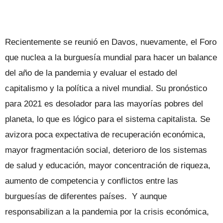
Recientemente se reunió en Davos, nuevamente, el Foro
que nuclea a la burguesía mundial para hacer un balance
del año de la pandemia y evaluar el estado del
capitalismo y la política a nivel mundial. Su pronóstico
para 2021 es desolador para las mayorías pobres del
planeta, lo que es lógico para el sistema capitalista. Se
avizora poca expectativa de recuperación económica,
mayor fragmentación social, deterioro de los sistemas
de salud y educación, mayor concentración de riqueza,
aumento de competencia y conflictos entre las
burguesías de diferentes países. Y aunque
responsabilizan a la pandemia por la crisis económica,