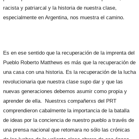
racista y patriarcal y la historia de nuestra clase,
especialmente en Argentina, nos muestra el camino.
Es en ese sentido que la recuperación de la imprenta del
Pueblo Roberto Matthews es más que la recuperación de
una casa con una historia. Es la recuperación de la lucha
revolucionaria que nuestra clase supo dar y que las
nuevas generaciones debemos asumir como propia y
aprender de ella. Nuestrxs compañerxs del PRT
comprendieron cabalmente la importancia de la batalla
de ideas por la conciencia de nuestro pueblo a través de
una prensa nacional que retomara no sólo las crónicas