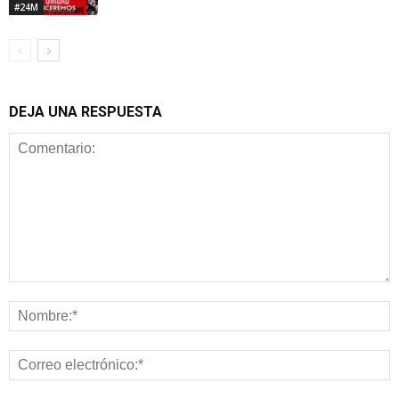
#24M
DEJA UNA RESPUESTA