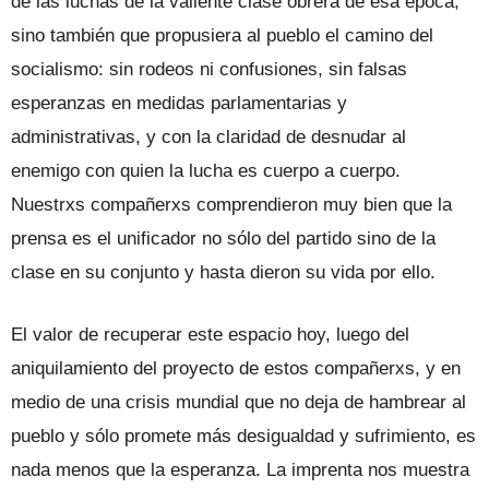
de las luchas de la valiente clase obrera de esa época,
sino también que propusiera al pueblo el camino del
socialismo: sin rodeos ni confusiones, sin falsas
esperanzas en medidas parlamentarias y
administrativas, y con la claridad de desnudar al
enemigo con quien la lucha es cuerpo a cuerpo.
Nuestrxs compañerxs comprendieron muy bien que la
prensa es el unificador no sólo del partido sino de la
clase en su conjunto y hasta dieron su vida por ello.
El valor de recuperar este espacio hoy, luego del
aniquilamiento del proyecto de estos compañerxs, y en
medio de una crisis mundial que no deja de hambrear al
pueblo y sólo promete más desigualdad y sufrimiento, es
nada menos que la esperanza. La imprenta nos muestra