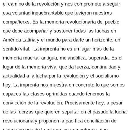
el camino de la revolución y nos compromete a seguir
esa voluntad inquebrantable que tuvieron nuestrxs
compañerxs. Es la memoria revolucionaria del pueblo
que debe acompañar y sostener todas las luchas en
América Latina y el mundo para darle un horizonte, un
sentido vital. La imprenta no es un lugar más de la
memoria muerta, antigua, melancólica, superada. Es el
lugar de la memoria viva, que da fuerza, continuidad y
actualidad a la lucha por la revolución y el socialismo
hoy. La imprenta nos muestra en concreto lo que somos
capaces las clases oprimidas cuando tenemos la
convicción de la revolución. Precisamente hoy, a pesar
de las fuerzas que quieren sepultar en el pasado la lucha
revolucionaria y proponen la pacífica conciliación de
clases en pos de la paz de los cementerios, que