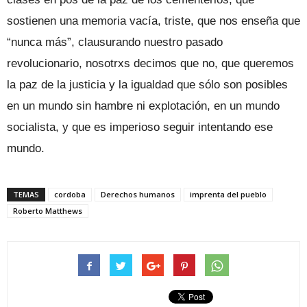
sostienen una memoria vacía, triste, que nos enseña que
“nunca más”, clausurando nuestro pasado
revolucionario, nosotrxs decimos que no, que queremos
la paz de la justicia y la igualdad que sólo son posibles
en un mundo sin hambre ni explotación, en un mundo
socialista, y que es imperioso seguir intentando ese
mundo.
TEMAS
cordoba
Derechos humanos
imprenta del pueblo
Roberto Matthews