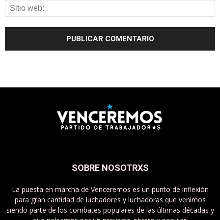
SOBRE NOSOTRXS
La puesta en marcha de Venceremos es un punto de inflexión
para gran cantidad de luchadores y luchadoras que venimos
siendo parte de los combates populares de las últimas décadas y