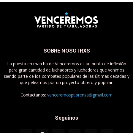
SOBRE NOSOTRXS
La puesta en marcha de Venceremos es un punto de inflexión
para gran cantidad de luchadores y luchadoras que venimos
siendo parte de los combates populares de las últimas décadas y
que peleamos por un proyecto obrero y popular.
Contactanos:
venceremospt.prensa@gmail.com
Seguinos