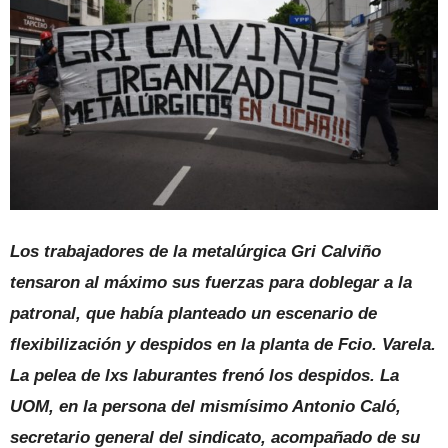
Los trabajadores de la metalúrgica Gri Calviño
tensaron al máximo sus fuerzas para doblegar a la
patronal, que había planteado un escenario de
flexibilización y despidos en la planta de Fcio. Varela.
La pelea de lxs laburantes frenó los despidos. La
UOM, en la persona del mismísimo Antonio Caló,
secretario general del sindicato, acompañado de su