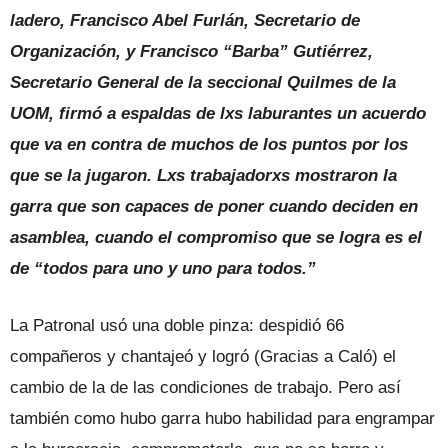
ladero, Francisco Abel Furlán, Secretario de
Organización, y Francisco “Barba” Gutiérrez,
Secretario General de la seccional Quilmes de la
UOM, firmó a espaldas de lxs laburantes un acuerdo
que va en contra de muchos de los puntos por los
que se la jugaron. Lxs trabajadorxs mostraron la
garra que son capaces de poner cuando deciden en
asamblea, cuando el compromiso que se logra es el
de “todos para uno y uno para todos.”
La Patronal usó una doble pinza: despidió 66
compañeros y chantajeó y logró (Gracias a Caló) el
cambio de la de las condiciones de trabajo. Pero así
también como hubo garra hubo habilidad para engrampar