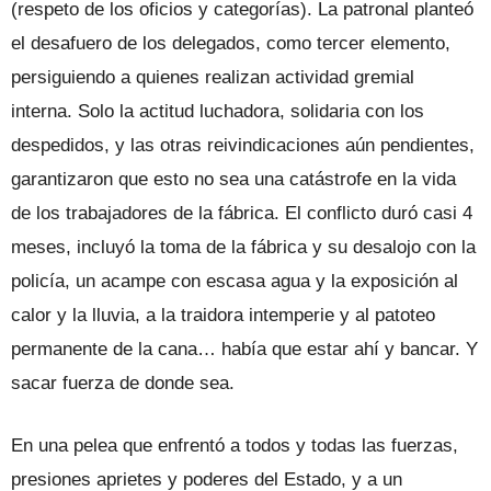
(respeto de los oficios y categorías). La patronal planteó
el desafuero de los delegados, como tercer elemento,
persiguiendo a quienes realizan actividad gremial
interna. Solo la actitud luchadora, solidaria con los
despedidos, y las otras reivindicaciones aún pendientes,
garantizaron que esto no sea una catástrofe en la vida
de los trabajadores de la fábrica. El conflicto duró casi 4
meses, incluyó la toma de la fábrica y su desalojo con la
policía, un acampe con escasa agua y la exposición al
calor y la lluvia, a la traidora intemperie y al patoteo
permanente de la cana… había que estar ahí y bancar. Y
sacar fuerza de donde sea.
En una pelea que enfrentó a todos y todas las fuerzas,
presiones aprietes y poderes del Estado, y a un