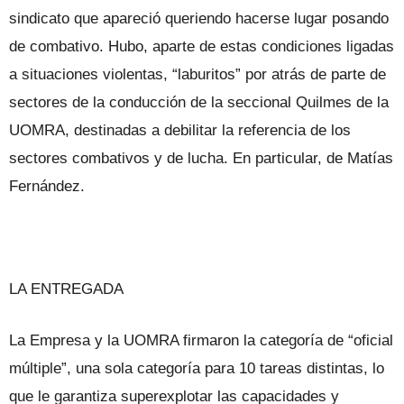
sindicato que apareció queriendo hacerse lugar posando
de combativo. Hubo, aparte de estas condiciones ligadas
a situaciones violentas, “laburitos” por atrás de parte de
sectores de la conducción de la seccional Quilmes de la
UOMRA, destinadas a debilitar la referencia de los
sectores combativos y de lucha. En particular, de Matías
Fernández.
LA ENTREGADA
La Empresa y la UOMRA firmaron la categoría de “oficial
múltiple”, una sola categoría para 10 tareas distintas, lo
que le garantiza superexplotar las capacidades y