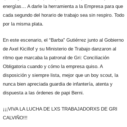
energías… A darle la herramienta a la Empresa para que
cada segundo del horario de trabajo sea sin respiro. Todo
por la misma plata.
En este escenario, el “Barba” Gutiérrez junto al Gobierno
de Axel Kicillof y su Ministerio de Trabajo danzaron al
ritmo que marcaba la patronal de Gri: Conciliación
Obligatoria cuando y cómo la empresa quiso. A
disposición y siempre lista, mejor que un boy scout, la
nunca bien apreciada guardia de infantería, atenta y
dispuesta a las órdenes de papi Berni.
¡¡¡VIVA LA LUCHA DE LXS TRABAJADORXS DE GRI
CALVIÑO!!!