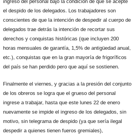
ingreso del personal bajo la condición de que se acepte
el despido de los delegados. Los trabajadores son
conscientes de que la intención de despedir al cuerpo de
delegados trae detrás la intención de recortar sus
derechos y conquistas históricas (que incluyen 200
horas mensuales de garantía, 1,5% de antigüedad anual,
etc.), conquistas que en la gran mayoría de frigoríficos
del país se han perdido pero que aquí se sostienen.
Finalmente el viernes, y gracias a la presión del conjunto
de los obreros se logra que el grueso del personal
ingrese a trabajar, hasta que este lunes 22 de enero
nuevamente se impide el ingreso de los delegados, sin
motivo, sin telegrama de despido (ya que sería ilegal
despedir a quienes tienen fueros gremiales),