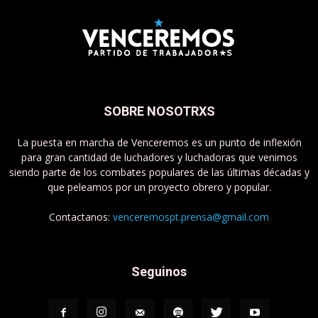
SOBRE NOSOTRXS
La puesta en marcha de Venceremos es un punto de inflexión
para gran cantidad de luchadores y luchadoras que venimos
siendo parte de los combates populares de las últimas décadas y
que peleamos por un proyecto obrero y popular.
Contactanos:
venceremospt.prensa@gmail.com
Seguinos