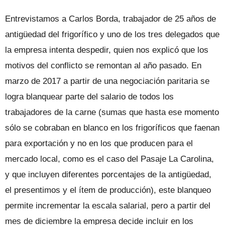
Entrevistamos a Carlos Borda, trabajador de 25 años de
antigüedad del frigorífico y uno de los tres delegados que
la empresa intenta despedir, quien nos explicó que los
motivos del conflicto se remontan al año pasado. En
marzo de 2017 a partir de una negociación paritaria se
logra blanquear parte del salario de todos los
trabajadores de la carne (sumas que hasta ese momento
sólo se cobraban en blanco en los frigoríficos que faenan
para exportación y no en los que producen para el
mercado local, como es el caso del Pasaje La Carolina,
y que incluyen diferentes porcentajes de la antigüedad,
el presentimos y el ítem de producción), este blanqueo
permite incrementar la escala salarial, pero a partir del
mes de diciembre la empresa decide incluir en los