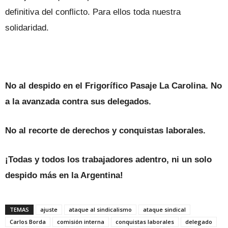
definitiva del conflicto. Para ellos toda nuestra
solidaridad.
No al despido en el Frigorífico Pasaje La Carolina. No
a la avanzada contra sus delegados.
No al recorte de derechos y conquistas laborales.
¡Todas y todos los trabajadores adentro, ni un solo
despido más en la Argentina!
TEMAS
ajuste
ataque al sindicalismo
ataque sindical
Carlos Borda
comisión interna
conquistas laborales
delegado