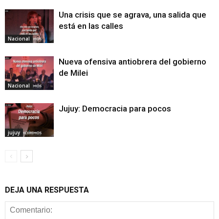
Una crisis que se agrava, una salida que
está en las calles
Nacional
Nueva ofensiva antiobrera del gobierno
de Milei
Nacional
Jujuy: Democracia para pocos
jujuy
DEJA UNA RESPUESTA