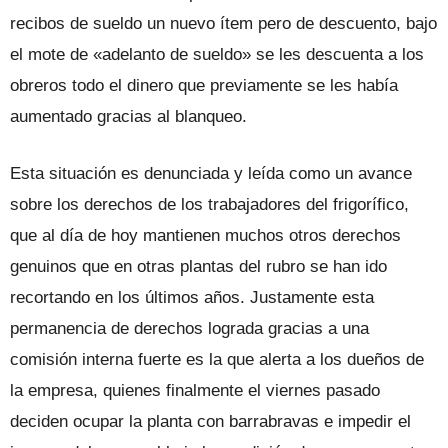
recibos de sueldo un nuevo ítem pero de descuento, bajo
el mote de «adelanto de sueldo» se les descuenta a los
obreros todo el dinero que previamente se les había
aumentado gracias al blanqueo.
Esta situación es denunciada y leída como un avance
sobre los derechos de los trabajadores del frigorífico,
que al día de hoy mantienen muchos otros derechos
genuinos que en otras plantas del rubro se han ido
recortando en los últimos años. Justamente esta
permanencia de derechos lograda gracias a una
comisión interna fuerte es la que alerta a los dueños de
la empresa, quienes finalmente el viernes pasado
deciden ocupar la planta con barrabravas e impedir el