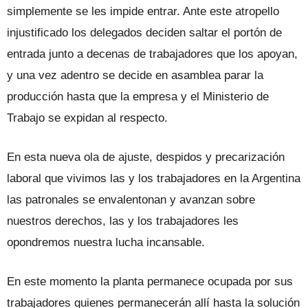
simplemente se les impide entrar. Ante este atropello
injustificado los delegados deciden saltar el portón de
entrada junto a decenas de trabajadores que los apoyan,
y una vez adentro se decide en asamblea parar la
producción hasta que la empresa y el Ministerio de
Trabajo se expidan al respecto.
En esta nueva ola de ajuste, despidos y precarización
laboral que vivimos las y los trabajadores en la Argentina
las patronales se envalentonan y avanzan sobre
nuestros derechos, las y los trabajadores les
opondremos nuestra lucha incansable.
En este momento la planta permanece ocupada por sus
trabajadores quienes permanecerán allí hasta la solución