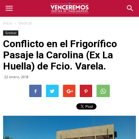
Inicio
Sindical
Sindical
Conflicto en el Frigorífico
Pasaje la Carolina (Ex La
Huella) de Fcio. Varela.
22 enero, 2018