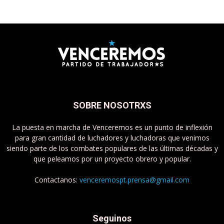
SOBRE NOSOTRXS
La puesta en marcha de Venceremos es un punto de inflexión
para gran cantidad de luchadores y luchadoras que venimos
siendo parte de los combates populares de las últimas décadas y
que peleamos por un proyecto obrero y popular.
Contactanos:
venceremospt.prensa@gmail.com
Seguinos