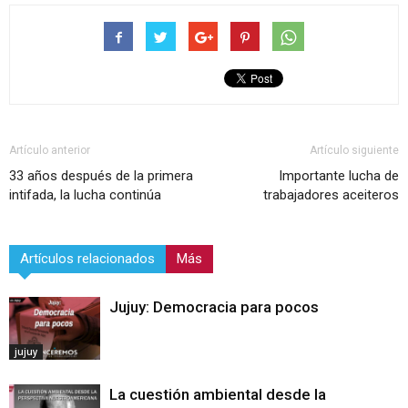
Artículo anterior
Artículo siguiente
33 años después de la primera
Importante lucha de
intifada, la lucha continúa
trabajadores aceiteros
Artículos relacionados
Más
Jujuy: Democracia para pocos
jujuy
La cuestión ambiental desde la