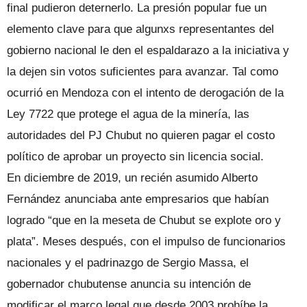
final pudieron deternerlo. La presión popular fue un
elemento clave para que algunxs representantes del
gobierno nacional le den el espaldarazo a la iniciativa y
la dejen sin votos suficientes para avanzar. Tal como
ocurrió en Mendoza con el intento de derogación de la
Ley 7722 que protege el agua de la minería, las
autoridades del PJ Chubut no quieren pagar el costo
político de aprobar un proyecto sin licencia social.
En diciembre de 2019, un recién asumido Alberto
Fernández anunciaba ante empresarios que habían
logrado “que en la meseta de Chubut se explote oro y
plata”. Meses después, con el impulso de funcionarios
nacionales y el padrinazgo de Sergio Massa, el
gobernador chubutense anuncia su intención de
modificar el marco legal que desde 2003 prohíbe la