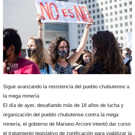
Sigue avanzando la resistencia del pueblo chubutense a
la mega minería
El día de ayer, desafiando más de 18 años de lucha y
organización del pueblo chubutense contra la mega
minería, el gobierno de Mariano Arcioni intentó dar curso
el tratamiento legislativo de zonificación para viabilizar la