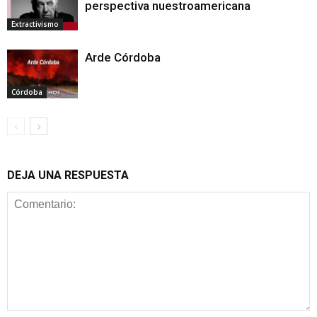
perspectiva nuestroamericana
Extractivismo
Arde Córdoba
Córdoba
DEJA UNA RESPUESTA