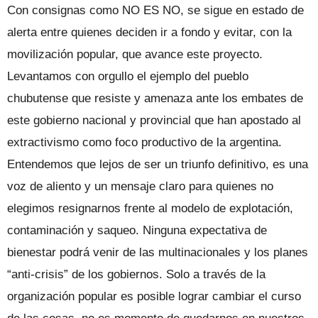
Con consignas como NO ES NO, se sigue en estado de
alerta entre quienes deciden ir a fondo y evitar, con la
movilización popular, que avance este proyecto.
Levantamos con orgullo el ejemplo del pueblo
chubutense que resiste y amenaza ante los embates de
este gobierno nacional y provincial que han apostado al
extractivismo como foco productivo de la argentina.
Entendemos que lejos de ser un triunfo definitivo, es una
voz de aliento y un mensaje claro para quienes no
elegimos resignarnos frente al modelo de explotación,
contaminación y saqueo. Ninguna expectativa de
bienestar podrá venir de las multinacionales y los planes
“anti-crisis” de los gobiernos. Solo a través de la
organización popular es posible lograr cambiar el curso