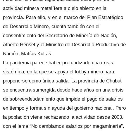
actividad minera metalífera a cielo abierto en la
provincia. Para ello, y en el marco del Plan Estratégico
de Desarrollo Minero, cuenta también con el
consentimiento del Secretario de Minería de Nación,
Alberto Hensel y el Ministro de Desarrollo Productivo de
Nación, Matías Kulfas.
La pandemia parece haber profundizado una crisis
sistémica, en la que se apoya el lobby minero para
proponerse como única salida. La provincia de Chubut
se encuentra sumergida desde hace años en una crisis
de sobreendeudamiento que impide el pago de salarios
en tiempo y forma sin ayuda del gobierno nacional. Pero
la población viene rechazando la actividad desde 2003,
con el lema “No cambiamos salarios por megaminería”.