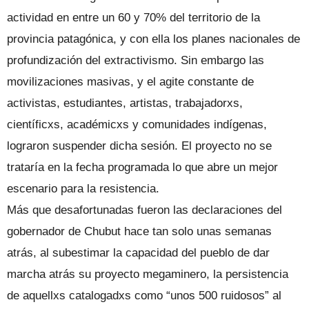
actividad en entre un 60 y 70% del territorio de la
provincia patagónica, y con ella los planes nacionales de
profundización del extractivismo. Sin embargo las
movilizaciones masivas, y el agite constante de
activistas, estudiantes, artistas, trabajadorxs,
científicxs, académicxs y comunidades indígenas,
lograron suspender dicha sesión. El proyecto no se
trataría en la fecha programada lo que abre un mejor
escenario para la resistencia.
Más que desafortunadas fueron las declaraciones del
gobernador de Chubut hace tan solo unas semanas
atrás, al subestimar la capacidad del pueblo de dar
marcha atrás su proyecto megaminero, la persistencia
de aquellxs catalogadxs como “unos 500 ruidosos” al