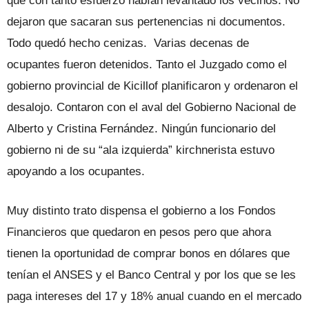
que con tanto esfuerzo habían levantado los vecinos. No
dejaron que sacaran sus pertenencias ni documentos.
Todo quedó hecho cenizas. Varias decenas de
ocupantes fueron detenidos. Tanto el Juzgado como el
gobierno provincial de Kicillof planificaron y ordenaron el
desalojo. Contaron con el aval del Gobierno Nacional de
Alberto y Cristina Fernández. Ningún funcionario del
gobierno ni de su “ala izquierda” kirchnerista estuvo
apoyando a los ocupantes.
Muy distinto trato dispensa el gobierno a los Fondos
Financieros que quedaron en pesos pero que ahora
tienen la oportunidad de comprar bonos en dólares que
tenían el ANSES y el Banco Central y por los que se les
paga intereses del 17 y 18% anual cuando en el mercado