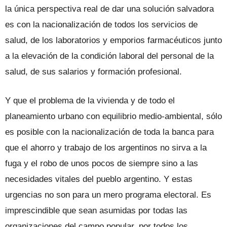
la única perspectiva real de dar una solución salvadora
es con la nacionalización de todos los servicios de
salud, de los laboratorios y emporios farmacéuticos junto
a la elevación de la condición laboral del personal de la
salud, de sus salarios y formación profesional.
Y que el problema de la vivienda y de todo el
planeamiento urbano con equilibrio medio-ambiental, sólo
es posible con la nacionalización de toda la banca para
que el ahorro y trabajo de los argentinos no sirva a la
fuga y el robo de unos pocos de siempre sino a las
necesidades vitales del pueblo argentino. Y estas
urgencias no son para un mero programa electoral. Es
imprescindible que sean asumidas por todas las
organizaciones del campo popular, por todos los