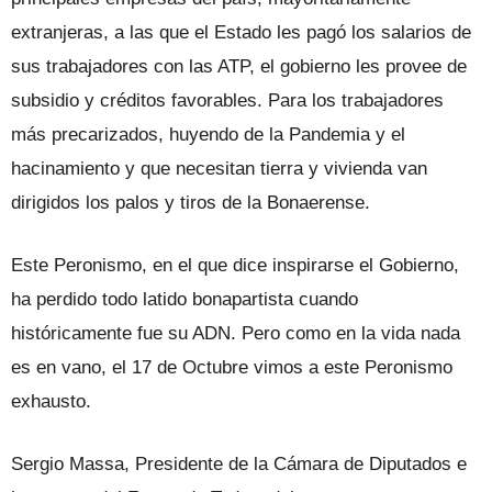
extranjeras, a las que el Estado les pagó los salarios de
sus trabajadores con las ATP, el gobierno les provee de
subsidio y créditos favorables. Para los trabajadores
más precarizados, huyendo de la Pandemia y el
hacinamiento y que necesitan tierra y vivienda van
dirigidos los palos y tiros de la Bonaerense.
Este Peronismo, en el que dice inspirarse el Gobierno,
ha perdido todo latido bonapartista cuando
históricamente fue su ADN. Pero como en la vida nada
es en vano, el 17 de Octubre vimos a este Peronismo
exhausto.
Sergio Massa, Presidente de la Cámara de Diputados e