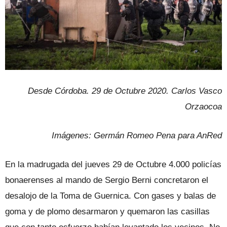
Desde Córdoba. 29 de Octubre 2020. Carlos Vasco
Orzaocoa
Imágenes: Germán Romeo Pena para AnRed
En la madrugada del jueves 29 de Octubre 4.000 policías
bonaerenses al mando de Sergio Berni concretaron el
desalojo de la Toma de Guernica. Con gases y balas de
goma y de plomo desarmaron y quemaron las casillas