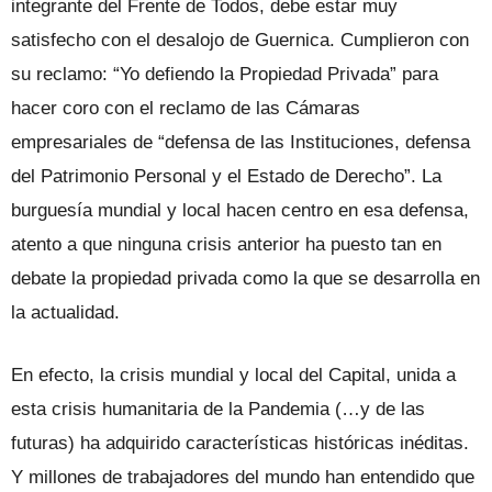
integrante del Frente de Todos, debe estar muy
satisfecho con el desalojo de Guernica. Cumplieron con
su reclamo: “Yo defiendo la Propiedad Privada” para
hacer coro con el reclamo de las Cámaras
empresariales de “defensa de las Instituciones, defensa
del Patrimonio Personal y el Estado de Derecho”. La
burguesía mundial y local hacen centro en esa defensa,
atento a que ninguna crisis anterior ha puesto tan en
debate la propiedad privada como la que se desarrolla en
la actualidad.
En efecto, la crisis mundial y local del Capital, unida a
esta crisis humanitaria de la Pandemia (…y de las
futuras) ha adquirido características históricas inéditas.
Y millones de trabajadores del mundo han entendido que