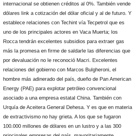
internacional se obtienen créditos al 0%. También vende
dólares link a cotización del dólar oficial y al de futuro. Y
establece relaciones con Techint vía Tecpetrol que es
uno de los principales actores en Vaca Muerta; los
Rocca tendrán excelentes subsidios para extraer gas
más la promesa en firme de saldarle las diferencias que
por devaluación no le reconoció Macri. Excelentes
relaciones del gobierno con Marcos Bulgheroni, el
hombre más adinerado del país, dueño de Pan American
Energy (PAE) para explotar petróleo convencional
asociado a una empresa estatal China. También con
Urquía de Aceitera General Dehesa. Y es que en materia
de extractivismo no hay grieta. A los que se fugaron
100.000 millones de dólares en un lustro y a las 300
principales empresas del país, mayoritariamente