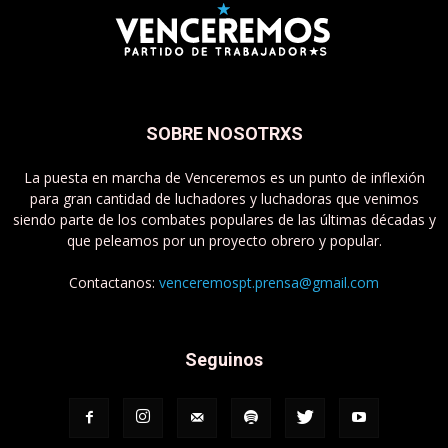
SOBRE NOSOTRXS
La puesta en marcha de Venceremos es un punto de inflexión
para gran cantidad de luchadores y luchadoras que venimos
siendo parte de los combates populares de las últimas décadas y
que peleamos por un proyecto obrero y popular.
Contactanos:
venceremospt.prensa@gmail.com
Seguinos