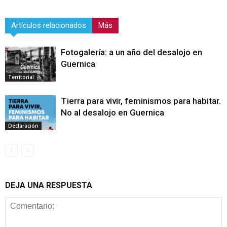
Artículos relacionados
Más
Fotogalería: a un año del desalojo en
Guernica
Territorial
Tierra para vivir, feminismos para habitar.
No al desalojo en Guernica
Declaración
DEJA UNA RESPUESTA