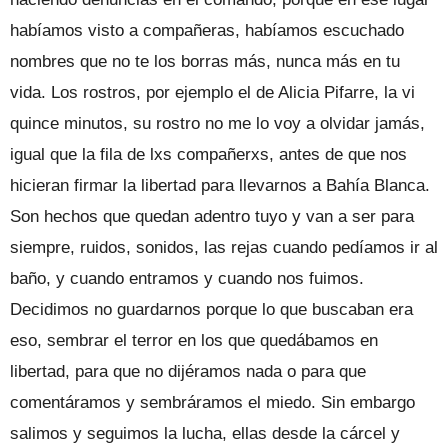
habíamos visto a compañeras, habíamos escuchado
nombres que no te los borras más, nunca más en tu
vida. Los rostros, por ejemplo el de Alicia Pifarre, la vi
quince minutos, su rostro no me lo voy a olvidar jamás,
igual que la fila de lxs compañerxs, antes de que nos
hicieran firmar la libertad para llevarnos a Bahía Blanca.
Son hechos que quedan adentro tuyo y van a ser para
siempre, ruidos, sonidos, las rejas cuando pedíamos ir al
baño, y cuando entramos y cuando nos fuimos.
Decidimos no guardarnos porque lo que buscaban era
eso, sembrar el terror en los que quedábamos en
libertad, para que no dijéramos nada o para que
comentáramos y sembráramos el miedo. Sin embargo
salimos y seguimos la lucha, ellas desde la cárcel y