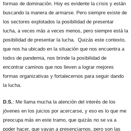
formas de dominación. Hoy es evidente la crisis y están
buscando la manera de armarse. Pero siempre existe de
los sectores explotados la posibilidad de presentar
lucha, a veces más a veces menos, pero siempre está la
posibilidad de presentar la lucha. Quizás este contexto,
que nos ha ubicado en la situación que nos encuentra a
todxs de pandemia, nos brinde la posibilidad de
encontrar caminos que nos lleven a lograr mejores
formas organizativas y fortalecernos para seguir dando
la lucha.
D.S.
: Me llama mucha la atención del interés de los
jóvenes en los juicios por acercarse, y eso es lo que me
preocupa más en este tramo, que quizás no se va a
poder hacer, que vayan a presenciarnos, pero son las