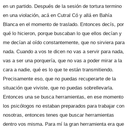
en un partido. Después de la sesión de tortura termino
en una violación, acá en Cutral Có y allá en Bahía
Blanca en el momento de traslado. Entonces decís, por
qué lo hicieron, porque buscaban lo que ellos decían y
me decían al oído constantemente, que no sirviera para
nada. Cuando a vos te dicen no vas a servir para nada,
vas a ser una porquería, que no vas a poder mirar a la
cara a nadie, qué es lo que te están transmitiendo.
Precisamente eso, que no puedas recuperarte de la
situación que viviste, que no puedas sobrellevarla.
Entonces una se busca herramientas, en ese momento
los psicólogos no estaban preparados para trabajar con
nosotras, entonces tenes que buscar herramientas
dentro vos misma. Para mí la gran herramienta era que