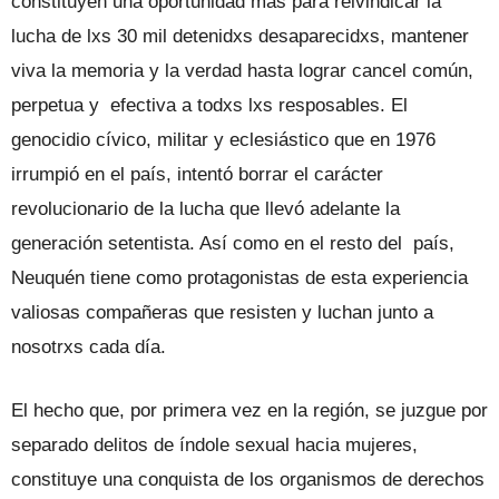
constituyen una oportunidad más para reivindicar la
lucha de lxs 30 mil detenidxs desaparecidxs, mantener
viva la memoria y la verdad hasta lograr cancel común,
perpetua y efectiva a todxs lxs resposables. El
genocidio cívico, militar y eclesiástico que en 1976
irrumpió en el país, intentó borrar el carácter
revolucionario de la lucha que llevó adelante la
generación setentista. Así como en el resto del país,
Neuquén tiene como protagonistas de esta experiencia
valiosas compañeras que resisten y luchan junto a
nosotrxs cada día.
El hecho que, por primera vez en la región, se juzgue por
separado delitos de índole sexual hacia mujeres,
constituye una conquista de los organismos de derechos