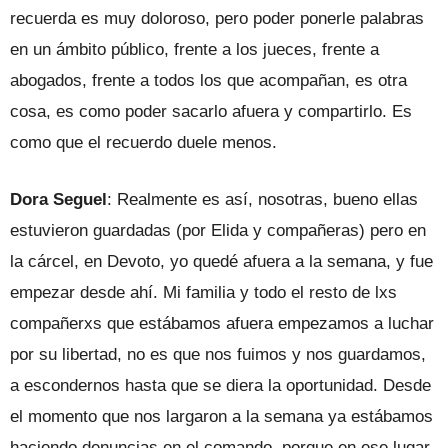
recuerda es muy doloroso, pero poder ponerle palabras
en un ámbito público, frente a los jueces, frente a
abogados, frente a todos los que acompañan, es otra
cosa, es como poder sacarlo afuera y compartirlo. Es
como que el recuerdo duele menos.
Dora Seguel
: Realmente es así, nosotras, bueno ellas
estuvieron guardadas (por Elida y compañeras) pero en
la cárcel, en Devoto, yo quedé afuera a la semana, y fue
empezar desde ahí. Mi familia y todo el resto de lxs
compañerxs que estábamos afuera empezamos a luchar
por su libertad, no es que nos fuimos y nos guardamos,
a escondernos hasta que se diera la oportunidad. Desde
el momento que nos largaron a la semana ya estábamos
haciendo denuncias en el comando, porque en ese lugar