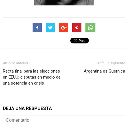
Artículo anterior
Artículo siguiente
Recta final para las elecciones
Argentina es Guernica
en EEUU: disputas en medio de
una potencia en crisis
DEJA UNA RESPUESTA