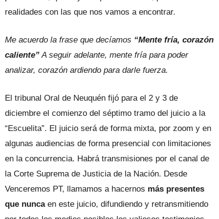
realidades con las que nos vamos a encontrar.
Me acuerdo la frase que decíamos
“Mente fría, corazón
caliente”
A seguir adelante, mente fría para poder
analizar, corazón ardiendo para darle fuerza.
El tribunal Oral de Neuquén fijó para el 2 y 3 de
diciembre el comienzo del séptimo tramo del juicio a la
“Escuelita”. El juicio será de forma mixta, por zoom y en
algunas audiencias de forma presencial con limitaciones
en la concurrencia. Habrá transmisiones por el canal de
la Corte Suprema de Justicia de la Nación. Desde
Venceremos PT, llamamos a hacernos
más presentes
que nunca
en este juicio, difundiendo y retransmitiendo