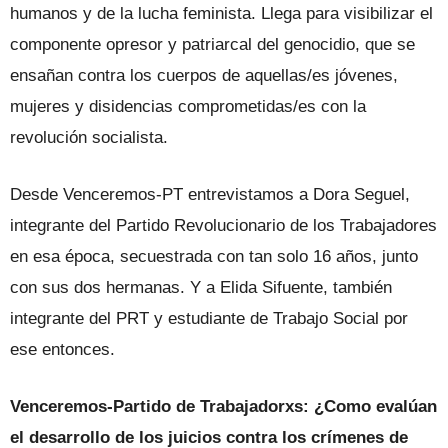
humanos y de la lucha feminista. Llega para visibilizar el
componente opresor y patriarcal del genocidio, que se
ensañan contra los cuerpos de aquellas/es jóvenes,
mujeres y disidencias comprometidas/es con la
revolución socialista.
Desde Venceremos-PT entrevistamos a Dora Seguel,
integrante del Partido Revolucionario de los Trabajadores
en esa época, secuestrada con tan solo 16 años, junto
con sus dos hermanas. Y a Elida Sifuente, también
integrante del PRT y estudiante de Trabajo Social por
ese entonces.
Venceremos-Partido de Trabajadorxs: ¿Como evalúan
el desarrollo de los juicios contra los crímenes de