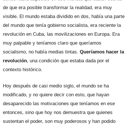
de que era posible transformar la realidad, era muy
visible. El mundo estaba dividido en dos, había una parte
del mundo que tenía gobierno socialista, era reciente la
revolución en Cuba, las movilizaciones en Europa. Era
muy palpable y teníamos claro que queríamos
socialismo, no había medias tintas.
Queríamos hacer la
revolución
, una condición que estaba dada por el
contexto histórico.
Hoy después de casi medio siglo, el mundo se ha
modificado, y no quiere decir con esto, que hayan
desaparecido las motivaciones que teníamos en ese
entonces, sino que hoy nos demuestra que quienes
sustentan el poder, son muy poderosos y han podido