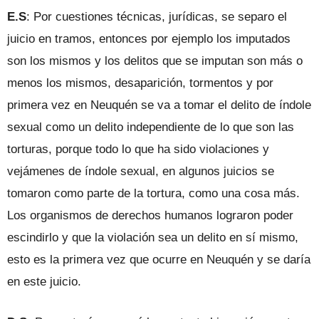
E.S
: Por cuestiones técnicas, jurídicas, se separo el
juicio en tramos, entonces por ejemplo los imputados
son los mismos y los delitos que se imputan son más o
menos los mismos, desaparición, tormentos y por
primera vez en Neuquén se va a tomar el delito de índole
sexual como un delito independiente de lo que son las
torturas, porque todo lo que ha sido violaciones y
vejámenes de índole sexual, en algunos juicios se
tomaron como parte de la tortura, como una cosa más.
Los organismos de derechos humanos lograron poder
escindirlo y que la violación sea un delito en sí mismo,
esto es la primera vez que ocurre en Neuquén y se daría
en este juicio.