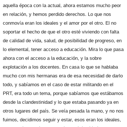
aquella época con la actual, ahora estamos mucho peor
en relación, y hemos perdido derechos. Lo que nos
conmovía eran los ideales y el amor por el otro. El no
soportar el hecho de que el otro esté viviendo con falta
de calidad de vida, salud, de posibilidad de progreso, en
lo elemental, tener acceso a educación. Mira lo que pasa
ahora con el acceso a la educación, y la sobre
explotación a los docentes. En casa lo que se hablaba
mucho con mis hermanas era de esa necesidad de darlo
todo, y sabíamos en el caso de estar militando en el
PRT, era todo un tema, porque sabíamos que estábamos
desde la clandestinidad y lo que estaba pasando ya en
otros lugares del país. Se veía pesada la mano, y no nos
fuimos, decidimos seguir y estar, esos eran los ideales,