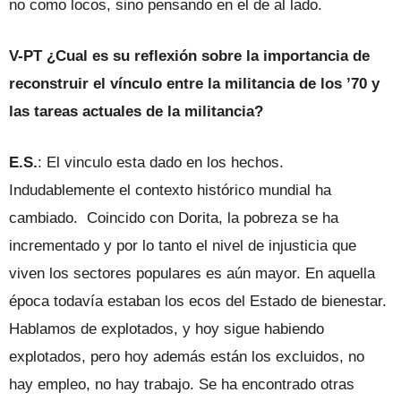
no como locos, sino pensando en el de al lado.
V-PT ¿Cual es su reflexión sobre la importancia de
reconstruir el vínculo entre la militancia de los ’70 y
las tareas actuales de la militancia?
E.S.
: El vinculo esta dado en los hechos.
Indudablemente el contexto histórico mundial ha
cambiado. Coincido con Dorita, la pobreza se ha
incrementado y por lo tanto el nivel de injusticia que
viven los sectores populares es aún mayor. En aquella
época todavía estaban los ecos del Estado de bienestar.
Hablamos de explotados, y hoy sigue habiendo
explotados, pero hoy además están los excluidos, no
hay empleo, no hay trabajo. Se ha encontrado otras