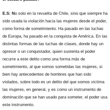
E.S: N
o solo en la revuelta de Chile, sino que siempre ha
sido usada la violación hacia las mujeres desde el poder,
como forma de sometimiento. Ha pasado en las luchas
de Europa, ha pasado en la conquista de América. En las
distintas formas de las luchas de clases, donde hay un
opresor o un conquistador, quien sustenta el poder
recurre a este delito como una forma más de
sometimiento, al que somos sometidas las mujeres, si
bien hay antecedentes de hombres que han sido
violados, sobre todo es un delito del que somos victima
las mujeres, en general, y es como un instrumento de
dominación que se han usado para someter, el poder usa
este instrumento.