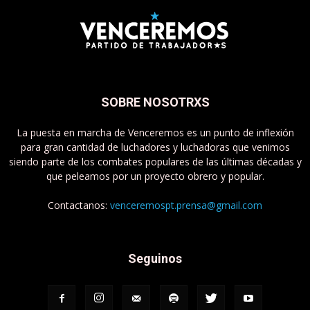
SOBRE NOSOTRXS
La puesta en marcha de Venceremos es un punto de inflexión
para gran cantidad de luchadores y luchadoras que venimos
siendo parte de los combates populares de las últimas décadas y
que peleamos por un proyecto obrero y popular.
Contactanos:
venceremospt.prensa@gmail.com
Seguinos