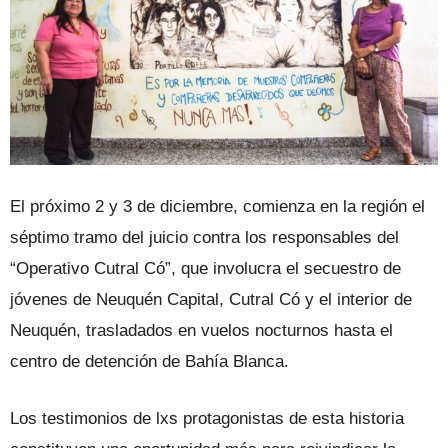
El próximo 2 y 3 de diciembre, comienza en la región el
séptimo tramo del juicio contra los responsables del
“Operativo Cutral Có”, que involucra el secuestro de
jóvenes de Neuquén Capital, Cutral Có y el interior de
Neuquén, trasladados en vuelos nocturnos hasta el
centro de detención de Bahía Blanca.
Los testimonios de lxs protagonistas de esta historia