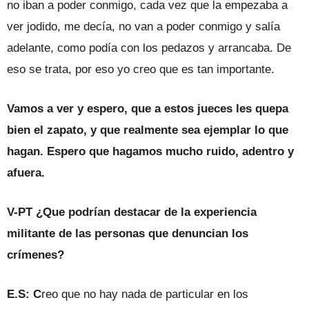
no iban a poder conmigo, cada vez que la empezaba a
ver jodido, me decía, no van a poder conmigo y salía
adelante, como podía con los pedazos y arrancaba. De
eso se trata, por eso yo creo que es tan importante.
Vamos a ver y espero, que a estos jueces les quepa
bien el zapato, y que realmente sea ejemplar lo que
hagan. Espero que hagamos mucho ruido, adentro y
afuera.
V-PT ¿Que podrían destacar de la experiencia
militante de las personas que denuncian los
crímenes?
E.S: C
reo que no hay nada de particular en los