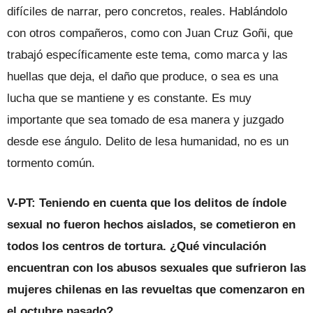
difíciles de narrar, pero concretos, reales. Hablándolo
con otros compañeros, como con Juan Cruz Goñi, que
trabajó específicamente este tema, como marca y las
huellas que deja, el daño que produce, o sea es una
lucha que se mantiene y es constante. Es muy
importante que sea tomado de esa manera y juzgado
desde ese ángulo. Delito de lesa humanidad, no es un
tormento común.
V-PT: Teniendo en cuenta que los delitos de índole
sexual no fueron hechos aislados, se cometieron en
todos los centros de tortura. ¿Qué vinculación
encuentran con los abusos sexuales que sufrieron las
mujeres chilenas en las revueltas que comenzaron en
el octubre pasado?