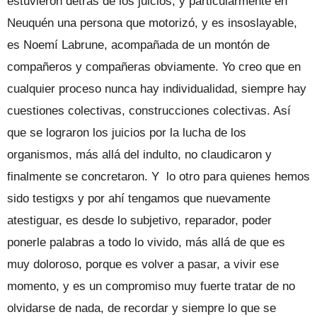
estuvieron detrás de los juicios, y particularmente en
Neuquén una persona que motorizó, y es insoslayable,
es Noemí Labrune, acompañada de un montón de
compañeros y compañeras obviamente. Yo creo que en
cualquier proceso nunca hay individualidad, siempre hay
cuestiones colectivas, construcciones colectivas. Así
que se lograron los juicios por la lucha de los
organismos, más allá del indulto, no claudicaron y
finalmente se concretaron. Y lo otro para quienes hemos
sido testigxs y por ahí tengamos que nuevamente
atestiguar, es desde lo subjetivo, reparador, poder
ponerle palabras a todo lo vivido, más allá de que es
muy doloroso, porque es volver a pasar, a vivir ese
momento, y es un compromiso muy fuerte tratar de no
olvidarse de nada, de recordar y siempre lo que se