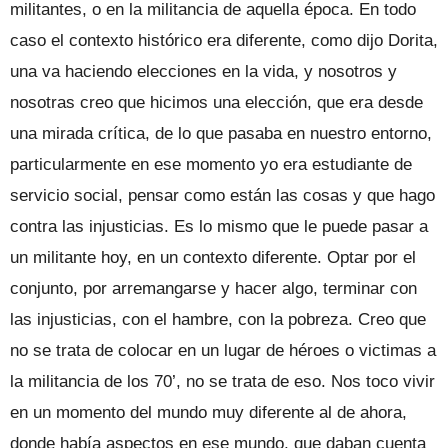
militantes, o en la militancia de aquella época. En todo
caso el contexto histórico era diferente, como dijo Dorita,
una va haciendo elecciones en la vida, y nosotros y
nosotras creo que hicimos una elección, que era desde
una mirada crítica, de lo que pasaba en nuestro entorno,
particularmente en ese momento yo era estudiante de
servicio social, pensar como están las cosas y que hago
contra las injusticias. Es lo mismo que le puede pasar a
un militante hoy, en un contexto diferente. Optar por el
conjunto, por arremangarse y hacer algo, terminar con
las injusticias, con el hambre, con la pobreza. Creo que
no se trata de colocar en un lugar de héroes o victimas a
la militancia de los 70’, no se trata de eso. Nos toco vivir
en un momento del mundo muy diferente al de ahora,
donde había aspectos en ese mundo, que daban cuenta