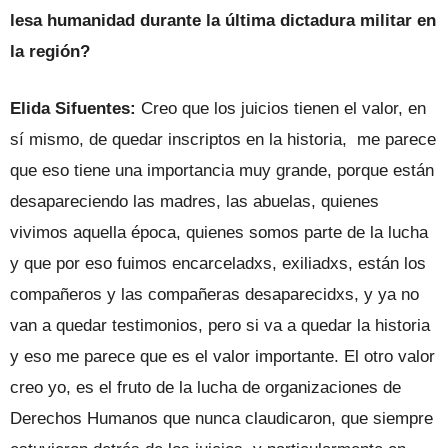
lesa humanidad durante la última dictadura militar en
la región?
Elida Sifuentes:
Creo que los juicios tienen el valor, en
sí mismo, de quedar inscriptos en la historia, me parece
que eso tiene una importancia muy grande, porque están
desapareciendo las madres, las abuelas, quienes
vivimos aquella época, quienes somos parte de la lucha
y que por eso fuimos encarceladxs, exiliadxs, están los
compañeros y las compañeras desaparecidxs, y ya no
van a quedar testimonios, pero si va a quedar la historia
y eso me parece que es el valor importante. El otro valor
creo yo, es el fruto de la lucha de organizaciones de
Derechos Humanos que nunca claudicaron, que siempre