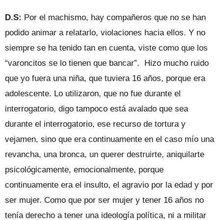
D.S:
Por el machismo, hay compañeros que no se han
podido animar a relatarlo, violaciones hacia ellos. Y no
siempre se ha tenido tan en cuenta, viste como que los
“varoncitos se lo tienen que bancar”. Hizo mucho ruido
que yo fuera una niña, que tuviera 16 años, porque era
adolescente. Lo utilizaron, que no fue durante el
interrogatorio, digo tampoco está avalado que sea
durante el interrogatorio, ese recurso de tortura y
vejamen, sino que era continuamente en el caso mío una
revancha, una bronca, un querer destruirte, aniquilarte
psicológicamente, emocionalmente, porque
continuamente era el insulto, el agravio por la edad y por
ser mujer. Como que por ser mujer y tener 16 años no
tenía derecho a tener una ideología política, ni a militar