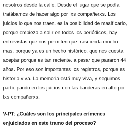
nosotros desde la calle. Desde el lugar que se podía
tratábamos de hacer algo por lxs compañerxs. Los
juicios lo que nos traen, es la posibilidad de masificarlo,
porque empieza a salir en todos los periódicos, hay
entrevistas que nos permiten que trascienda mucho
mas, porque ya es un hecho histórico, que nos cuesta
aceptar porque es tan reciente, a pesar que pasaron 44
años. Por eso son importantes los registros, porque es
historia viva. La memoria está muy viva, y seguimos
participando en los juicios con las banderas en alto por
lxs compañerxs.
V-PT: ¿Cuáles son los principales crímenes
enjuiciados en este tramo del proceso?