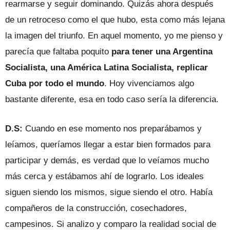
rearmarse y seguir dominando. Quizás ahora después
de un retroceso como el que hubo, esta como más lejana
la imagen del triunfo. En aquel momento, yo me pienso y
parecía que faltaba poquito
para tener una Argentina
Socialista, una América Latina Socialista, replicar
Cuba por todo el mundo
. Hoy vivenciamos algo
bastante diferente, esa en todo caso sería la diferencia.
D.S:
Cuando en ese momento nos preparábamos y
leíamos, queríamos llegar a estar bien formados para
participar y demás, es verdad que lo veíamos mucho
más cerca y estábamos ahí de lograrlo. Los ideales
siguen siendo los mismos, sigue siendo el otro. Había
compañeros de la construcción, cosechadores,
campesinos. Si analizo y comparo la realidad social de