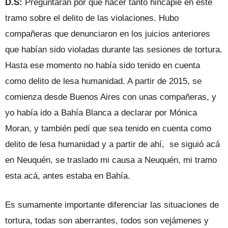
D.S:
Preguntarán por qué hacer tanto hincapié en este
tramo sobre el delito de las violaciones. Hubo
compañeras que denunciaron en los juicios anteriores
que habían sido violadas durante las sesiones de tortura.
Hasta ese momento no había sido tenido en cuenta
como delito de lesa humanidad. A partir de 2015, se
comienza desde Buenos Aires con unas compañeras, y
yo había ido a Bahía Blanca a declarar por Mónica
Moran, y también pedí que sea tenido en cuenta como
delito de lesa humanidad y a partir de ahí, se siguió acá
en Neuquén, se traslado mi causa a Neuquén, mi tramo
esta acá, antes estaba en Bahía.
Es sumamente importante diferenciar las situaciones de
tortura, todas son aberrantes, todos son vejámenes y