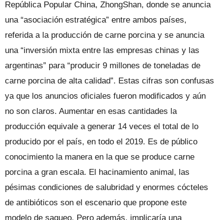
República Popular China, ZhongShan, donde se anuncia
una “asociación estratégica” entre ambos países,
referida a la producción de carne porcina y se anuncia
una “inversión mixta entre las empresas chinas y las
argentinas” para “producir 9 millones de toneladas de
carne porcina de alta calidad”. Estas cifras son confusas
ya que los anuncios oficiales fueron modificados y aún
no son claros. Aumentar en esas cantidades la
producción equivale a generar 14 veces el total de lo
producido por el país, en todo el 2019. Es de público
conocimiento la manera en la que se produce carne
porcina a gran escala. El hacinamiento animal, las
pésimas condiciones de salubridad y enormes cócteles
de antibióticos son el escenario que propone este
modelo de saqueo. Pero además, implicaría una