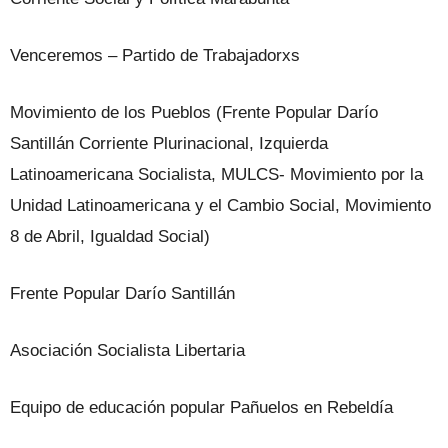
Venceremos – Partido de Trabajadorxs
Movimiento de los Pueblos (Frente Popular Darío
Santillán Corriente Plurinacional, Izquierda
Latinoamericana Socialista, MULCS- Movimiento por la
Unidad Latinoamericana y el Cambio Social, Movimiento
8 de Abril, Igualdad Social)
Frente Popular Darío Santillán
Asociación Socialista Libertaria
Equipo de educación popular Pañuelos en Rebeldía