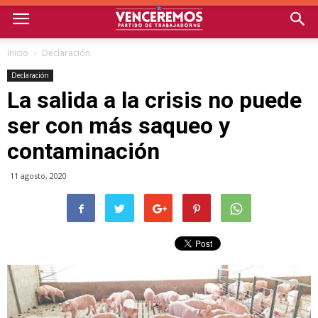
Inicio
Declaración
Declaración
La salida a la crisis no puede
ser con más saqueo y
contaminación
11 agosto, 2020