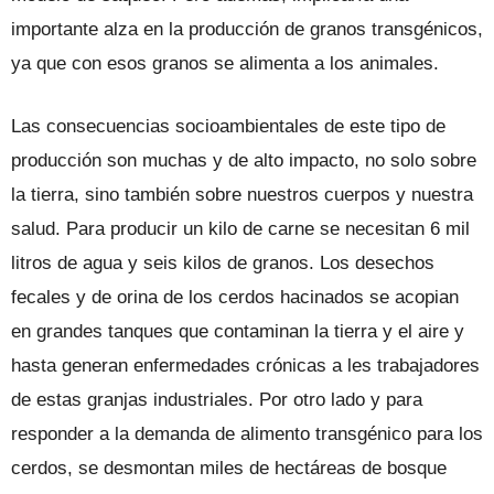
importante alza en la producción de granos transgénicos,
ya que con esos granos se alimenta a los animales.
Las consecuencias socioambientales de este tipo de
producción son muchas y de alto impacto, no solo sobre
la tierra, sino también sobre nuestros cuerpos y nuestra
salud. Para producir un kilo de carne se necesitan 6 mil
litros de agua y seis kilos de granos. Los desechos
fecales y de orina de los cerdos hacinados se acopian
en grandes tanques que contaminan la tierra y el aire y
hasta generan enfermedades crónicas a les trabajadores
de estas granjas industriales. Por otro lado y para
responder a la demanda de alimento transgénico para los
cerdos, se desmontan miles de hectáreas de bosque