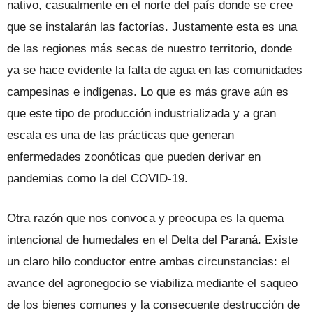
nativo, casualmente en el norte del país donde se cree
que se instalarán las factorías. Justamente esta es una
de las regiones más secas de nuestro territorio, donde
ya se hace evidente la falta de agua en las comunidades
campesinas e indígenas. Lo que es más grave aún es
que este tipo de producción industrializada y a gran
escala es una de las prácticas que generan
enfermedades zoonóticas que pueden derivar en
pandemias como la del COVID-19.
Otra razón que nos convoca y preocupa es la quema
intencional de humedales en el Delta del Paraná. Existe
un claro hilo conductor entre ambas circunstancias: el
avance del agronegocio se viabiliza mediante el saqueo
de los bienes comunes y la consecuente destrucción de