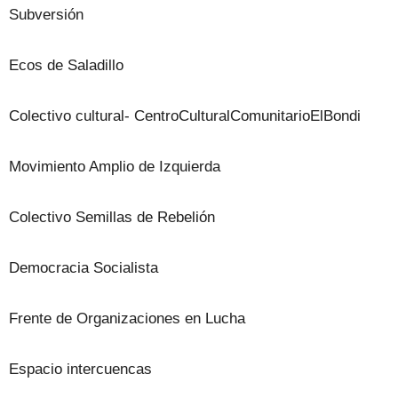
Subversión
Ecos de Saladillo
Colectivo cultural- CentroCulturalComunitarioElBondi
Movimiento Amplio de Izquierda
Colectivo Semillas de Rebelión
Democracia Socialista
Frente de Organizaciones en Lucha
Espacio intercuencas