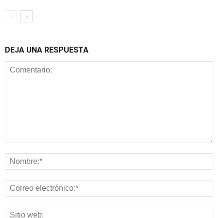
DEJA UNA RESPUESTA