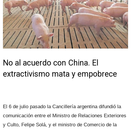
No al acuerdo con China. El
extractivismo mata y empobrece
El 6 de julio pasado la Cancillería argentina difundió la
comunicación entre el Ministro de Relaciones Exteriores
y Culto, Felipe Solá, y el ministro de Comercio de la