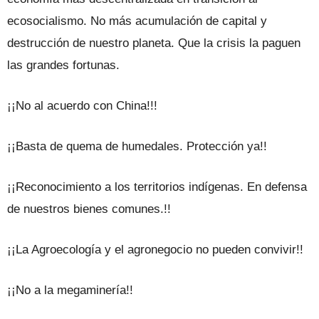
ecosocialismo. No más acumulación de capital y
destrucción de nuestro planeta. Que la crisis la paguen
las grandes fortunas.
¡¡No al acuerdo con China!!!
¡¡Basta de quema de humedales. Protección ya!!
¡¡Reconocimiento a los territorios indígenas. En defensa
de nuestros bienes comunes.!!
¡¡La Agroecología y el agronegocio no pueden convivir!!
¡¡No a la megaminería!!