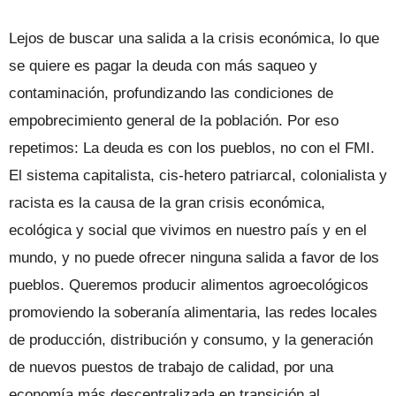
Lejos de buscar una salida a la crisis económica, lo que
se quiere es pagar la deuda con más saqueo y
contaminación, profundizando las condiciones de
empobrecimiento general de la población. Por eso
repetimos: La deuda es con los pueblos, no con el FMI.
El sistema capitalista, cis-hetero patriarcal, colonialista y
racista es la causa de la gran crisis económica,
ecológica y social que vivimos en nuestro país y en el
mundo, y no puede ofrecer ninguna salida a favor de los
pueblos. Queremos producir alimentos agroecológicos
promoviendo la soberanía alimentaria, las redes locales
de producción, distribución y consumo, y la generación
de nuevos puestos de trabajo de calidad, por una
economía más descentralizada en transición al