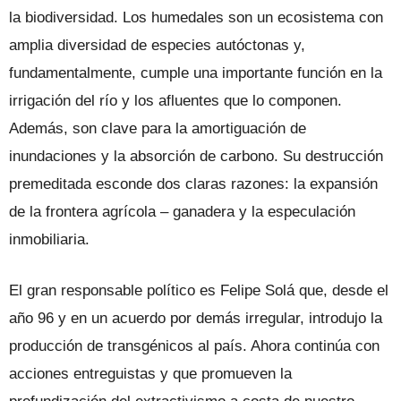
la biodiversidad. Los humedales son un ecosistema
con
amplia diversidad de especies autóctonas y,
fundamentalmente, cumple una importante función en la
irrigación del río y los afluentes que lo componen.
Además, son clave para la amortiguación de
inundaciones y la absorción de carbono. Su destrucción
premeditada esconde dos claras razones: la expansión
de la frontera agrícola – ganadera y la especulación
inmobiliaria.
El gran responsable político es Felipe Solá que, desde el
año 96 y en un acuerdo por demás irregular, introdujo la
producción de transgénicos al país. Ahora continúa con
acciones entreguistas y que promueven la