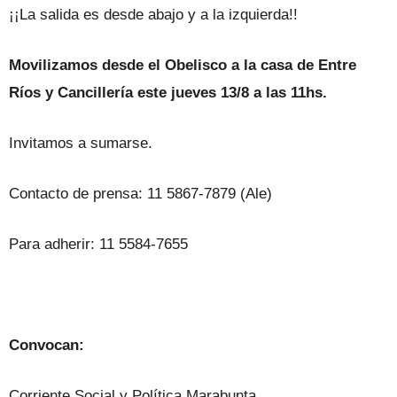
¡¡La salida es desde abajo y a la izquierda!!
Movilizamos desde el Obelisco a la casa de Entre
Ríos y Cancillería este jueves 13/8 a las 11hs.
Invitamos a sumarse.
Contacto de prensa: 11 5867-7879 (Ale)
Para adherir: 11 5584-7655
Convocan:
Corriente Social y Política Marabunta