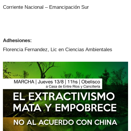
Corriente Nacional – Emancipación Sur
Adhesiones:
Florencia Fernandez, Lic en Ciencias Ambientales