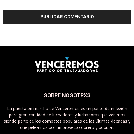
SOBRE NOSOTRXS
La puesta en marcha de Venceremos es un punto de inflexión
para gran cantidad de luchadores y luchadoras que venimos
siendo parte de los combates populares de las últimas décadas y
que peleamos por un proyecto obrero y popular.