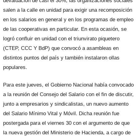
devaluación de casi el 30%, las organizaciones sociales
salen a la calle en unidad para exigir una recomposición
en los salarios en general y en los programas de empleo
de las cooperativas en particular. En esta ocasión, se
logró confluir en unidad con el triunvirato piquetero
(CTEP, CCC Y BdP) que convocó a asambleas en
distintos puntos del país y también instalaron ollas
populares.
Para este jueves, el Gobierno Nacional había convocado
a la reunión del Consejo del Salario con el fin de discutir,
junto a empresarios y sindicalistas, un nuevo aumento
del Salario Mínimo Vital y Móvil. Dicha reunión fue
postergada para el viernes 30 con el argumento de que
la nueva gestión del Ministerio de Hacienda, a cargo de