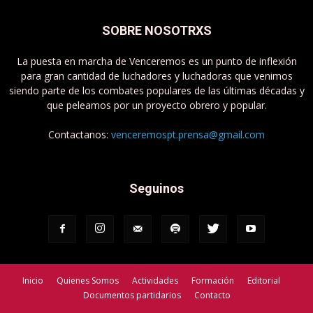
SOBRE NOSOTRXS
La puesta en marcha de Venceremos es un punto de inflexión
para gran cantidad de luchadores y luchadoras que venimos
siendo parte de los combates populares de las últimas décadas y
que peleamos por un proyecto obrero y popular.
Contactanos:
venceremospt.prensa@gmail.com
Seguinos
Inicio
Quienes Somos
Actividades
Formación
Editorial
Documentos partidarios
Contacto