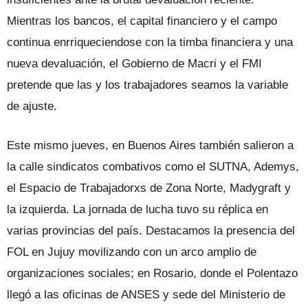
Mientras los bancos, el capital financiero y el campo
continua enrriqueciendose con la timba financiera y una
nueva devaluación, el Gobierno de Macri y el FMI
pretende que las y los trabajadores seamos la variable
de ajuste.
Este mismo jueves, en Buenos Aires también salieron a
la calle sindicatos combativos como el SUTNA, Ademys,
el Espacio de Trabajadorxs de Zona Norte, Madygraft y
la izquierda. La jornada de lucha tuvo su réplica en
varias provincias del país. Destacamos la presencia del
FOL en Jujuy movilizando con un arco amplio de
organizaciones sociales; en Rosario, donde el Polentazo
llegó a las oficinas de ANSES y sede del Ministerio de