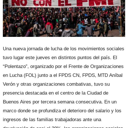
Una nueva jornada de lucha de los movimientos sociales
tuvo lugar este jueves en distintos puntos del país. El
“Polentazo”, organizado por el Frente de Organizaciones
en Lucha (FOL) junto a el FPDS CN, FPDS, MTD Aníbal
Verón y otras organizaciones combativas, tuvo su
presencia destacada en el centro de la Ciudad de
Buenos Aires por tercera semana consecutiva. En un
marco donde se profundiza el deterioro del salario y los
ingresos de las familias trabajadoras ante una