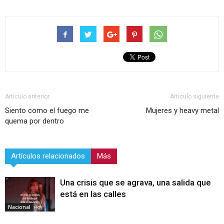
Artículo anterior
Artículo siguiente
Siento como el fuego me
Mujeres y heavy metal
quema por dentro
Artículos relacionados
Más
Una crisis que se agrava, una salida que
está en las calles
Nacional