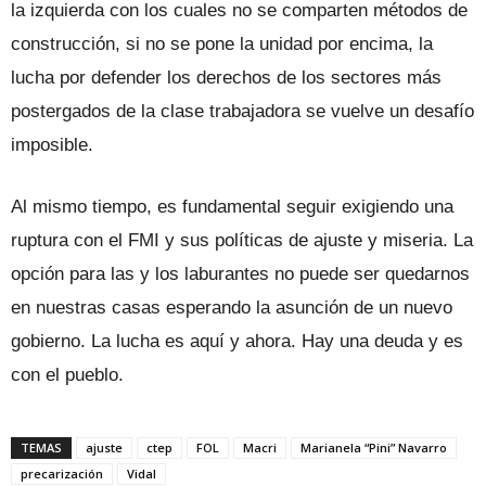
la izquierda con los cuales no se comparten métodos de
construcción, si no se pone la unidad por encima, la
lucha por defender los derechos de los sectores más
postergados de la clase trabajadora se vuelve un desafío
imposible.
Al mismo tiempo, es fundamental seguir exigiendo una
ruptura con el FMI y sus políticas de ajuste y miseria. La
opción para las y los laburantes no puede ser quedarnos
en nuestras casas esperando la asunción de un nuevo
gobierno. La lucha es aquí y ahora. Hay una deuda y es
con el pueblo.
TEMAS
ajuste
ctep
FOL
Macri
Marianela “Pini” Navarro
precarización
Vidal