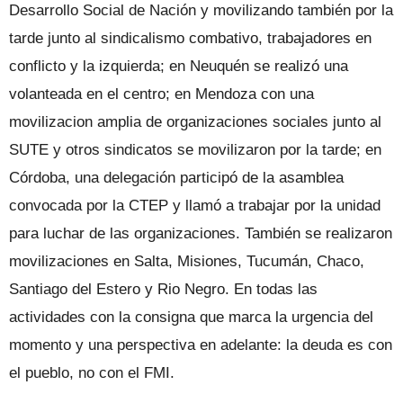
Desarrollo Social de Nación y movilizando también por la
tarde junto al sindicalismo combativo, trabajadores en
conflicto y la izquierda; en Neuquén se realizó una
volanteada en el centro; en Mendoza con una
movilizacion amplia de organizaciones sociales junto al
SUTE y otros sindicatos se movilizaron por la tarde; en
Córdoba, una delegación participó de la asamblea
convocada por la CTEP y llamó a trabajar por la unidad
para luchar de las organizaciones. También se realizaron
movilizaciones en Salta, Misiones, Tucumán, Chaco,
Santiago del Estero y Rio Negro. En todas las
actividades con la consigna que marca la urgencia del
momento y una perspectiva en adelante: la deuda es con
el pueblo, no con el FMI.