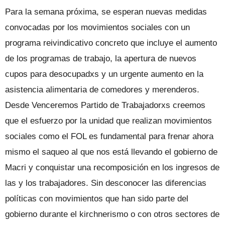
Para la semana próxima, se esperan nuevas medidas
convocadas por los movimientos sociales con un
programa reivindicativo concreto que incluye el aumento
de los programas de trabajo, la apertura de nuevos
cupos para desocupadxs y un urgente aumento en la
asistencia alimentaria de comedores y merenderos.
Desde Venceremos Partido de Trabajadorxs creemos
que el esfuerzo por la unidad que realizan movimientos
sociales como el FOL es fundamental para frenar ahora
mismo el saqueo al que nos está llevando el gobierno de
Macri y conquistar una recomposición en los ingresos de
las y los trabajadores. Sin desconocer las diferencias
políticas con movimientos que han sido parte del
gobierno durante el kirchnerismo o con otros sectores de