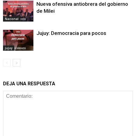
Nueva ofensiva antiobrera del gobierno
de Milei
Nacional
Jujuy: Democracia para pocos
jujuy
DEJA UNA RESPUESTA