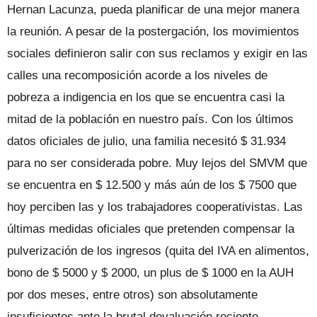
Hernan Lacunza, pueda planificar de una mejor manera
la reunión. A pesar de la postergación, los movimientos
sociales definieron salir con sus reclamos y exigir en las
calles una recomposición acorde a los niveles de
pobreza a indigencia en los que se encuentra casi la
mitad de la población en nuestro país. Con los últimos
datos oficiales de julio, una familia necesitó $ 31.934
para no ser considerada pobre. Muy lejos del SMVM que
se encuentra en $ 12.500 y más aún de los $ 7500 que
hoy perciben las y los trabajadores cooperativistas. Las
últimas medidas oficiales que pretenden compensar la
pulverización de los ingresos (quita del IVA en alimentos,
bono de $ 5000 y $ 2000, un plus de $ 1000 en la AUH
por dos meses, entre otros) son absolutamente
insuficientes ante la brutal devaluación reciente.