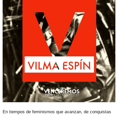
En tiempos de feminismos que avanzan, de conquistas