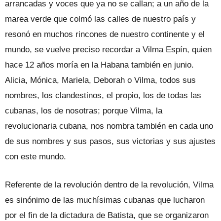
arrancadas y voces que ya no se callan; a un año de la
marea verde que colmó las calles de nuestro país y
resonó en muchos rincones de nuestro continente y el
mundo, se vuelve preciso recordar a Vilma Espín, quien
hace 12 años moría en la Habana también en junio.
Alicia, Mónica, Mariela, Deborah o Vilma, todos sus
nombres, los clandestinos, el propio, los de todas las
cubanas, los de nosotras; porque Vilma, la
revolucionaria cubana, nos nombra también en cada uno
de sus nombres y sus pasos, sus victorias y sus ajustes
con este mundo.
Referente de la revolución dentro de la revolución, Vilma
es sinónimo de las muchísimas cubanas que lucharon
por el fin de la dictadura de Batista, que se organizaron