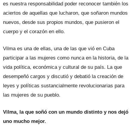
es nuestra responsabilidad poder reconocer también los
aciertos de aquellas que lucharon, que soñaron mundos
nuevos, desde sus propios mundos, que pusieron el
cuerpo y el corazón en ello.
Vilma es una de ellas, una de las que vió en Cuba
participar a las mujeres como nunca en la historia, de la
vida política, económica y cultural de su país. La que
desempeñó cargos y discutió y debatió la creación de
leyes y políticas sustancialmente revolucionarias para
las mujeres de su pueblo.
Vilma, la que soñó con un mundo distinto y nos dejó
uno mucho mejor.