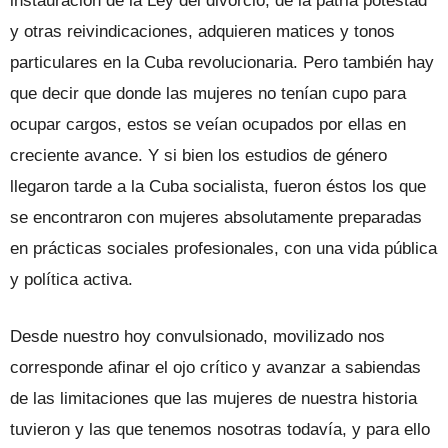
instauración de la Ley del divorcio, de la patria potestad
y otras reivindicaciones, adquieren matices y tonos
particulares en la Cuba revolucionaria. Pero también hay
que decir que donde las mujeres no tenían cupo para
ocupar cargos, estos se veían ocupados por ellas en
creciente avance. Y si bien los estudios de género
llegaron tarde a la Cuba socialista, fueron éstos los que
se encontraron con mujeres absolutamente preparadas
en prácticas sociales profesionales, con una vida pública
y política activa.
Desde nuestro hoy convulsionado, movilizado nos
corresponde afinar el ojo crítico y avanzar a sabiendas
de las limitaciones que las mujeres de nuestra historia
tuvieron y las que tenemos nosotras todavía, y para ello