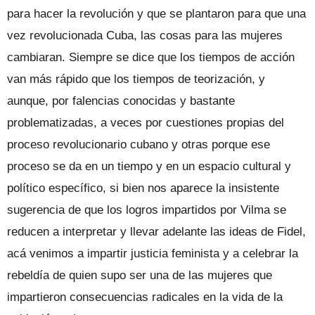
para hacer la revolución y que se plantaron para que una
vez revolucionada Cuba, las cosas para las mujeres
cambiaran. Siempre se dice que los tiempos de acción
van más rápido que los tiempos de teorización, y
aunque, por falencias conocidas y bastante
problematizadas, a veces por cuestiones propias del
proceso revolucionario cubano y otras porque ese
proceso se da en un tiempo y en un espacio cultural y
político específico, si bien nos aparece la insistente
sugerencia de que los logros impartidos por Vilma se
reducen a interpretar y llevar adelante las ideas de Fidel,
acá venimos a impartir justicia feminista y a celebrar la
rebeldía de quien supo ser una de las mujeres que
impartieron consecuencias radicales en la vida de la