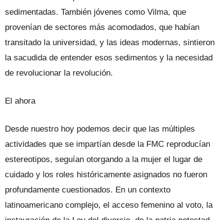
sedimentadas. También jóvenes como Vilma, que
provenían de sectores más acomodados, que habían
transitado la universidad, y las ideas modernas, sintieron
la sacudida de entender esos sedimentos y la necesidad
de revolucionar la revolución.
El ahora
Desde nuestro hoy podemos decir que las múltiples
actividades que se impartían desde la FMC reproducían
estereotipos, seguían otorgando a la mujer el lugar de
cuidado y los roles históricamente asignados no fueron
profundamente cuestionados. En un contexto
latinoamericano complejo, el acceso femenino al voto, la