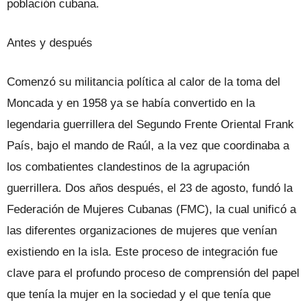
población cubana.
Antes y después
Comenzó su militancia política al calor de la toma del
Moncada y en 1958 ya se había convertido en la
legendaria guerrillera del Segundo Frente Oriental Frank
País, bajo el mando de Raúl, a la vez que coordinaba a
los combatientes clandestinos de la agrupación
guerrillera. Dos años después, el 23 de agosto, fundó la
Federación de Mujeres Cubanas (FMC), la cual unificó a
las diferentes organizaciones de mujeres que venían
existiendo en la isla. Este proceso de integración fue
clave para el profundo proceso de comprensión del papel
que tenía la mujer en la sociedad y el que tenía que