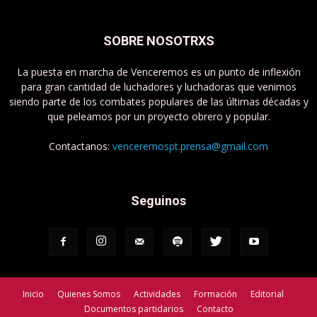
SOBRE NOSOTRXS
La puesta en marcha de Venceremos es un punto de inflexión
para gran cantidad de luchadores y luchadoras que venimos
siendo parte de los combates populares de las últimas décadas y
que peleamos por un proyecto obrero y popular.
Contactanos:
venceremospt.prensa@gmail.com
Seguinos
Inicio
Quienes Somos
Actividades
Formación
Editorial
Documentos partidarios
Contacto