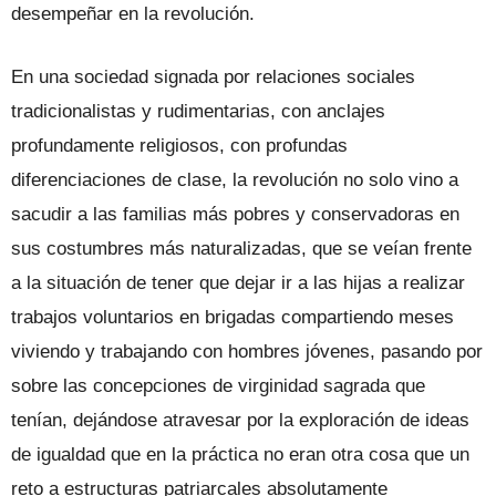
desempeñar en la revolución.
En una sociedad signada por relaciones sociales
tradicionalistas y rudimentarias, con anclajes
profundamente religiosos, con profundas
diferenciaciones de clase, la revolución no solo vino a
sacudir a las familias más pobres y conservadoras en
sus costumbres más naturalizadas, que se veían frente
a la situación de tener que dejar ir a las hijas a realizar
trabajos voluntarios en brigadas compartiendo meses
viviendo y trabajando con hombres jóvenes, pasando por
sobre las concepciones de virginidad sagrada que
tenían, dejándose atravesar por la exploración de ideas
de igualdad que en la práctica no eran otra cosa que un
reto a estructuras patriarcales absolutamente