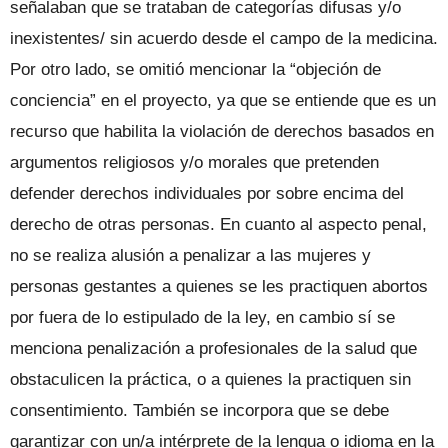
señalaban que se trataban de categorías difusas y/o
inexistentes/ sin acuerdo desde el campo de la medicina.
Por otro lado, se omitió mencionar la “objeción de
conciencia” en el proyecto, ya que se entiende que es un
recurso que habilita la violación de derechos basados en
argumentos religiosos y/o morales que pretenden
defender derechos individuales por sobre encima del
derecho de otras personas. En cuanto al aspecto penal,
no se realiza alusión a penalizar a las mujeres y
personas gestantes a quienes se les practiquen abortos
por fuera de lo estipulado de la ley, en cambio sí se
menciona penalización a profesionales de la salud que
obstaculicen la práctica, o a quienes la practiquen sin
consentimiento. También se incorpora que se debe
garantizar con un/a intérprete de la lengua o idioma en la