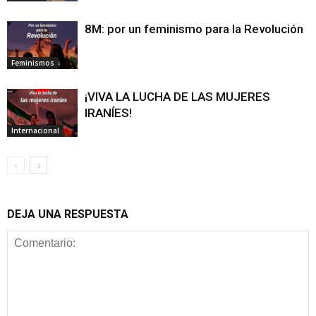
8M: por un feminismo para la Revolución
Feminismos
¡VIVA LA LUCHA DE LAS MUJERES
IRANÍES!
Internacional
DEJA UNA RESPUESTA