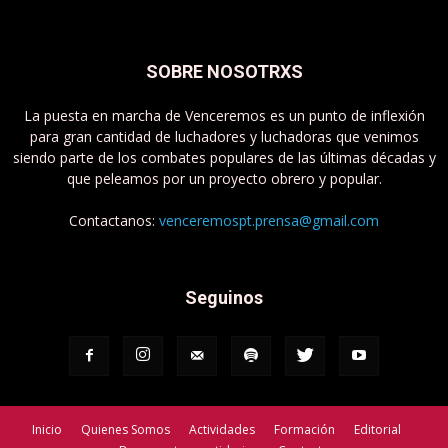
SOBRE NOSOTRXS
La puesta en marcha de Venceremos es un punto de inflexión
para gran cantidad de luchadores y luchadoras que venimos
siendo parte de los combates populares de las últimas décadas y
que peleamos por un proyecto obrero y popular.
Contactanos:
venceremospt.prensa@gmail.com
Seguinos
Inicio
Quienes Somos
Actividades
Formación
Editorial