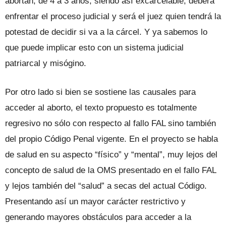
abortan, de 4 a 3 años, siendo así excarcelable, deberá
enfrentar el proceso judicial y será el juez quien tendrá la
potestad de decidir si va a la cárcel. Y ya sabemos lo
que puede implicar esto con un sistema judicial
patriarcal y misógino.
Por otro lado si bien se sostiene las causales para
acceder al aborto, el texto propuesto es totalmente
regresivo no sólo con respecto al fallo FAL sino también
del propio Código Penal vigente. En el proyecto se habla
de salud en su aspecto “físico” y “mental”, muy lejos del
concepto de salud de la OMS presentado en el fallo FAL
y lejos también del “salud” a secas del actual Código.
Presentando así un mayor carácter restrictivo y
generando mayores obstáculos para acceder a la