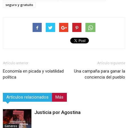
seguro y gratuito
Artículo anterior
Artículo siguiente
Economía en picada y volatilidad
Una campaña para ganar la
política
conciencia del pueblo
Artículos relacionados
Más
Justicia por Agostina
Generos