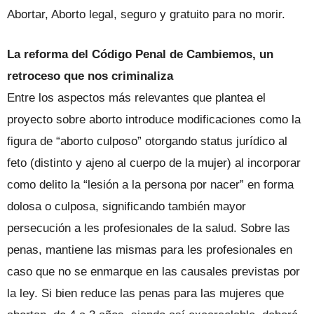
Abortar, Aborto legal, seguro y gratuito para no morir.
La reforma del Código Penal de Cambiemos, un
retroceso que nos criminaliza
Entre los aspectos más relevantes que plantea el
proyecto sobre aborto introduce modificaciones como la
figura de “aborto culposo” otorgando status jurídico al
feto (distinto y ajeno al cuerpo de la mujer) al incorporar
como delito la “lesión a la persona por nacer” en forma
dolosa o culposa, significando también mayor
persecución a les profesionales de la salud. Sobre las
penas, mantiene las mismas para les profesionales en
caso que no se enmarque en las causales previstas por
la ley. Si bien reduce las penas para las mujeres que