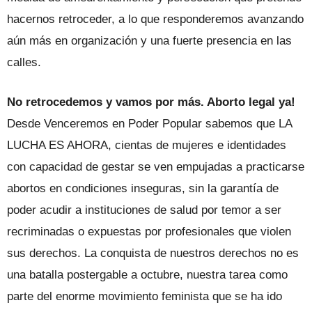
hacernos retroceder, a lo que responderemos avanzando
aún más en organización y una fuerte presencia en las
calles.
No retrocedemos y vamos por más. Aborto legal ya!
Desde Venceremos en Poder Popular sabemos que LA
LUCHA ES AHORA, cientas de mujeres e identidades
con capacidad de gestar se ven empujadas a practicarse
abortos en condiciones inseguras, sin la garantía de
poder acudir a instituciones de salud por temor a ser
recriminadas o expuestas por profesionales que violen
sus derechos. La conquista de nuestros derechos no es
una batalla postergable a octubre, nuestra tarea como
parte del enorme movimiento feminista que se ha ido