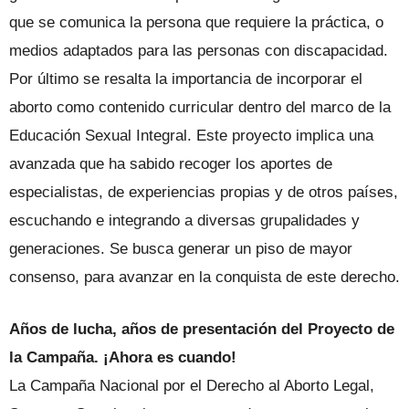
que se comunica la persona que requiere la práctica, o
medios adaptados para las personas con discapacidad.
Por último se resalta la importancia de incorporar el
aborto como contenido curricular dentro del marco de la
Educación Sexual Integral. Este proyecto implica una
avanzada que ha sabido recoger los aportes de
especialistas, de experiencias propias y de otros países,
escuchando e integrando a diversas grupalidades y
generaciones. Se busca generar un piso de mayor
consenso, para avanzar en la conquista de este derecho.
Años de lucha, años de presentación del Proyecto de
la Campaña. ¡Ahora es cuando!
La Campaña Nacional por el Derecho al Aborto Legal,