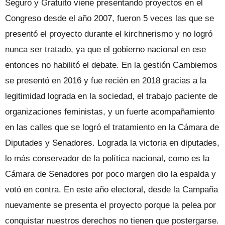
Seguro y Gratuito viene presentando proyectos en el
Congreso desde el año 2007, fueron 5 veces las que se
presentó el proyecto durante el kirchnerismo y no logró
nunca ser tratado, ya que el gobierno nacional en ese
entonces no habilitó el debate. En la gestión Cambiemos
se presentó en 2016 y fue recién en 2018 gracias a la
legitimidad lograda en la sociedad, el trabajo paciente de
organizaciones feministas, y un fuerte acompañamiento
en las calles que se logró el tratamiento en la Cámara de
Diputades y Senadores. Lograda la victoria en diputades,
lo más conservador de la política nacional, como es la
Cámara de Senadores por poco margen dio la espalda y
votó en contra. En este año electoral, desde la Campaña
nuevamente se presenta el proyecto porque la pelea por
conquistar nuestros derechos no tienen que postergarse.