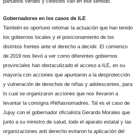
pañuelos verdes y celestes van en ese sentido.
Gobernadores en los casos de ILE
También es oportuno retomar la actuación que han tenido
los gobiernos locales y el posicionamiento de los
distintos frentes ante el derecho a decidir. El comienzo
de 2019 nos llevó a ver como diferentes gobiernos
provinciales han obstaculizado el acceso a ILE, en su
mayoría con acciones que apuntaron a la desprotección
y vulneración de derechos de niñas y adolescentes, para
lo cual se organizaron acciones que nos llevaron a
levantar la consigna #Niñasnomadres. Tal es el caso de
Jujuy con el gobernador oficialista Gerardo Morales que
junto a su ministro de salud, todo el aparato estatal y las
organizaciones anti derecho evitaron la aplicación del