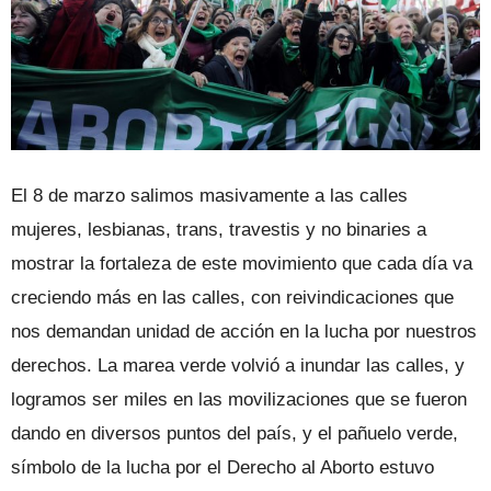
El 8 de marzo salimos masivamente a las calles
mujeres, lesbianas, trans, travestis y no binaries a
mostrar la fortaleza de este movimiento que cada día va
creciendo más en las calles, con reivindicaciones que
nos demandan unidad de acción en la lucha por nuestros
derechos. La marea verde volvió a inundar las calles, y
logramos ser miles en las movilizaciones que se fueron
dando en diversos puntos del país, y el pañuelo verde,
símbolo de la lucha por el Derecho al Aborto estuvo