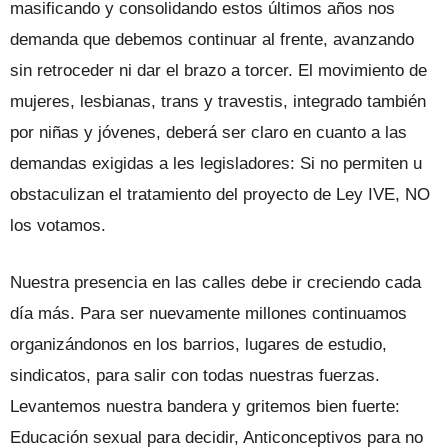
masificando y consolidando estos últimos años nos
demanda que debemos continuar al frente, avanzando
sin retroceder ni dar el brazo a torcer. El movimiento de
mujeres, lesbianas, trans y travestis, integrado también
por niñas y jóvenes, deberá ser claro en cuanto a las
demandas exigidas a les legisladores: Si no permiten u
obstaculizan el tratamiento del proyecto de Ley IVE, NO
los votamos.
Nuestra presencia en las calles debe ir creciendo cada
día más. Para ser nuevamente millones continuamos
organizándonos en los barrios, lugares de estudio,
sindicatos, para salir con todas nuestras fuerzas.
Levantemos nuestra bandera y gritemos bien fuerte:
Educación sexual para decidir, Anticonceptivos para no