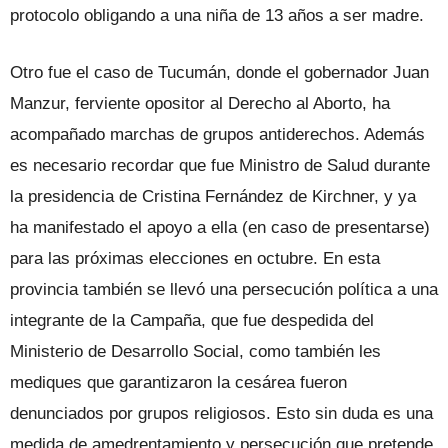
protocolo obligando a una niña de 13 años a ser madre.
Otro fue el caso de Tucumán, donde el gobernador Juan
Manzur, ferviente opositor al Derecho al Aborto, ha
acompañado marchas de grupos antiderechos. Además
es necesario recordar que fue Ministro de Salud durante
la presidencia de Cristina Fernández de Kirchner, y ya
ha manifestado el apoyo a ella (en caso de presentarse)
para las próximas elecciones en octubre. En esta
provincia también se llevó una persecución política a una
integrante de la Campaña, que fue despedida del
Ministerio de Desarrollo Social, como también les
mediques que garantizaron la cesárea fueron
denunciados por grupos religiosos. Esto sin duda es una
medida de amedrentamiento y persecución que pretende