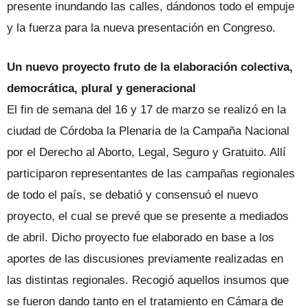
presente inundando las calles, dándonos todo el empuje
y la fuerza para la nueva presentación en Congreso.
Un nuevo proyecto fruto de la elaboración colectiva,
democrática, plural y generacional
El fin de semana del 16 y 17 de marzo se realizó en la
ciudad de Córdoba la Plenaria de la Campaña Nacional
por el Derecho al Aborto, Legal, Seguro y Gratuito. Allí
participaron representantes de las campañas regionales
de todo el país, se debatió y consensuó el nuevo
proyecto, el cual se prevé que se presente a mediados
de abril. Dicho proyecto fue elaborado en base a los
aportes de las discusiones previamente realizadas en
las distintas regionales. Recogió aquellos insumos que
se fueron dando tanto en el tratamiento en Cámara de