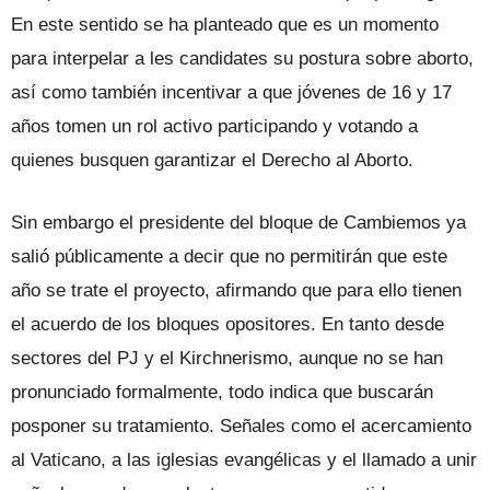
En este sentido se ha planteado que es un momento
para interpelar a les candidates su postura sobre aborto,
así como también incentivar a que jóvenes de 16 y 17
años tomen un rol activo participando y votando a
quienes busquen garantizar el Derecho al Aborto.
Sin embargo el presidente del bloque de Cambiemos ya
salió públicamente a decir que no permitirán que este
año se trate el proyecto, afirmando que para ello tienen
el acuerdo de los bloques opositores. En tanto desde
sectores del PJ y el Kirchnerismo, aunque no se han
pronunciado formalmente, todo indica que buscarán
posponer su tratamiento. Señales como el acercamiento
al Vaticano, a las iglesias evangélicas y el llamado a unir