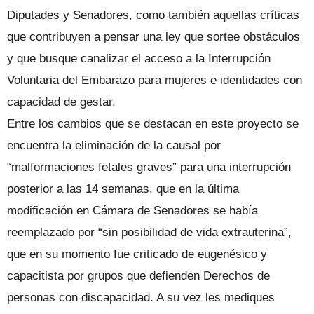
Diputades y Senadores, como también aquellas críticas
que contribuyen a pensar una ley que sortee obstáculos
y que busque canalizar el acceso a la Interrupción
Voluntaria del Embarazo para mujeres e identidades con
capacidad de gestar.
Entre los cambios que se destacan en este proyecto se
encuentra la eliminación de la causal por
“malformaciones fetales graves” para una interrupción
posterior a las 14 semanas, que en la última
modificación en Cámara de Senadores se había
reemplazado por “sin posibilidad de vida extrauterina”,
que en su momento fue criticado de eugenésico y
capacitista por grupos que defienden Derechos de
personas con discapacidad. A su vez les mediques