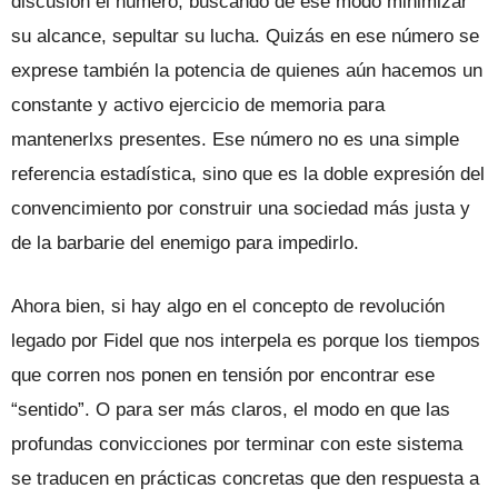
discusión el número, buscando de ese modo minimizar
su alcance, sepultar su lucha. Quizás en ese número se
exprese también la potencia de quienes aún hacemos un
constante y activo ejercicio de memoria para
mantenerlxs presentes. Ese número no es una simple
referencia estadística, sino que es la doble expresión del
convencimiento por construir una sociedad más justa y
de la barbarie del enemigo para impedirlo.
Ahora bien, si hay algo en el concepto de revolución
legado por Fidel que nos interpela es porque los tiempos
que corren nos ponen en tensión por encontrar ese
“sentido”. O para ser más claros, el modo en que las
profundas convicciones por terminar con este sistema
se traducen en prácticas concretas que den respuesta a