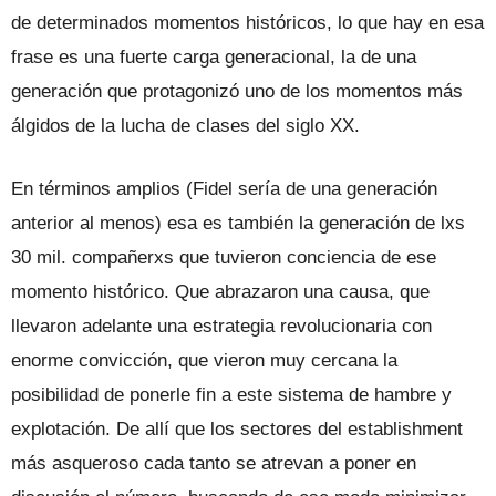
de determinados momentos históricos, lo que hay en esa
frase es una fuerte carga generacional, la de una
generación que protagonizó uno de los momentos más
álgidos de la lucha de clases del siglo XX.
En términos amplios (Fidel sería de una generación
anterior al menos) esa es también la generación de lxs
30 mil. compañerxs que tuvieron conciencia de ese
momento histórico. Que abrazaron una causa, que
llevaron adelante una estrategia revolucionaria con
enorme convicción, que vieron muy cercana la
posibilidad de ponerle fin a este sistema de hambre y
explotación. De allí que los sectores del establishment
más asqueroso cada tanto se atrevan a poner en