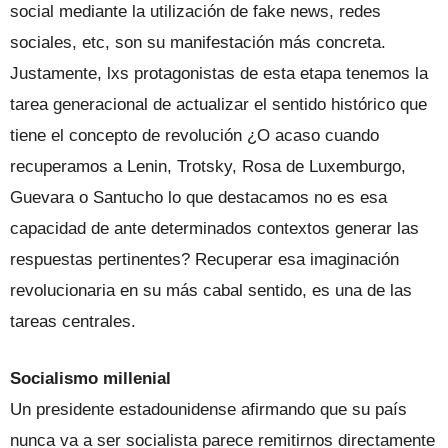
social mediante la utilización de fake news, redes
sociales, etc, son su manifestación más concreta.
Justamente, lxs protagonistas de esta etapa tenemos la
tarea generacional de actualizar el sentido histórico que
tiene el concepto de revolución ¿O acaso cuando
recuperamos a Lenin, Trotsky, Rosa de Luxemburgo,
Guevara o Santucho lo que destacamos no es esa
capacidad de ante determinados contextos generar las
respuestas pertinentes? Recuperar esa imaginación
revolucionaria en su más cabal sentido, es una de las
tareas centrales.
Socialismo millenial
Un presidente estadounidense afirmando que su país
nunca va a ser socialista parece remitirnos directamente