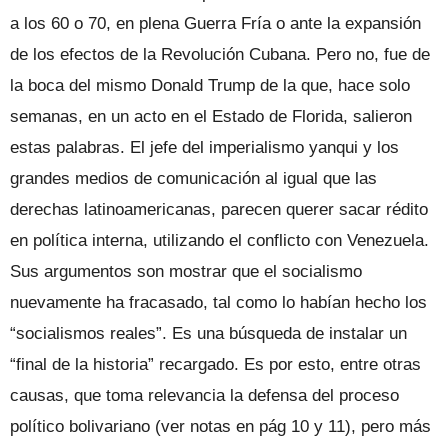
a los 60 o 70, en plena Guerra Fría o ante la expansión
de los efectos de la Revolución Cubana. Pero no, fue de
la boca del mismo Donald Trump de la que, hace solo
semanas, en un acto en el Estado de Florida, salieron
estas palabras. El jefe del imperialismo yanqui y los
grandes medios de comunicación al igual que las
derechas latinoamericanas, parecen querer sacar rédito
en política interna, utilizando el conflicto con Venezuela.
Sus argumentos son mostrar que el socialismo
nuevamente ha fracasado, tal como lo habían hecho los
“socialismos reales”. Es una búsqueda de instalar un
“final de la historia” recargado. Es por esto, entre otras
causas, que toma relevancia la defensa del proceso
político bolivariano (ver notas en pág 10 y 11), pero más