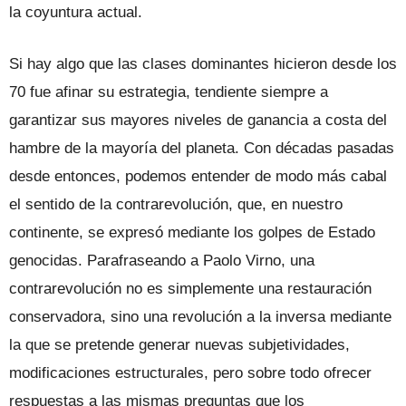
la coyuntura actual.
Si hay algo que las clases dominantes hicieron desde los
70 fue afinar su estrategia, tendiente siempre a
garantizar sus mayores niveles de ganancia a costa del
hambre de la mayoría del planeta. Con décadas pasadas
desde entonces, podemos entender de modo más cabal
el sentido de la contrarevolución, que, en nuestro
continente, se expresó mediante los golpes de Estado
genocidas. Parafraseando a Paolo Virno, una
contrarevolución no es simplemente una restauración
conservadora, sino una revolución a la inversa mediante
la que se pretende generar nuevas subjetividades,
modificaciones estructurales, pero sobre todo ofrecer
respuestas a las mismas preguntas que los