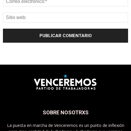
SOBRE NOSOTRXS
La puesta en marcha de Venceremos es un punto de inflexión