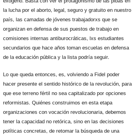
exógeno. Basta con ver el protagonismo de las pibas en
la lucha por el aborto, legal, seguro y gratuito en nuestro
país, las camadas de jóvenes trabajadorxs que se
organizan en defensa de sus puestos de trabajo en
comisiones internas antiburocráticas, lxs estudiantes
secundarios que hace años toman escuelas en defensa
de la educación pública y la lista podría seguir.
Lo que queda entonces, es, volviendo a Fidel poder
hacer presente el sentido histórico de la revolución, para
que ese terreno fértil no sea capitalizado por opciones
reformistas. Quiénes construimos en esta etapa
organizaciones con vocación revolucionaria, debemos
tener la capacidad no retórica, sino en las decisiones
políticas concretas, de retomar la búsqueda de una