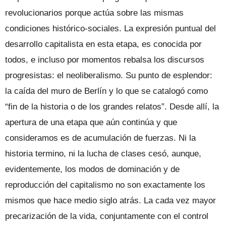
revolucionarios porque actúa sobre las mismas
condiciones histórico-sociales. La expresión puntual del
desarrollo capitalista en esta etapa, es conocida por
todos, e incluso por momentos rebalsa los discursos
progresistas: el neoliberalismo. Su punto de esplendor:
la caída del muro de Berlín y lo que se catalogó como
“fin de la historia o de los grandes relatos”. Desde allí, la
apertura de una etapa que aún continúa y que
consideramos es de acumulación de fuerzas. Ni la
historia termino, ni la lucha de clases cesó, aunque,
evidentemente, los modos de dominación y de
reproducción del capitalismo no son exactamente los
mismos que hace medio siglo atrás. La cada vez mayor
precarización de la vida, conjuntamente con el control