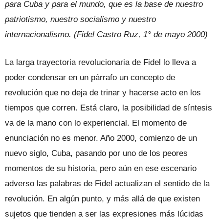
para Cuba y para el mundo, que es la base de nuestro
patriotismo, nuestro socialismo y nuestro
internacionalismo. (Fidel Castro Ruz, 1° de mayo 2000)
La larga trayectoria revolucionaria de Fidel lo lleva a
poder condensar en un párrafo un concepto de
revolución que no deja de trinar y hacerse acto en los
tiempos que corren. Está claro, la posibilidad de síntesis
va de la mano con lo experiencial. El momento de
enunciación no es menor. Año 2000, comienzo de un
nuevo siglo, Cuba, pasando por uno de los peores
momentos de su historia, pero aún en ese escenario
adverso las palabras de Fidel actualizan el sentido de la
revolución. En algún punto, y más allá de que existen
sujetos que tienden a ser las expresiones más lúcidas