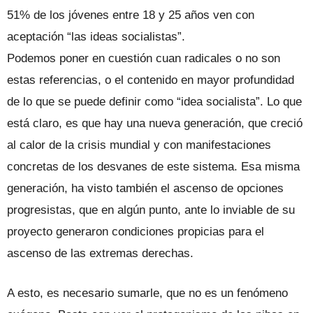
51% de los jóvenes entre 18 y 25 años ven con
aceptación “las ideas socialistas”.
Podemos poner en cuestión cuan radicales o no son
estas referencias, o el contenido en mayor profundidad
de lo que se puede definir como “idea socialista”. Lo que
está claro, es que hay una nueva generación, que creció
al calor de la crisis mundial y con manifestaciones
concretas de los desvanes de este sistema. Esa misma
generación, ha visto también el ascenso de opciones
progresistas, que en algún punto, ante lo inviable de su
proyecto generaron condiciones propicias para el
ascenso de las extremas derechas.
A esto, es necesario sumarle, que no es un fenómeno