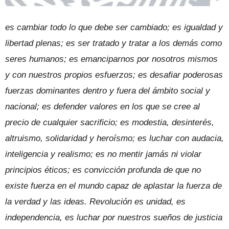
es cambiar todo lo que debe ser cambiado; es igualdad y
libertad plenas; es ser tratado y tratar a los demás como
seres humanos; es emanciparnos por nosotros mismos
y con nuestros propios esfuerzos; es desafiar poderosas
fuerzas dominantes dentro y fuera del ámbito social y
nacional; es defender valores en los que se cree al
precio de cualquier sacrificio; es modestia, desinterés,
altruismo, solidaridad y heroísmo; es luchar con audacia,
inteligencia y realismo; es no mentir jamás ni violar
principios éticos; es convicción profunda de que no
existe fuerza en el mundo capaz de aplastar la fuerza de
la verdad y las ideas. Revolución es unidad, es
independencia, es luchar por nuestros sueños de justicia