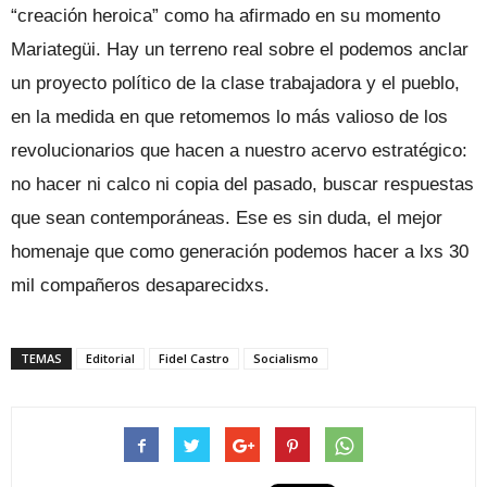
“creación heroica” como ha afirmado en su momento
Mariategüi. Hay un terreno real sobre el podemos anclar
un proyecto político de la clase trabajadora y el pueblo,
en la medida en que retomemos lo más valioso de los
revolucionarios que hacen a nuestro acervo estratégico:
no hacer ni calco ni copia del pasado, buscar respuestas
que sean contemporáneas. Ese es sin duda, el mejor
homenaje que como generación podemos hacer a lxs 30
mil compañeros desaparecidxs.
TEMAS
Editorial
Fidel Castro
Socialismo