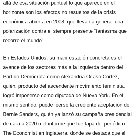
allá de esa situación puntual lo que aparece en el
horizonte son los efectos no resueltos de la crisis
económica abierta en 2008, que llevan a generar una
polarización contra el siempre presente “fantasma que
recorre el mundo”.
En Estados Unidos, su manifestación concreta es el
avance de los sectores más a la izquierda dentro del
Partido Demócrata como Alexandria Ocaso Cortez,
quién, producto del ascendente movimiento feminista,
logró imponerse como diputada de Nueva York. En el
mismo sentido, puede leerse la creciente aceptación de
Bernie Sanders, quién ya lanzó su campaña presidencial
de cara a 2020 o el informe que fue tapa del periódico
The Economist en Inglaterra, donde se destaca que el