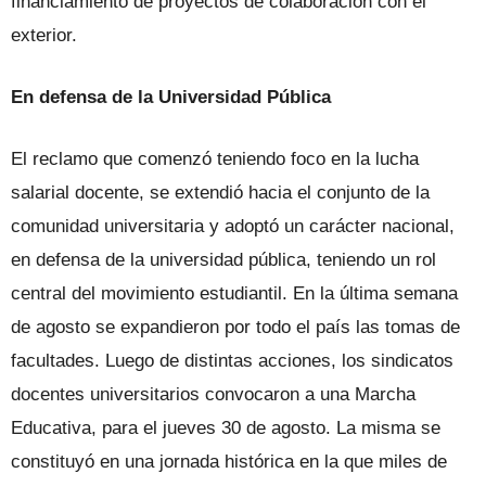
financiamiento de proyectos de colaboración con el
exterior.
En defensa de la Universidad Pública
El reclamo que comenzó teniendo foco en la lucha
salarial docente, se extendió hacia el conjunto de la
comunidad universitaria y adoptó un carácter nacional,
en defensa de la universidad pública, teniendo un rol
central del movimiento estudiantil. En la última semana
de agosto se expandieron por todo el país las tomas de
facultades. Luego de distintas acciones, los sindicatos
docentes universitarios convocaron a una Marcha
Educativa, para el jueves 30 de agosto. La misma se
constituyó en una jornada histórica en la que miles de