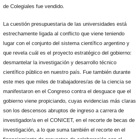
de Colegiales fue vendido.
La cuestión presupuestaria de las universidades está
estrechamente ligada al conflicto que viene teniendo
lugar con el conjunto del sistema científico argentino y
que revela cuál es el proyecto estratégico del gobierno:
desmantelar la investigación y desarrollo técnico
científico público en nuestro país. Fue también durante
este mes que miles de trabajadores/as de la ciencia se
manifestaron en el Congreso contra el desguace que el
gobierno viene propiciando, cuyas evidencias más claras
son los descensos abruptos de ingreso a carrera de
investigador/a en el CONICET, en el recorte de becas de
investigación, a lo que suma también el recorte en el