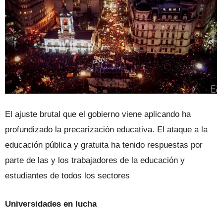
El ajuste brutal que el gobierno viene aplicando ha
profundizado la precarización educativa. El ataque a la
educación pública y gratuita ha tenido respuestas por
parte de las y los trabajadores de la educación y
estudiantes de todos los sectores
Universidades en lucha