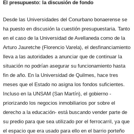
El presupuesto: la discusión de fondo
Desde las Universidades del Conurbano bonaerense se
ha puesto en discusión la cuestión presupuestaria. Tanto
en el caso de la Universidad de Avellaneda como de la
Arturo Jauretche (Florencio Varela), el desfinanciamiento
lleva a las autoridades a anunciar que de continuar la
situación no podrían asegurar su funcionamiento hasta
fin de año. En la Universidad de Quilmes, hace tres
meses que el Estado no asigna los fondos suficientes.
Incluso en la UNSAM (San Martín), el gobierno -
priorizando los negocios inmobiliarios por sobre el
derecho a la educación- está buscando vender parte de
su predio para que sea utilizado por el ferrocarril, ya que
el espacio que era usado para ello en el barrio porteño