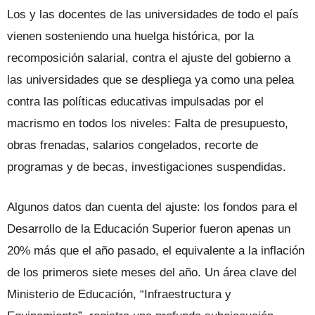
Los y las docentes de las universidades de todo el país
vienen sosteniendo una huelga histórica, por la
recomposición salarial, contra el ajuste del gobierno a
las universidades que se despliega ya como una pelea
contra las políticas educativas impulsadas por el
macrismo en todos los niveles: Falta de presupuesto,
obras frenadas, salarios congelados, recorte de
programas y de becas, investigaciones suspendidas.
Algunos datos dan cuenta del ajuste: los fondos para el
Desarrollo de la Educación Superior fueron apenas un
20% más que el año pasado, el equivalente a la inflación
de los primeros siete meses del año. Un área clave del
Ministerio de Educación, “Infraestructura y