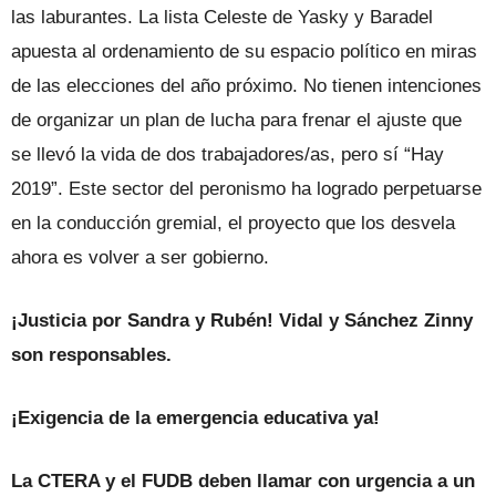
las laburantes. La lista Celeste de Yasky y Baradel
apuesta al ordenamiento de su espacio político en miras
de las elecciones del año próximo. No tienen intenciones
de organizar un plan de lucha para frenar el ajuste que
se llevó la vida de dos trabajadores/as, pero sí “Hay
2019”. Este sector del peronismo ha logrado perpetuarse
en la conducción gremial, el proyecto que los desvela
ahora es volver a ser gobierno.
¡Justicia por Sandra y Rubén! Vidal y Sánchez Zinny
son responsables.
¡Exigencia de la emergencia educativa ya!
La CTERA y el FUDB deben llamar con urgencia a un