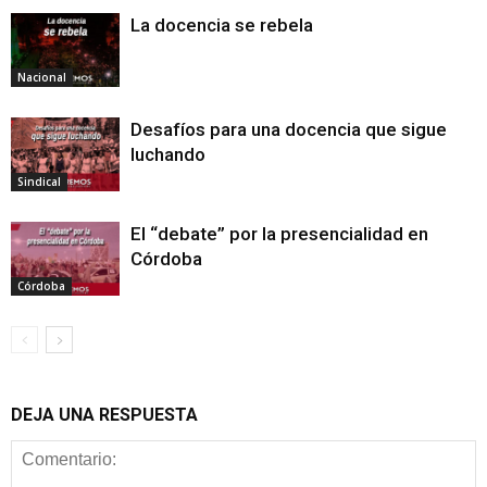
La docencia se rebela
Nacional
Desafíos para una docencia que sigue
luchando
Sindical
El “debate” por la presencialidad en
Córdoba
Córdoba
DEJA UNA RESPUESTA