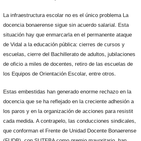
La infraestructura escolar no es el único problema La
docencia bonaerense sigue sin acuerdo salarial. Esta
situación hay que enmarcarla en el permanente ataque
de Vidal a la educación pública: cierres de cursos y
escuelas, cierre del Bachillerato de adultos, jubilaciones
de oficio a miles de docentes, retiro de las escuelas de
los Equipos de Orientación Escolar, entre otros.
Estas embestidas han generado enorme rechazo en la
docencia que se ha reflejado en la creciente adhesión a
los paros y en la organización de acciones para resistit
cada medida. A contrapelo, las conducciones sindicales,
que conforman el Frente de Unidad Docente Bonaerense
(FUDB), con SUTEBA como gremio mayoritario, han