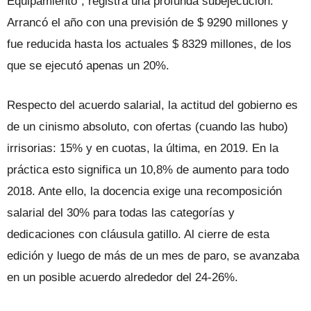
Equipamiento”, registra una profunda subejecución.
Arrancó el año con una previsión de $ 9290 millones y
fue reducida hasta los actuales $ 8329 millones, de los
que se ejecutó apenas un 20%.
Respecto del acuerdo salarial, la actitud del gobierno es
de un cinismo absoluto, con ofertas (cuando las hubo)
irrisorias: 15% y en cuotas, la última, en 2019. En la
práctica esto significa un 10,8% de aumento para todo
2018. Ante ello, la docencia exige una recomposición
salarial del 30% para todas las categorías y
dedicaciones con cláusula gatillo. Al cierre de esta
edición y luego de más de un mes de paro, se avanzaba
en un posible acuerdo alrededor del 24-26%.