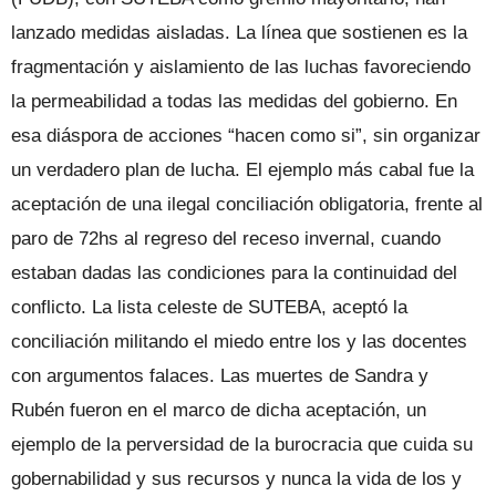
lanzado medidas aisladas. La línea que sostienen es la
fragmentación y aislamiento de las luchas favoreciendo
la permeabilidad a todas las medidas del gobierno. En
esa diáspora de acciones “hacen como si”, sin organizar
un verdadero plan de lucha. El ejemplo más cabal fue la
aceptación de una ilegal conciliación obligatoria, frente al
paro de 72hs al regreso del receso invernal, cuando
estaban dadas las condiciones para la continuidad del
conflicto. La lista celeste de SUTEBA, aceptó la
conciliación militando el miedo entre los y las docentes
con argumentos falaces. Las muertes de Sandra y
Rubén fueron en el marco de dicha aceptación, un
ejemplo de la perversidad de la burocracia que cuida su
gobernabilidad y sus recursos y nunca la vida de los y