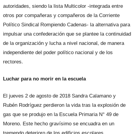
autoridades, siendo la lista Multicolor -integrada entre
otros por compañeras y compañeros de la Corriente
Político Sindical Rompiendo Cadenas- la alternativa para
impulsar una confederación que se plantee la continuidad
de la organización y lucha a nivel nacional, de manera
independiente del poder político nacional y de los
rectores.
Luchar para no morir en la escuela
El jueves 2 de agosto de 2018 Sandra Calamano y
Rubén Rodríguez perdieron la vida tras la explosión de
gas que se produjo en la Escuela Primaria N° 49 de
Moreno. Este hecho gravísimo se encuadra en un
tremendo deterioro de los edificios escolares