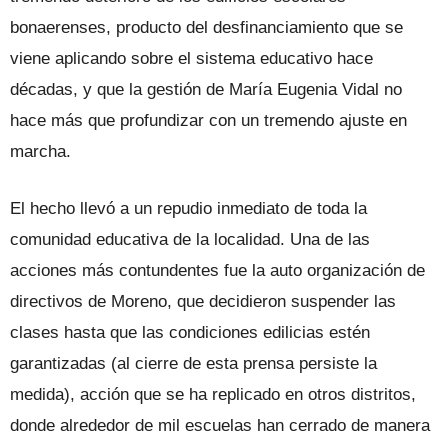
bonaerenses, producto del desfinanciamiento que se
viene aplicando sobre el sistema educativo hace
décadas, y que la gestión de María Eugenia Vidal no
hace más que profundizar con un tremendo ajuste en
marcha.
El hecho llevó a un repudio inmediato de toda la
comunidad educativa de la localidad. Una de las
acciones más contundentes fue la auto organización de
directivos de Moreno, que decidieron suspender las
clases hasta que las condiciones edilicias estén
garantizadas (al cierre de esta prensa persiste la
medida), acción que se ha replicado en otros distritos,
donde alrededor de mil escuelas han cerrado de manera