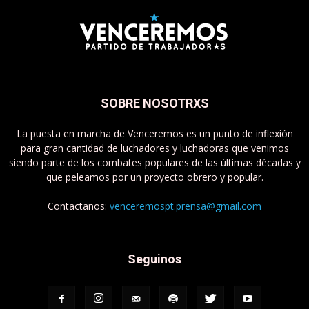
SOBRE NOSOTRXS
La puesta en marcha de Venceremos es un punto de inflexión
para gran cantidad de luchadores y luchadoras que venimos
siendo parte de los combates populares de las últimas décadas y
que peleamos por un proyecto obrero y popular.
Contactanos:
venceremospt.prensa@gmail.com
Seguinos