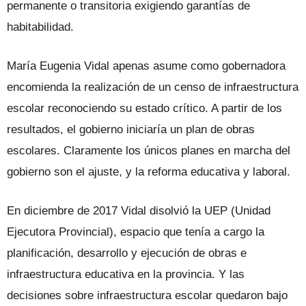
permanente o transitoria exigiendo garantías de
habitabilidad.
María Eugenia Vidal apenas asume como gobernadora
encomienda la realización de un censo de infraestructura
escolar reconociendo su estado crítico. A partir de los
resultados, el gobierno iniciaría un plan de obras
escolares. Claramente los únicos planes en marcha del
gobierno son el ajuste, y la reforma educativa y laboral.
En diciembre de 2017 Vidal disolvió la UEP (Unidad
Ejecutora Provincial), espacio que tenía a cargo la
planificación, desarrollo y ejecución de obras e
infraestructura educativa en la provincia. Y las
decisiones sobre infraestructura escolar quedaron bajo