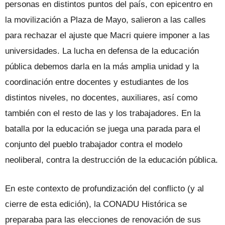
personas en distintos puntos del país, con epicentro en
la movilización a Plaza de Mayo, salieron a las calles
para rechazar el ajuste que Macri quiere imponer a las
universidades. La lucha en defensa de la educación
pública debemos darla en la más amplia unidad y la
coordinación entre docentes y estudiantes de los
distintos niveles, no docentes, auxiliares, así como
también con el resto de las y los trabajadores. En la
batalla por la educación se juega una parada para el
conjunto del pueblo trabajador contra el modelo
neoliberal, contra la destrucción de la educación pública.
En este contexto de profundización del conflicto (y al
cierre de esta edición), la CONADU Histórica se
preparaba para las elecciones de renovación de sus