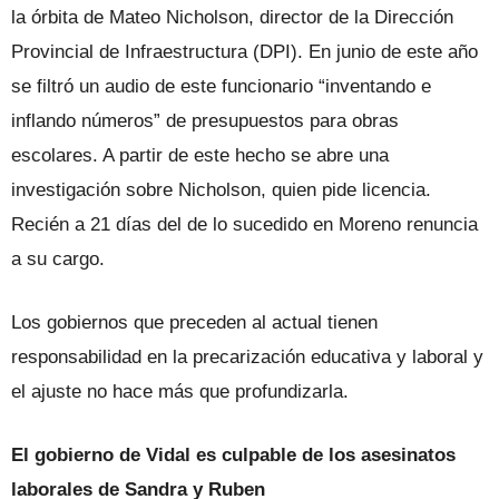
la órbita de Mateo Nicholson, director de la Dirección
Provincial de Infraestructura (DPI). En junio de este año
se filtró un audio de este funcionario “inventando e
inflando números” de presupuestos para obras
escolares. A partir de este hecho se abre una
investigación sobre Nicholson, quien pide licencia.
Recién a 21 días del de lo sucedido en Moreno renuncia
a su cargo.
Los gobiernos que preceden al actual tienen
responsabilidad en la precarización educativa y laboral y
el ajuste no hace más que profundizarla.
El gobierno de Vidal es culpable de los asesinatos
laborales de Sandra y Ruben